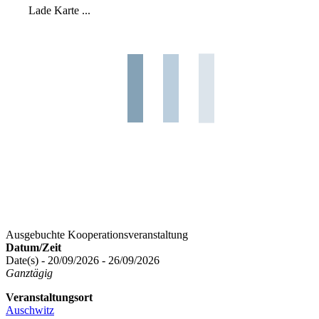
Lade Karte ...
Ausgebuchte Kooperationsveranstaltung
Datum/Zeit
Date(s) - 20/09/2026 - 26/09/2026
Ganztägig
Veranstaltungsort
Auschwitz