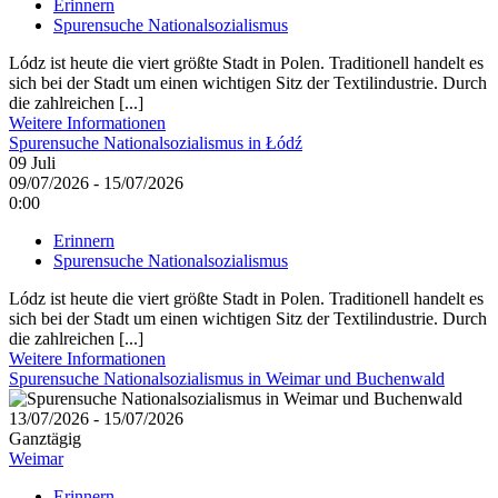
Erinnern
Spurensuche Nationalsozialismus
Lódz ist heute die viert größte Stadt in Polen. Traditionell handelt es
sich bei der Stadt um einen wichtigen Sitz der Textilindustrie. Durch
die zahlreichen [...]
Weitere Informationen
Spurensuche Nationalsozialismus in Łódź
09
Juli
09/07/2026 - 15/07/2026
0:00
Erinnern
Spurensuche Nationalsozialismus
Lódz ist heute die viert größte Stadt in Polen. Traditionell handelt es
sich bei der Stadt um einen wichtigen Sitz der Textilindustrie. Durch
die zahlreichen [...]
Weitere Informationen
Spurensuche Nationalsozialismus in Weimar und Buchenwald
13/07/2026 - 15/07/2026
Ganztägig
Weimar
Erinnern