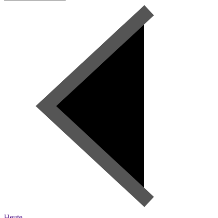
Heute