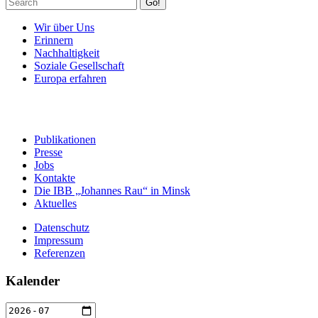
Go!
Wir über Uns
Erinnern
Nachhaltigkeit
Soziale Gesellschaft
Europa erfahren
Publikationen
Presse
Jobs
Kontakte
Die IBB „Johannes Rau“ in Minsk
Aktuelles
Datenschutz
Impressum
Referenzen
Kalender