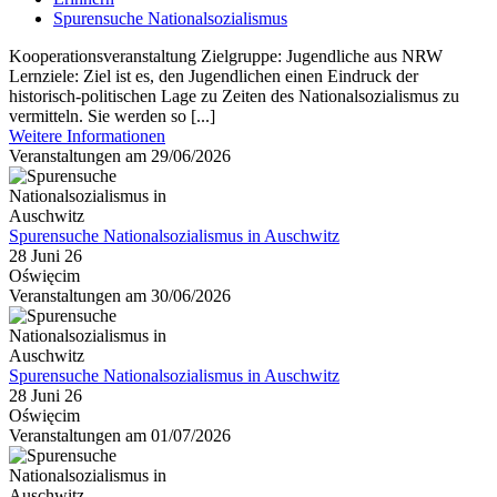
Spurensuche Nationalsozialismus
Kooperationsveranstaltung Zielgruppe: Jugendliche aus NRW
Lernziele: Ziel ist es, den Jugendlichen einen Eindruck der
historisch-politischen Lage zu Zeiten des Nationalsozialismus zu
vermitteln. Sie werden so [...]
Weitere Informationen
Veranstaltungen am 29/06/2026
Spurensuche Nationalsozialismus in Auschwitz
28 Juni 26
Oświęcim
Veranstaltungen am 30/06/2026
Spurensuche Nationalsozialismus in Auschwitz
28 Juni 26
Oświęcim
Veranstaltungen am 01/07/2026