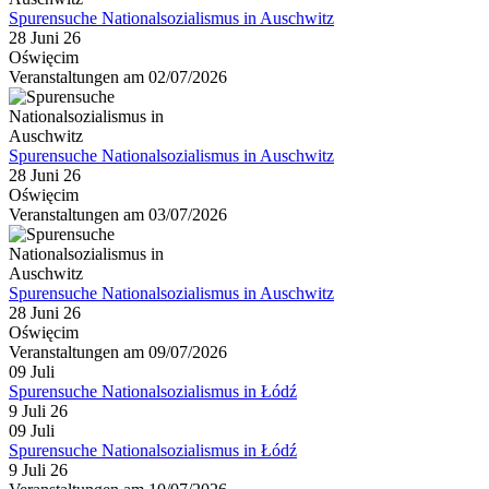
Spurensuche Nationalsozialismus in Auschwitz
28 Juni 26
Oświęcim
Veranstaltungen am 02/07/2026
Spurensuche Nationalsozialismus in Auschwitz
28 Juni 26
Oświęcim
Veranstaltungen am 03/07/2026
Spurensuche Nationalsozialismus in Auschwitz
28 Juni 26
Oświęcim
Veranstaltungen am 09/07/2026
09
Juli
Spurensuche Nationalsozialismus in Łódź
9 Juli 26
09
Juli
Spurensuche Nationalsozialismus in Łódź
9 Juli 26