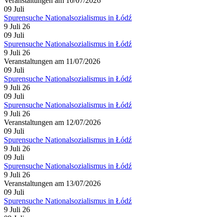
Veranstaltungen am 10/07/2026
09
Juli
Spurensuche Nationalsozialismus in Łódź
9 Juli 26
09
Juli
Spurensuche Nationalsozialismus in Łódź
9 Juli 26
Veranstaltungen am 11/07/2026
09
Juli
Spurensuche Nationalsozialismus in Łódź
9 Juli 26
09
Juli
Spurensuche Nationalsozialismus in Łódź
9 Juli 26
Veranstaltungen am 12/07/2026
09
Juli
Spurensuche Nationalsozialismus in Łódź
9 Juli 26
09
Juli
Spurensuche Nationalsozialismus in Łódź
9 Juli 26
Veranstaltungen am 13/07/2026
09
Juli
Spurensuche Nationalsozialismus in Łódź
9 Juli 26