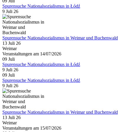
09
Juli
Spurensuche Nationalsozialismus in Łódź
9 Juli 26
Spurensuche Nationalsozialismus in Weimar und Buchenwald
13 Juli 26
Weimar
Veranstaltungen am 14/07/2026
09
Juli
Spurensuche Nationalsozialismus in Łódź
9 Juli 26
09
Juli
Spurensuche Nationalsozialismus in Łódź
9 Juli 26
Spurensuche Nationalsozialismus in Weimar und Buchenwald
13 Juli 26
Weimar
Veranstaltungen am 15/07/2026