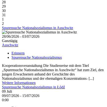
28
29
30
31
1
2
Spurensuche Nationalsozialismus in Auschwitz
28/06/2026 - 03/07/2026
Ganztägig
Auschwitz
Erinnern
Spurensuche Nationalsozialismus
Kooperationsveranstaltung Die Studienreise mit dem Titel
„Spurensuche Nationalsozialismus in Auschwitz“ hat zum Ziel, den
jungen Erwachsenen anhand der Geschichte des
Nationalsozialismus und der ehemaligen Konzentrations- [...]
Weitere Informationen
Spurensuche Nationalsozialismus in Łódź
09
Juli
09/07/2026 - 15/07/2026
0:00