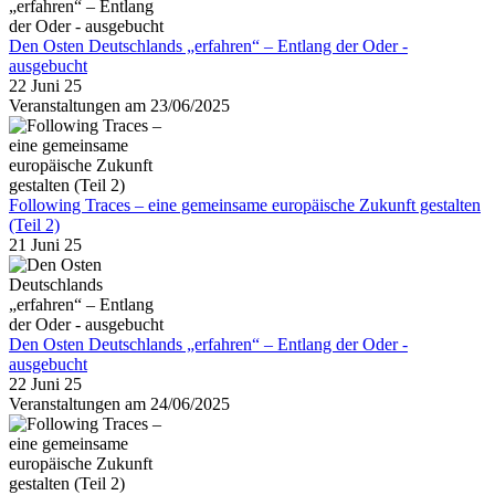
Den Osten Deutschlands „erfahren“ – Entlang der Oder -
ausgebucht
22 Juni 25
Veranstaltungen am 23/06/2025
Following Traces – eine gemeinsame europäische Zukunft gestalten
(Teil 2)
21 Juni 25
Den Osten Deutschlands „erfahren“ – Entlang der Oder -
ausgebucht
22 Juni 25
Veranstaltungen am 24/06/2025