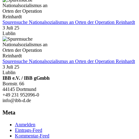
Spurensuche Nationalsozialismus an Orten der Operation Reinhardt
3 Juli 25
Lublin
Spurensuche Nationalsozialismus an Orten der Operation Reinhardt
3 Juli 25
Lublin
IBB e.V. / IBB gGmbh
Bornstr. 66
44145 Dortmund
+49 231 952096-0
info@ibb-d.de
Meta
Anmelden
Eintrags-Feed
Kommentar-Feed