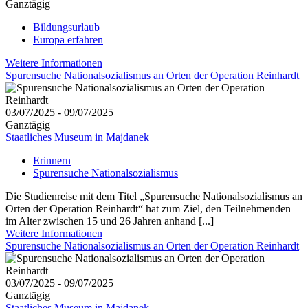
Ganztägig
Bildungsurlaub
Europa erfahren
Weitere Informationen
Spurensuche Nationalsozialismus an Orten der Operation Reinhardt
03/07/2025 - 09/07/2025
Ganztägig
Staatliches Museum in Majdanek
Erinnern
Spurensuche Nationalsozialismus
Die Studienreise mit dem Titel „Spurensuche Nationalsozialismus an
Orten der Operation Reinhardt“ hat zum Ziel, den Teilnehmenden
im Alter zwischen 15 und 26 Jahren anhand [...]
Weitere Informationen
Spurensuche Nationalsozialismus an Orten der Operation Reinhardt
03/07/2025 - 09/07/2025
Ganztägig
Staatliches Museum in Majdanek