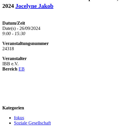
2024
Jocelyne Jakob
Datum/Zeit
Date(s) - 26/09/2024
9:00 - 15:30
Veranstaltungsnummer
24318
Veranstalter
IBB e.V.
Bereich
EB
logo
Kategorien
fokus
Soziale Gesellschaft