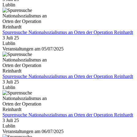
Lublin
Spurensuche Nationalsozialismus an Orten der Operation Reinhardt
3 Juli 25
Lublin
Veranstaltungen am 05/07/2025
Spurensuche Nationalsozialismus an Orten der Operation Reinhardt
3 Juli 25
Lublin
Spurensuche Nationalsozialismus an Orten der Operation Reinhardt
3 Juli 25
Lublin
Veranstaltungen am 06/07/2025