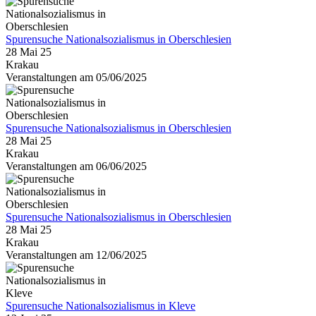
Spurensuche Nationalsozialismus in Oberschlesien
28 Mai 25
Krakau
Veranstaltungen am 05/06/2025
Spurensuche Nationalsozialismus in Oberschlesien
28 Mai 25
Krakau
Veranstaltungen am 06/06/2025
Spurensuche Nationalsozialismus in Oberschlesien
28 Mai 25
Krakau
Veranstaltungen am 12/06/2025
Spurensuche Nationalsozialismus in Kleve