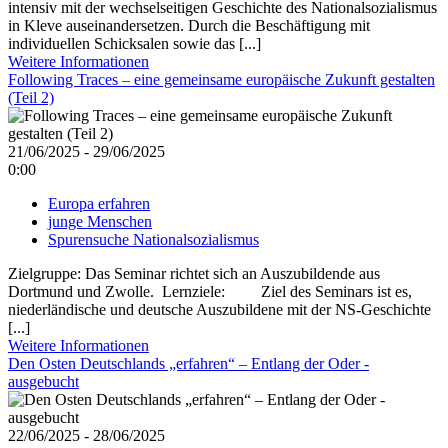
intensiv mit der wechselseitigen Geschichte des Nationalsozialismus
in Kleve auseinandersetzen. Durch die Beschäftigung mit
individuellen Schicksalen sowie das [...]
Weitere Informationen
Following Traces – eine gemeinsame europäische Zukunft gestalten
(Teil 2)
21/06/2025 - 29/06/2025
0:00
Europa erfahren
junge Menschen
Spurensuche Nationalsozialismus
Zielgruppe: Das Seminar richtet sich an Auszubildende aus
Dortmund und Zwolle. Lernziele: Ziel des Seminars ist es,
niederländische und deutsche Auszubildene mit der NS-Geschichte
[...]
Weitere Informationen
Den Osten Deutschlands „erfahren“ – Entlang der Oder -
ausgebucht
22/06/2025 - 28/06/2025