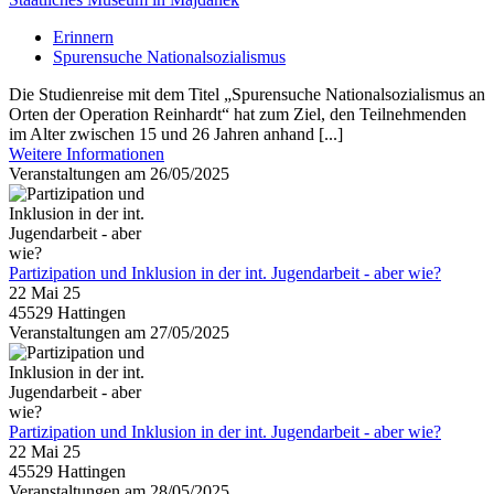
Erinnern
Spurensuche Nationalsozialismus
Die Studienreise mit dem Titel „Spurensuche Nationalsozialismus an
Orten der Operation Reinhardt“ hat zum Ziel, den Teilnehmenden
im Alter zwischen 15 und 26 Jahren anhand [...]
Weitere Informationen
Veranstaltungen am 26/05/2025
Partizipation und Inklusion in der int. Jugendarbeit - aber wie?
22 Mai 25
45529 Hattingen
Veranstaltungen am 27/05/2025
Partizipation und Inklusion in der int. Jugendarbeit - aber wie?
22 Mai 25
45529 Hattingen
Veranstaltungen am 28/05/2025