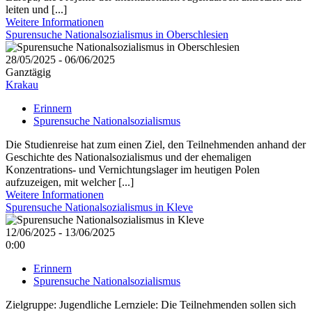
leiten und [...]
Weitere Informationen
Spurensuche Nationalsozialismus in Oberschlesien
28/05/2025 - 06/06/2025
Ganztägig
Krakau
Erinnern
Spurensuche Nationalsozialismus
Die Studienreise hat zum einen Ziel, den Teilnehmenden anhand der
Geschichte des Nationalsozialismus und der ehemaligen
Konzentrations- und Vernichtungslager im heutigen Polen
aufzuzeigen, mit welcher [...]
Weitere Informationen
Spurensuche Nationalsozialismus in Kleve
12/06/2025 - 13/06/2025
0:00
Erinnern
Spurensuche Nationalsozialismus
Zielgruppe: Jugendliche Lernziele: Die Teilnehmenden sollen sich