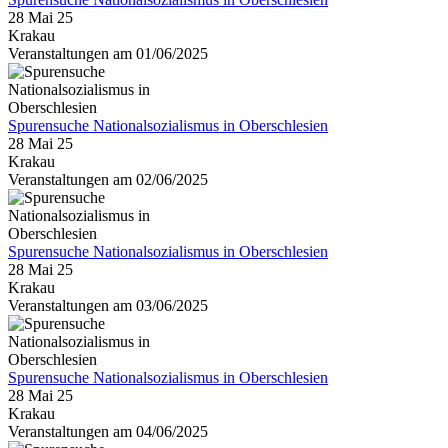
28 Mai 25
Krakau
Veranstaltungen am 01/06/2025
Spurensuche Nationalsozialismus in Oberschlesien
28 Mai 25
Krakau
Veranstaltungen am 02/06/2025
Spurensuche Nationalsozialismus in Oberschlesien
28 Mai 25
Krakau
Veranstaltungen am 03/06/2025
Spurensuche Nationalsozialismus in Oberschlesien
28 Mai 25
Krakau
Veranstaltungen am 04/06/2025