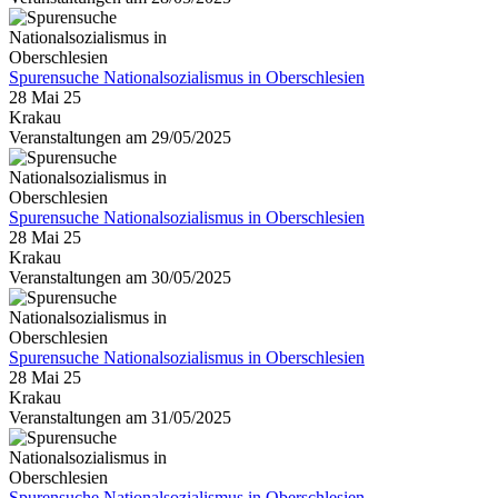
Spurensuche Nationalsozialismus in Oberschlesien
28 Mai 25
Krakau
Veranstaltungen am 29/05/2025
Spurensuche Nationalsozialismus in Oberschlesien
28 Mai 25
Krakau
Veranstaltungen am 30/05/2025
Spurensuche Nationalsozialismus in Oberschlesien
28 Mai 25
Krakau
Veranstaltungen am 31/05/2025
Spurensuche Nationalsozialismus in Oberschlesien