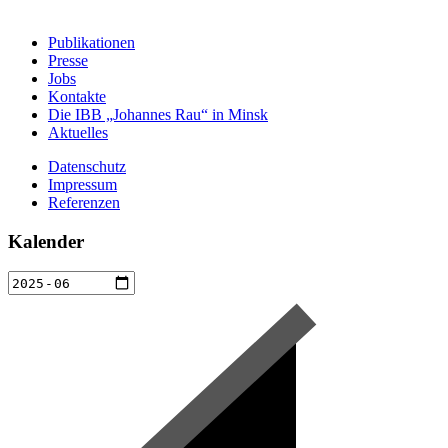
Publikationen
Presse
Jobs
Kontakte
Die IBB „Johannes Rau“ in Minsk
Aktuelles
Datenschutz
Impressum
Referenzen
Kalender