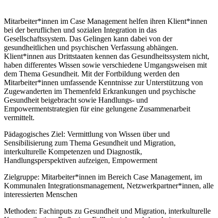
Mitarbeiter*innen im Case Management helfen ihren Klient*innen
bei der beruflichen und sozialen Integration in das
Gesellschaftssystem. Das Gelingen kann dabei von der
gesundheitlichen und psychischen Verfassung abhängen.
Klient*innen aus Drittstaaten kennen das Gesundheitssystem nicht,
haben differentes Wissen sowie verschiedene Umgangsweisen mit
dem Thema Gesundheit. Mit der Fortbildung werden den
Mitarbeiter*innen umfassende Kenntnisse zur Unterstützung von
Zugewanderten im Themenfeld Erkrankungen und psychische
Gesundheit beigebracht sowie Handlungs- und
Empowermentstrategien für eine gelungene Zusammenarbeit
vermittelt.
Pädagogisches Ziel: Vermittlung von Wissen über und
Sensibilisierung zum Thema Gesundheit und Migration,
interkulturelle Kompetenzen und Diagnostik,
Handlungsperspektiven aufzeigen, Empowerment
Zielgruppe: Mitarbeiter*innen im Bereich Case Management, im
Kommunalen Integrationsmanagement, Netzwerkpartner*innen, alle
interessierten Menschen
Methoden: Fachinputs zu Gesundheit und Migration, interkulturelle