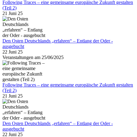
Following Traces – eine gemeinsame europäische Zukunft gestalten
(Teil 2)
21 Juni 25
Den Osten Deutschlands „erfahren“ – Entlang der Oder -
ausgebucht
22 Juni 25
Veranstaltungen am 25/06/2025
Following Traces – eine gemeinsame europäische Zukunft gestalten
(Teil 2)
21 Juni 25
Den Osten Deutschlands „erfahren“ – Entlang der Oder -
ausgebucht
22 Juni 25