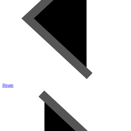
Heute