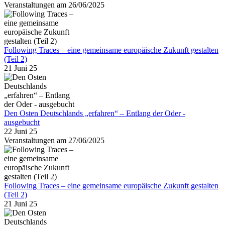
Veranstaltungen am 26/06/2025
Following Traces – eine gemeinsame europäische Zukunft gestalten
(Teil 2)
21 Juni 25
Den Osten Deutschlands „erfahren“ – Entlang der Oder -
ausgebucht
22 Juni 25
Veranstaltungen am 27/06/2025
Following Traces – eine gemeinsame europäische Zukunft gestalten
(Teil 2)
21 Juni 25