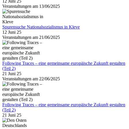
12 Juni 25
Veranstaltungen am 13/06/2025
Spurensuche Nationalsozialismus in Kleve
12 Juni 25
Veranstaltungen am 21/06/2025
Following Traces – eine gemeinsame europäische Zukunft gestalten
(Teil 2)
21 Juni 25
Veranstaltungen am 22/06/2025
Following Traces – eine gemeinsame europäische Zukunft gestalten
(Teil 2)
21 Juni 25