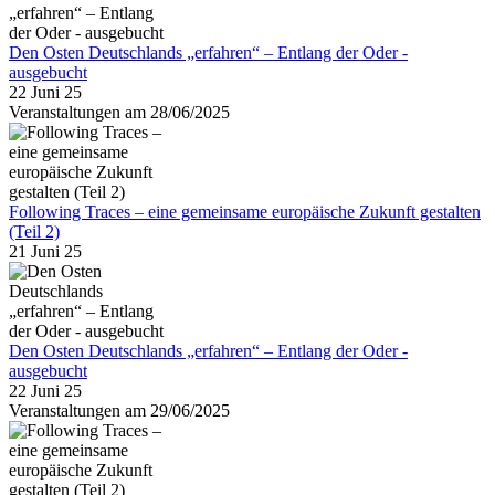
Den Osten Deutschlands „erfahren“ – Entlang der Oder -
ausgebucht
22 Juni 25
Veranstaltungen am 28/06/2025
Following Traces – eine gemeinsame europäische Zukunft gestalten
(Teil 2)
21 Juni 25
Den Osten Deutschlands „erfahren“ – Entlang der Oder -
ausgebucht
22 Juni 25
Veranstaltungen am 29/06/2025