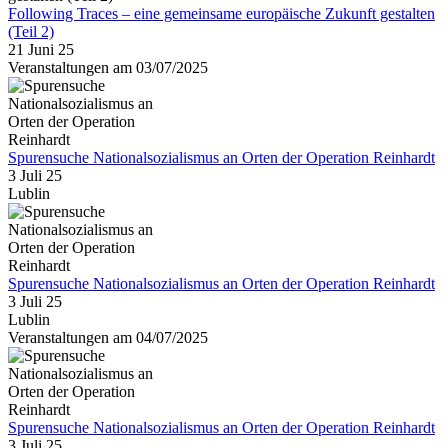
Following Traces – eine gemeinsame europäische Zukunft gestalten
(Teil 2)
21 Juni 25
Veranstaltungen am 03/07/2025
Spurensuche Nationalsozialismus an Orten der Operation Reinhardt
3 Juli 25
Lublin
Spurensuche Nationalsozialismus an Orten der Operation Reinhardt
3 Juli 25
Lublin
Veranstaltungen am 04/07/2025
Spurensuche Nationalsozialismus an Orten der Operation Reinhardt
3 Juli 25