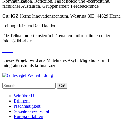
Kommunikation, Reflexion, Fallbeispiele und -bearbeitung,
fachlicher Austausch, Gruppenarbeit, Feedbackrunde
Ort: IGZ Herne Innovationszentrum, Westring 303, 44629 Herne
Leitung: Kirsten Ben Haddou
Die Teilnahme ist kostenfrei. Genauere Informationen unter
fokus@ibb-d.de
Dieses Projekt wird aus Mitteln des Asyl-, Migrations- und
Integrationsfonds kofinanziert.
Go!
Wir über Uns
Erinnern
Nachhaltigkeit
Soziale Gesellschaft
Europa erfahren