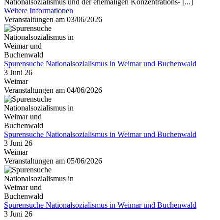
Nationalsozialismus und der ehemaligen Konzentrations- [...]
Weitere Informationen
Veranstaltungen am 03/06/2026
Spurensuche Nationalsozialismus in Weimar und Buchenwald
3 Juni 26
Weimar
Veranstaltungen am 04/06/2026
Spurensuche Nationalsozialismus in Weimar und Buchenwald
3 Juni 26
Weimar
Veranstaltungen am 05/06/2026
Spurensuche Nationalsozialismus in Weimar und Buchenwald
3 Juni 26