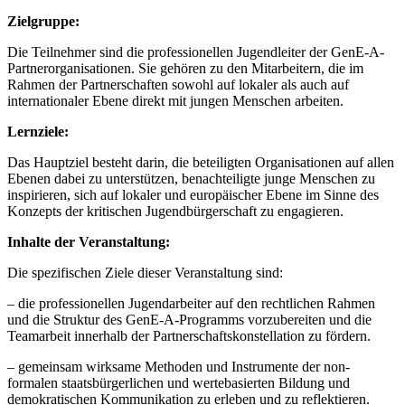
Zielgruppe:
Die Teilnehmer sind die professionellen Jugendleiter der GenE-A-
Partnerorganisationen. Sie gehören zu den Mitarbeitern, die im
Rahmen der Partnerschaften sowohl auf lokaler als auch auf
internationaler Ebene direkt mit jungen Menschen arbeiten.
Lernziele:
Das Hauptziel besteht darin, die beteiligten Organisationen auf allen
Ebenen dabei zu unterstützen, benachteiligte junge Menschen zu
inspirieren, sich auf lokaler und europäischer Ebene im Sinne des
Konzepts der kritischen Jugendbürgerschaft zu engagieren.
Inhalte der Veranstaltung:
Die spezifischen Ziele dieser Veranstaltung sind:
– die professionellen Jugendarbeiter auf den rechtlichen Rahmen
und die Struktur des GenE-A-Programms vorzubereiten und die
Teamarbeit innerhalb der Partnerschaftskonstellation zu fördern.
– gemeinsam wirksame Methoden und Instrumente der non-
formalen staatsbürgerlichen und wertebasierten Bildung und
demokratischen Kommunikation zu erleben und zu reflektieren.