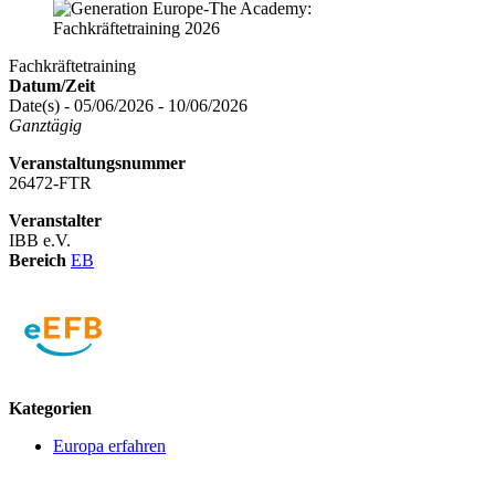
Fachkräftetraining
Datum/Zeit
Date(s) - 05/06/2026 - 10/06/2026
Ganztägig
Veranstaltungsnummer
26472-FTR
Veranstalter
IBB e.V.
Bereich
EB
logo
Kategorien
Europa erfahren