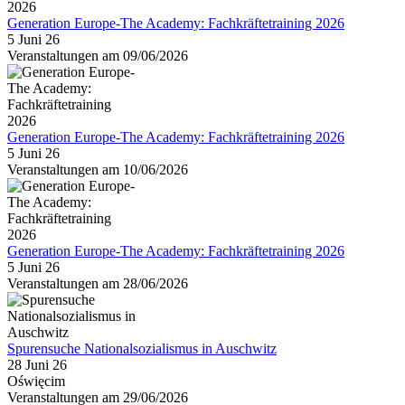
Generation Europe-The Academy: Fachkräftetraining 2026
5 Juni 26
Veranstaltungen am 09/06/2026
Generation Europe-The Academy: Fachkräftetraining 2026
5 Juni 26
Veranstaltungen am 10/06/2026
Generation Europe-The Academy: Fachkräftetraining 2026
5 Juni 26
Veranstaltungen am 28/06/2026
Spurensuche Nationalsozialismus in Auschwitz
28 Juni 26
Oświęcim
Veranstaltungen am 29/06/2026