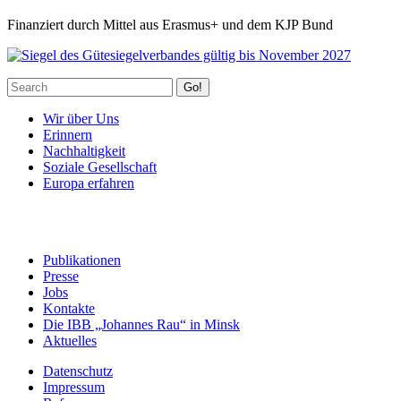
Finanziert durch Mittel aus Erasmus+ und dem KJP Bund
Go!
Wir über Uns
Erinnern
Nachhaltigkeit
Soziale Gesellschaft
Europa erfahren
Publikationen
Presse
Jobs
Kontakte
Die IBB „Johannes Rau“ in Minsk
Aktuelles
Datenschutz
Impressum