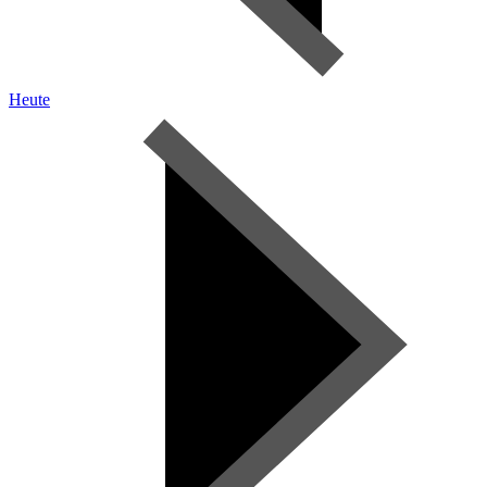
Heute