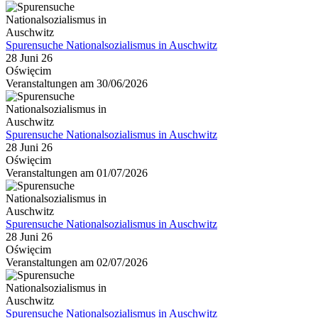
Spurensuche Nationalsozialismus in Auschwitz
28 Juni 26
Oświęcim
Veranstaltungen am 30/06/2026
Spurensuche Nationalsozialismus in Auschwitz
28 Juni 26
Oświęcim
Veranstaltungen am 01/07/2026
Spurensuche Nationalsozialismus in Auschwitz
28 Juni 26
Oświęcim
Veranstaltungen am 02/07/2026
Spurensuche Nationalsozialismus in Auschwitz