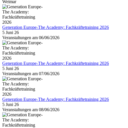
Weimar
Generation Europe-The Academy: Fachkräftetraining 2026
5 Juni 26
Veranstaltungen am 06/06/2026
Generation Europe-The Academy: Fachkräftetraining 2026
5 Juni 26
Veranstaltungen am 07/06/2026
Generation Europe-The Academy: Fachkräftetraining 2026
5 Juni 26
Veranstaltungen am 08/06/2026