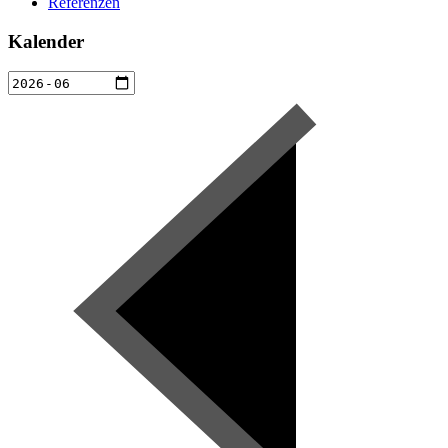
Referenzen
Kalender