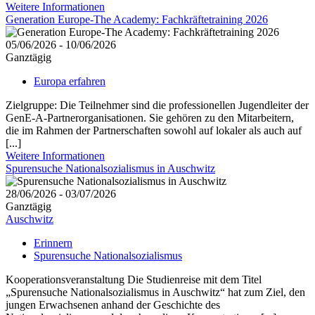
Weitere Informationen
Generation Europe-The Academy: Fachkräftetraining 2026
05/06/2026 - 10/06/2026
Ganztägig
Europa erfahren
Zielgruppe: Die Teilnehmer sind die professionellen Jugendleiter der
GenE-A-Partnerorganisationen. Sie gehören zu den Mitarbeitern,
die im Rahmen der Partnerschaften sowohl auf lokaler als auch auf
[...]
Weitere Informationen
Spurensuche Nationalsozialismus in Auschwitz
28/06/2026 - 03/07/2026
Ganztägig
Auschwitz
Erinnern
Spurensuche Nationalsozialismus
Kooperationsveranstaltung Die Studienreise mit dem Titel
„Spurensuche Nationalsozialismus in Auschwitz“ hat zum Ziel, den
jungen Erwachsenen anhand der Geschichte des