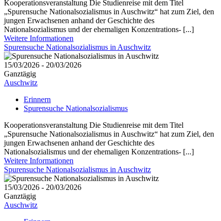
Kooperationsveranstaltung Die Studienreise mit dem Titel
„Spurensuche Nationalsozialismus in Auschwitz“ hat zum Ziel, den
jungen Erwachsenen anhand der Geschichte des
Nationalsozialismus und der ehemaligen Konzentrations- [...]
Weitere Informationen
Spurensuche Nationalsozialismus in Auschwitz
15/03/2026 - 20/03/2026
Ganztägig
Auschwitz
Erinnern
Spurensuche Nationalsozialismus
Kooperationsveranstaltung Die Studienreise mit dem Titel
„Spurensuche Nationalsozialismus in Auschwitz“ hat zum Ziel, den
jungen Erwachsenen anhand der Geschichte des
Nationalsozialismus und der ehemaligen Konzentrations- [...]
Weitere Informationen
Spurensuche Nationalsozialismus in Auschwitz
15/03/2026 - 20/03/2026
Ganztägig
Auschwitz