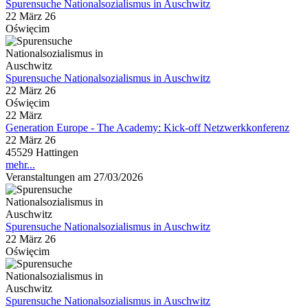
Spurensuche Nationalsozialismus in Auschwitz
22 März 26
Oświęcim
Spurensuche Nationalsozialismus in Auschwitz
22 März 26
Oświęcim
22
März
Generation Europe - The Academy: Kick-off Netzwerkkonferenz
22 März 26
45529 Hattingen
mehr...
Veranstaltungen am 27/03/2026
Spurensuche Nationalsozialismus in Auschwitz
22 März 26
Oświęcim
Spurensuche Nationalsozialismus in Auschwitz