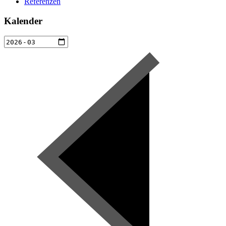
Referenzen
Kalender