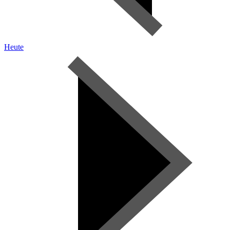
Heute