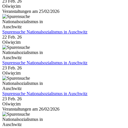
23 Feb. 26
Oświęcim
Veranstaltungen am 25/02/2026
Spurensuche Nationalsozialismus in Auschwitz
22 Feb. 26
Oświęcim
Spurensuche Nationalsozialismus in Auschwitz
23 Feb. 26
Oświęcim
Spurensuche Nationalsozialismus in Auschwitz
23 Feb. 26
Oświęcim
Veranstaltungen am 26/02/2026