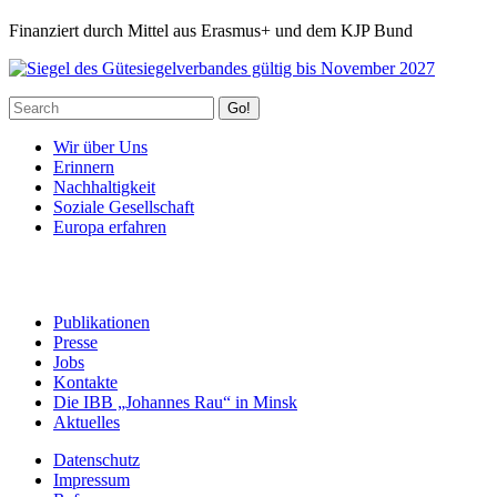
Finanziert durch Mittel aus Erasmus+ und dem KJP Bund
Go!
Wir über Uns
Erinnern
Nachhaltigkeit
Soziale Gesellschaft
Europa erfahren
Publikationen
Presse
Jobs
Kontakte
Die IBB „Johannes Rau“ in Minsk
Aktuelles
Datenschutz
Impressum