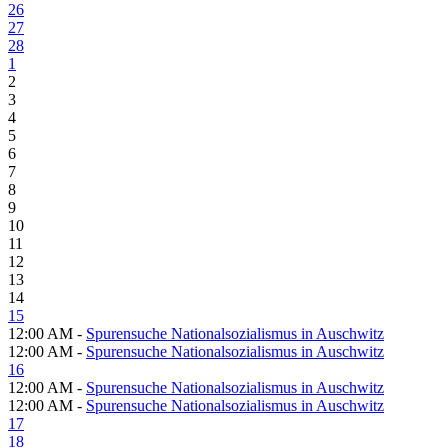
26
27
28
1
2
3
4
5
6
7
8
9
10
11
12
13
14
15
12:00 AM -
Spurensuche Nationalsozialismus in Auschwitz
12:00 AM -
Spurensuche Nationalsozialismus in Auschwitz
16
12:00 AM -
Spurensuche Nationalsozialismus in Auschwitz
12:00 AM -
Spurensuche Nationalsozialismus in Auschwitz
17
18