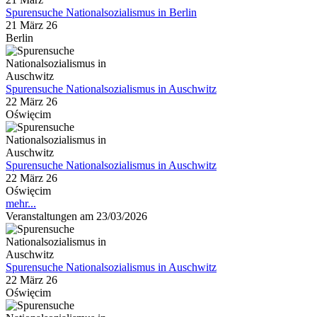
Spurensuche Nationalsozialismus in Berlin
21 März 26
Berlin
Spurensuche Nationalsozialismus in Auschwitz
22 März 26
Oświęcim
Spurensuche Nationalsozialismus in Auschwitz
22 März 26
Oświęcim
mehr...
Veranstaltungen am 23/03/2026
Spurensuche Nationalsozialismus in Auschwitz
22 März 26
Oświęcim