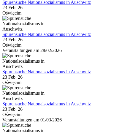
Spurensuche Nationalsozialismus in Auschwitz
23 Feb. 26
Oświęcim
Spurensuche Nationalsozialismus in Auschwitz
23 Feb. 26
Oświęcim
Veranstaltungen am 28/02/2026
Spurensuche Nationalsozialismus in Auschwitz
23 Feb. 26
Oświęcim
Spurensuche Nationalsozialismus in Auschwitz
23 Feb. 26
Oświęcim
Veranstaltungen am 01/03/2026