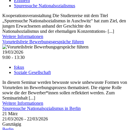
Erinnern
Spurensuche Nationalsozialismus
Kooperationsveranstaltung Die Studienreise mit dem Titel
„Spurensuche Nationalsozialismus in Auschwitz“ hat zum Ziel, den
jungen Erwachsenen anhand der Geschichte des
Nationalsozialismus und der ehemaligen Konzentrations- [...]
Weitere Informationen
Vorurteilsfreie Bewerbungsgespräche führen
19/03/2026
9:00 - 13:30
fokus
Soziale Gesellschaft
In diesem Seminar werden bewusste sowie unbewusste Formen von
Vorurteilen im Bewerbungsprozess thematisiert. Die eigene Rolle
sowie die der Bewerber*innen sollen reflektiert werden. Zum
Seminarinhalt [...]
Weitere Informationen
Spurensuche Nationalsozialismus in Berlin
21
März
21/03/2026 - 22/03/2026
Ganztägig
Berlin