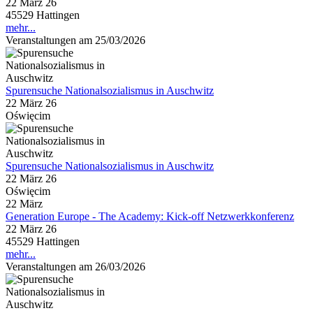
22 März 26
45529 Hattingen
mehr...
Veranstaltungen am 25/03/2026
Spurensuche Nationalsozialismus in Auschwitz
22 März 26
Oświęcim
Spurensuche Nationalsozialismus in Auschwitz
22 März 26
Oświęcim
22
März
Generation Europe - The Academy: Kick-off Netzwerkkonferenz
22 März 26
45529 Hattingen
mehr...
Veranstaltungen am 26/03/2026