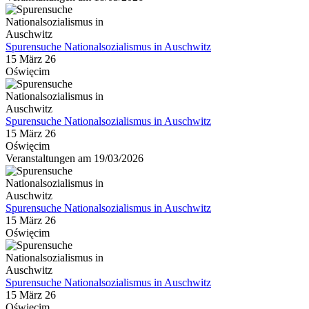
Spurensuche Nationalsozialismus in Auschwitz
15 März 26
Oświęcim
Spurensuche Nationalsozialismus in Auschwitz
15 März 26
Oświęcim
Veranstaltungen am 19/03/2026
Spurensuche Nationalsozialismus in Auschwitz
15 März 26
Oświęcim
Spurensuche Nationalsozialismus in Auschwitz
15 März 26
Oświęcim