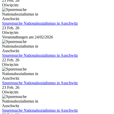
23 Feb. 26
Oświęcim
Spurensuche Nationalsozialismus in Auschwitz
23 Feb. 26
Oświęcim
Veranstaltungen am 24/02/2026
Spurensuche Nationalsozialismus in Auschwitz
22 Feb. 26
Oświęcim
Spurensuche Nationalsozialismus in Auschwitz
23 Feb. 26
Oświęcim
Spurensuche Nationalsozialismus in Auschwitz