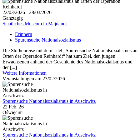
22/03/2026 - 28/03/2026
Ganztägig
Staatliches Museum in Majdanek
Erinnern
Spurensuche Nationalsozialismus
Die Studienreise mit dem Titel „Spurensuche Nationalsozialismus an
Orten der Operation Reinhardt“ hat zum Ziel, den jungen
Erwachsenen anhand der Geschichte des Nationalsozialismus und
der [...]
Weitere Informationen
Veranstaltungen am 23/02/2026
Spurensuche Nationalsozialismus in Auschwitz
22 Feb. 26
Oświęcim
Spurensuche Nationalsozialismus in Auschwitz