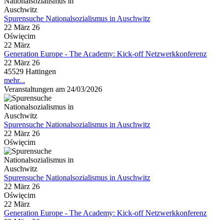
Spurensuche Nationalsozialismus in Auschwitz
22 März 26
Oświęcim
22
März
Generation Europe - The Academy: Kick-off Netzwerkkonferenz
22 März 26
45529 Hattingen
mehr...
Veranstaltungen am 24/03/2026
Spurensuche Nationalsozialismus in Auschwitz
22 März 26
Oświęcim
Spurensuche Nationalsozialismus in Auschwitz
22 März 26
Oświęcim
22
März
Generation Europe - The Academy: Kick-off Netzwerkkonferenz