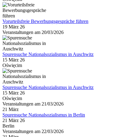
Vorurteilsfreie Bewerbungsgespräche führen
19 März 26
Veranstaltungen am 20/03/2026
Spurensuche Nationalsozialismus in Auschwitz
15 März 26
Oświęcim
Spurensuche Nationalsozialismus in Auschwitz
15 März 26
Oświęcim
Veranstaltungen am 21/03/2026
21
März
Spurensuche Nationalsozialismus in Berlin
21 März 26
Berlin
Veranstaltungen am 22/03/2026
21
März