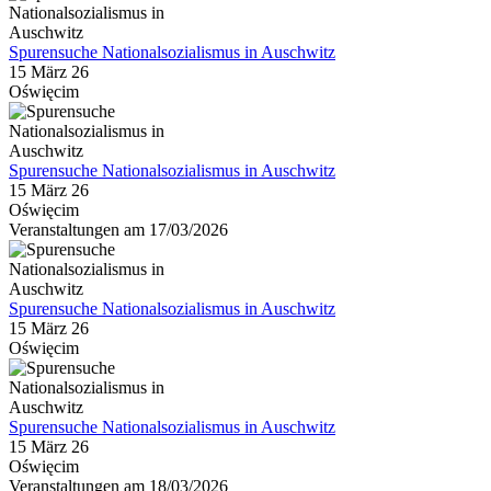
Spurensuche Nationalsozialismus in Auschwitz
15 März 26
Oświęcim
Spurensuche Nationalsozialismus in Auschwitz
15 März 26
Oświęcim
Veranstaltungen am 17/03/2026
Spurensuche Nationalsozialismus in Auschwitz
15 März 26
Oświęcim
Spurensuche Nationalsozialismus in Auschwitz
15 März 26
Oświęcim
Veranstaltungen am 18/03/2026