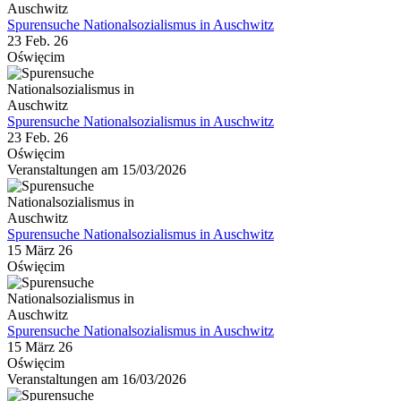
Spurensuche Nationalsozialismus in Auschwitz
23 Feb. 26
Oświęcim
Spurensuche Nationalsozialismus in Auschwitz
23 Feb. 26
Oświęcim
Veranstaltungen am 15/03/2026
Spurensuche Nationalsozialismus in Auschwitz
15 März 26
Oświęcim
Spurensuche Nationalsozialismus in Auschwitz
15 März 26
Oświęcim
Veranstaltungen am 16/03/2026