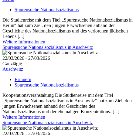
Spurensuche Nationalsozialismus
Die Studienreise mit dem Titel „Spurensuche Nationalsozialismus in
Berlin“ hat zum Ziel, den jungen Erwachsenen anhand der
Geschichte des Nationalsozialismus und des verlorenen jüdischen
Lebens [...]
Weitere Informationen
Spurensuche Nationalsozialismus in Auschwitz
22/03/2026 - 27/03/2026
Ganztägig
Auschwitz
Erinnern
Spurensuche Nationalsozialismus
Kooperationsveranstaltung Die Studienreise mit dem Titel
„Spurensuche Nationalsozialismus in Auschwitz“ hat zum Ziel, den
jungen Erwachsenen anhand der Geschichte des
Nationalsozialismus und der ehemaligen Konzentrations- [...]
Weitere Informationen
Spurensuche Nationalsozialismus in Auschwitz
22/03/2026 - 27/03/2026