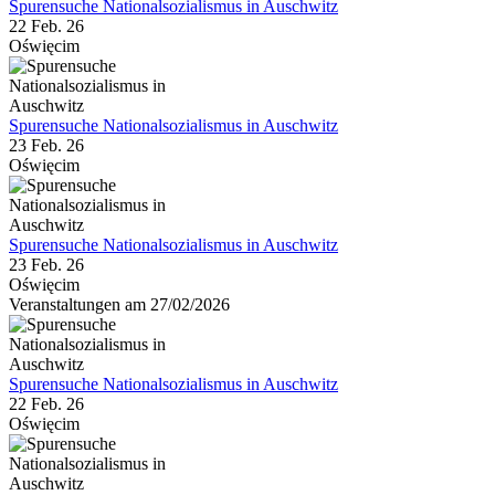
Spurensuche Nationalsozialismus in Auschwitz
22 Feb. 26
Oświęcim
Spurensuche Nationalsozialismus in Auschwitz
23 Feb. 26
Oświęcim
Spurensuche Nationalsozialismus in Auschwitz
23 Feb. 26
Oświęcim
Veranstaltungen am 27/02/2026
Spurensuche Nationalsozialismus in Auschwitz
22 Feb. 26
Oświęcim