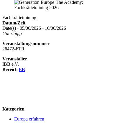
Fachkräftetraining
Datum/Zeit
Date(s) - 05/06/2026 - 10/06/2026
Ganztägig
Veranstaltungsnummer
26472-FTR
Veranstalter
IBB e.V.
Bereich
EB
logo
Kategorien
Europa erfahren