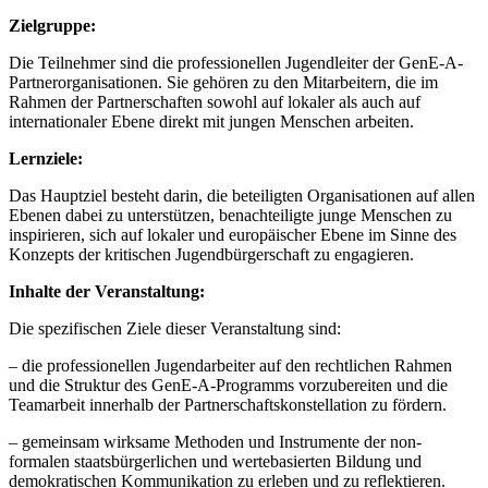
Zielgruppe:
Die Teilnehmer sind die professionellen Jugendleiter der GenE-A-
Partnerorganisationen. Sie gehören zu den Mitarbeitern, die im
Rahmen der Partnerschaften sowohl auf lokaler als auch auf
internationaler Ebene direkt mit jungen Menschen arbeiten.
Lernziele:
Das Hauptziel besteht darin, die beteiligten Organisationen auf allen
Ebenen dabei zu unterstützen, benachteiligte junge Menschen zu
inspirieren, sich auf lokaler und europäischer Ebene im Sinne des
Konzepts der kritischen Jugendbürgerschaft zu engagieren.
Inhalte der Veranstaltung:
Die spezifischen Ziele dieser Veranstaltung sind:
– die professionellen Jugendarbeiter auf den rechtlichen Rahmen
und die Struktur des GenE-A-Programms vorzubereiten und die
Teamarbeit innerhalb der Partnerschaftskonstellation zu fördern.
– gemeinsam wirksame Methoden und Instrumente der non-
formalen staatsbürgerlichen und wertebasierten Bildung und
demokratischen Kommunikation zu erleben und zu reflektieren.