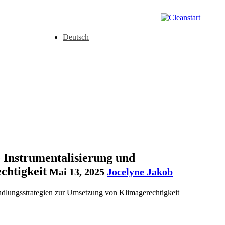
Deutsch
 Instrumentalisierung und
chtigkeit
Mai 13, 2025
Jocelyne Jakob