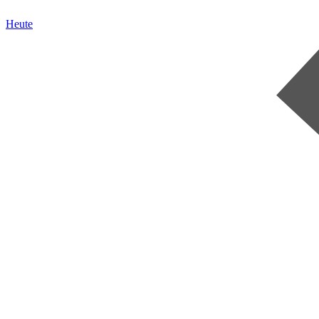
Heute