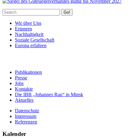
Go!
Wir über Uns
Erinnern
Nachhaltigkeit
Soziale Gesellschaft
Europa erfahren
Publikationen
Presse
Jobs
Kontakte
Die IBB „Johannes Rau“ in Minsk
Aktuelles
Datenschutz
Impressum
Referenzen
Kalender