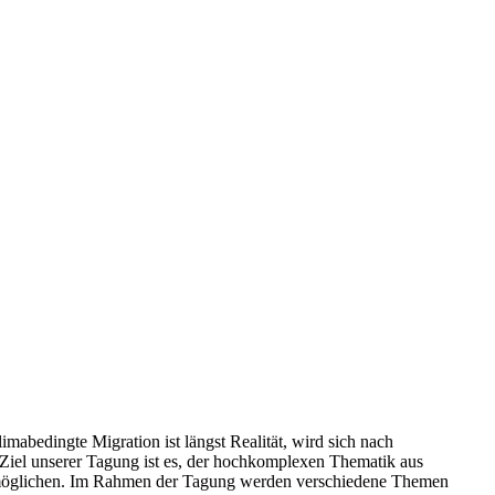
bedingte Migration ist längst Realität, wird sich nach
Ziel unserer Tagung ist es, der hochkomplexen Thematik aus
ermöglichen. Im Rahmen der Tagung werden verschiedene Themen