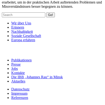
erarbeitet, um in der praktischen Arbeit auftretenden Problemen und
Missverständnissen besser begegnen zu können.
Go!
Wir über Uns
Erinnern
Nachhaltigkeit
Soziale Gesellschaft
Europa erfahren
Publikationen
Presse
Jobs
Kontakte
Die IBB „Johannes Rau“ in Minsk
Aktuelles
Datenschutz
Impressum
Referenzen