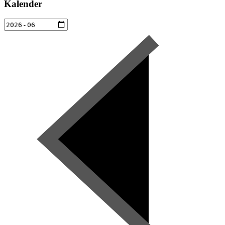
Kalender