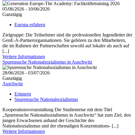
05/06/2026 - 10/06/2026
Ganztägig
Europa erfahren
Zielgruppe: Die Teilnehmer sind die professionellen Jugendleiter der
GenE-A-Partnerorganisationen. Sie gehören zu den Mitarbeitern,
die im Rahmen der Partnerschaften sowohl auf lokaler als auch auf
[...]
Weitere Informationen
Spurensuche Nationalsozialismus in Auschwitz
28/06/2026 - 03/07/2026
Ganztägig
Auschwitz
Erinnern
Spurensuche Nationalsozialismus
Kooperationsveranstaltung Die Studienreise mit dem Titel
„Spurensuche Nationalsozialismus in Auschwitz“ hat zum Ziel, den
jungen Erwachsenen anhand der Geschichte des
Nationalsozialismus und der ehemaligen Konzentrations- [...]
Weitere Informationen