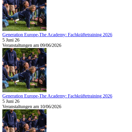
Generation Europe-The Academy: Fachkräftetraining 2026
5 Juni 26
Veranstaltungen am 09/06/2026
Generation Europe-The Academy: Fachkräftetraining 2026
5 Juni 26
Veranstaltungen am 10/06/2026