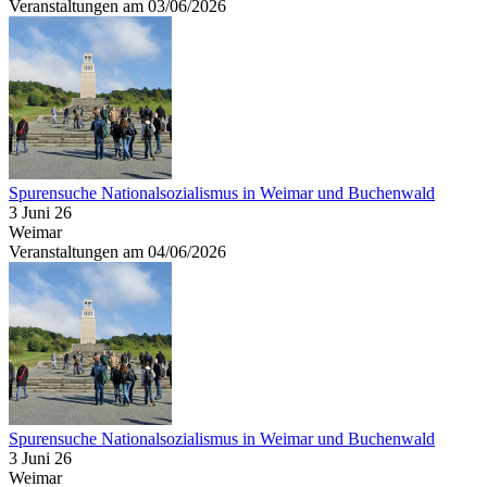
Veranstaltungen am 03/06/2026
Spurensuche Nationalsozialismus in Weimar und Buchenwald
3 Juni 26
Weimar
Veranstaltungen am 04/06/2026
Spurensuche Nationalsozialismus in Weimar und Buchenwald
3 Juni 26
Weimar