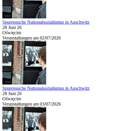
Spurensuche Nationalsozialismus in Auschwitz
28 Juni 26
Oświęcim
Veranstaltungen am 02/07/2026
Spurensuche Nationalsozialismus in Auschwitz
28 Juni 26
Oświęcim
Veranstaltungen am 03/07/2026