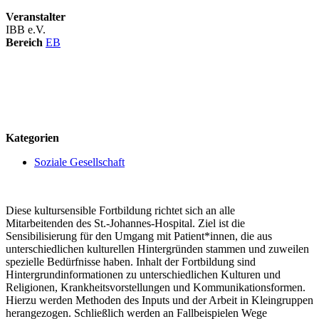
Veranstalter
IBB e.V.
Bereich
EB
logo
Kategorien
Soziale Gesellschaft
Diese kultursensible Fortbildung richtet sich an alle
Mitarbeitenden des St.-Johannes-Hospital. Ziel ist die
Sensibilisierung für den Umgang mit Patient*innen, die aus
unterschiedlichen kulturellen Hintergründen stammen und zuweilen
spezielle Bedürfnisse haben. Inhalt der Fortbildung sind
Hintergrundinformationen zu unterschiedlichen Kulturen und
Religionen, Krankheitsvorstellungen und Kommunikationsformen.
Hierzu werden Methoden des Inputs und der Arbeit in Kleingruppen
herangezogen. Schließlich werden an Fallbeispielen Wege