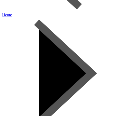
Heute