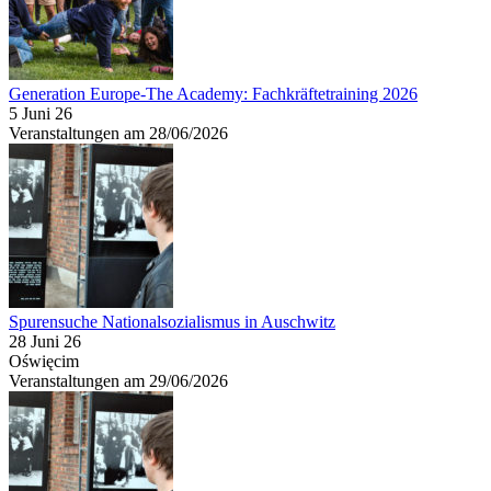
Generation Europe-The Academy: Fachkräftetraining 2026
5 Juni 26
Veranstaltungen am 28/06/2026
Spurensuche Nationalsozialismus in Auschwitz
28 Juni 26
Oświęcim
Veranstaltungen am 29/06/2026