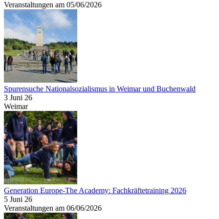
Veranstaltungen am 05/06/2026
Spurensuche Nationalsozialismus in Weimar und Buchenwald
3 Juni 26
Weimar
Generation Europe-The Academy: Fachkräftetraining 2026
5 Juni 26
Veranstaltungen am 06/06/2026