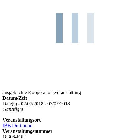
ausgebuchte Kooperationsveranstaltung
Datum/Zeit
Date(s) - 02/07/2018 - 03/07/2018
Ganztägig
Veranstaltungsort
IBB Dortmund
Veranstaltungsnummer
18306-JOH