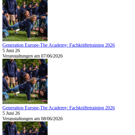
Generation Europe-The Academy: Fachkräftetraining 2026
5 Juni 26
Veranstaltungen am 07/06/2026
Generation Europe-The Academy: Fachkräftetraining 2026
5 Juni 26
Veranstaltungen am 08/06/2026