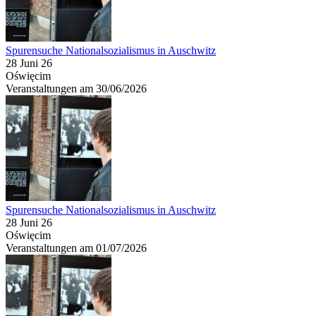
Spurensuche Nationalsozialismus in Auschwitz
28 Juni 26
Oświęcim
Veranstaltungen am 30/06/2026
Spurensuche Nationalsozialismus in Auschwitz
28 Juni 26
Oświęcim
Veranstaltungen am 01/07/2026