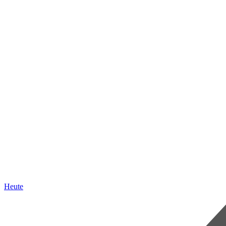
Heute