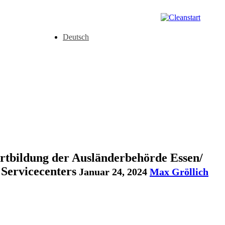
Deutsch
tbildung der Ausländerbehörde Essen/
Servicecenters
Januar 24, 2024
Max Gröllich