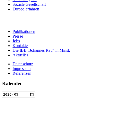
Soziale Gesellschaft
Europa erfahren
Publikationen
Presse
Jobs
Kontakte
Die IBB „Johannes Rau“ in Minsk
Aktuelles
Datenschutz
Impressum
Referenzen
Kalender