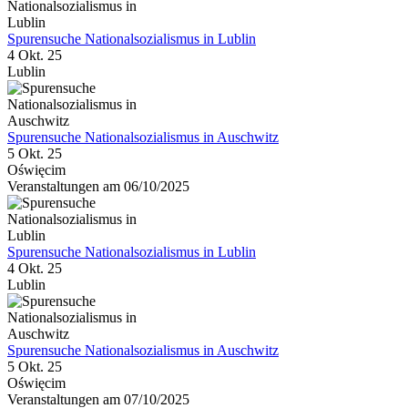
Spurensuche Nationalsozialismus in Lublin
4 Okt. 25
Lublin
Spurensuche Nationalsozialismus in Auschwitz
5 Okt. 25
Oświęcim
Veranstaltungen am 06/10/2025
Spurensuche Nationalsozialismus in Lublin
4 Okt. 25
Lublin
Spurensuche Nationalsozialismus in Auschwitz
5 Okt. 25
Oświęcim
Veranstaltungen am 07/10/2025