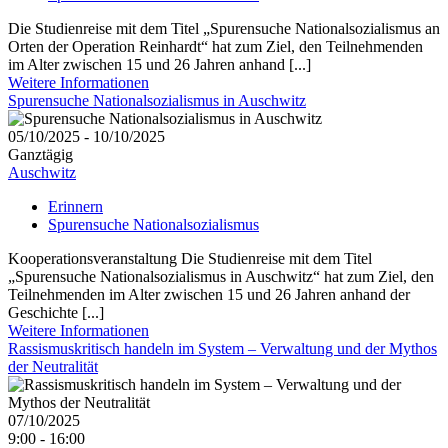
Die Studienreise mit dem Titel „Spurensuche Nationalsozialismus an
Orten der Operation Reinhardt“ hat zum Ziel, den Teilnehmenden
im Alter zwischen 15 und 26 Jahren anhand [...]
Weitere Informationen
Spurensuche Nationalsozialismus in Auschwitz
05/10/2025 - 10/10/2025
Ganztägig
Auschwitz
Erinnern
Spurensuche Nationalsozialismus
Kooperationsveranstaltung Die Studienreise mit dem Titel
„Spurensuche Nationalsozialismus in Auschwitz“ hat zum Ziel, den
Teilnehmenden im Alter zwischen 15 und 26 Jahren anhand der
Geschichte [...]
Weitere Informationen
Rassismuskritisch handeln im System – Verwaltung und der Mythos
der Neutralität
07/10/2025
9:00 - 16:00