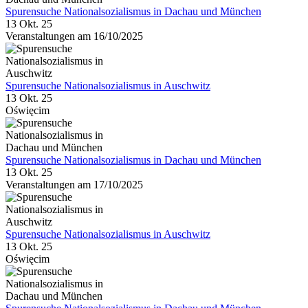
Spurensuche Nationalsozialismus in Dachau und München
13 Okt. 25
Veranstaltungen am 16/10/2025
Spurensuche Nationalsozialismus in Auschwitz
13 Okt. 25
Oświęcim
Spurensuche Nationalsozialismus in Dachau und München
13 Okt. 25
Veranstaltungen am 17/10/2025
Spurensuche Nationalsozialismus in Auschwitz
13 Okt. 25
Oświęcim