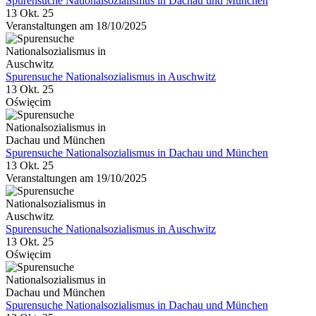
Spurensuche Nationalsozialismus in Dachau und München
13 Okt. 25
Veranstaltungen am 18/10/2025
Spurensuche Nationalsozialismus in Auschwitz
13 Okt. 25
Oświęcim
Spurensuche Nationalsozialismus in Dachau und München
13 Okt. 25
Veranstaltungen am 19/10/2025
Spurensuche Nationalsozialismus in Auschwitz
13 Okt. 25
Oświęcim
Spurensuche Nationalsozialismus in Dachau und München