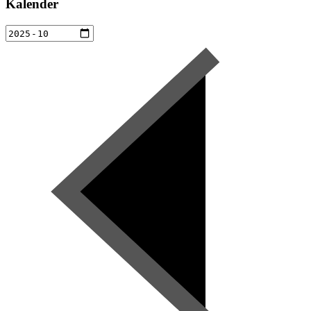
Kalender