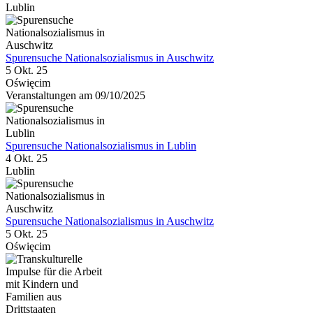
Lublin
Spurensuche Nationalsozialismus in Auschwitz
5 Okt. 25
Oświęcim
Veranstaltungen am 09/10/2025
Spurensuche Nationalsozialismus in Lublin
4 Okt. 25
Lublin
Spurensuche Nationalsozialismus in Auschwitz
5 Okt. 25
Oświęcim