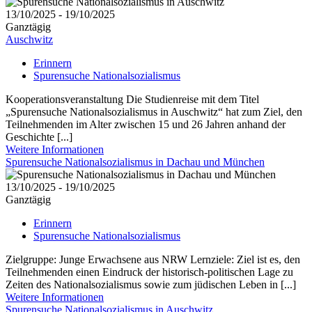
13/10/2025 - 19/10/2025
Ganztägig
Auschwitz
Erinnern
Spurensuche Nationalsozialismus
Kooperationsveranstaltung Die Studienreise mit dem Titel
„Spurensuche Nationalsozialismus in Auschwitz“ hat zum Ziel, den
Teilnehmenden im Alter zwischen 15 und 26 Jahren anhand der
Geschichte [...]
Weitere Informationen
Spurensuche Nationalsozialismus in Dachau und München
13/10/2025 - 19/10/2025
Ganztägig
Erinnern
Spurensuche Nationalsozialismus
Zielgruppe: Junge Erwachsene aus NRW Lernziele: Ziel ist es, den
Teilnehmenden einen Eindruck der historisch-politischen Lage zu
Zeiten des Nationalsozialismus sowie zum jüdischen Leben in [...]
Weitere Informationen
Spurensuche Nationalsozialismus in Auschwitz