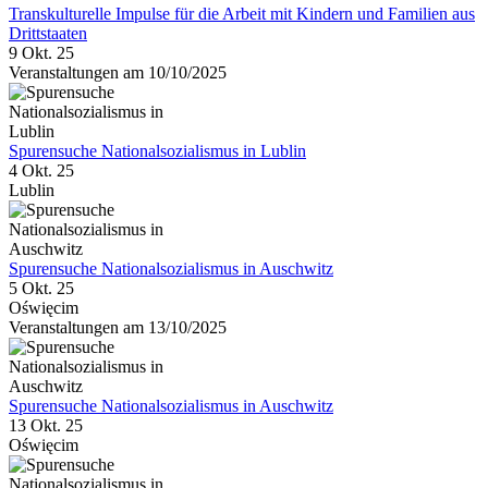
Transkulturelle Impulse für die Arbeit mit Kindern und Familien aus
Drittstaaten
9 Okt. 25
Veranstaltungen am 10/10/2025
Spurensuche Nationalsozialismus in Lublin
4 Okt. 25
Lublin
Spurensuche Nationalsozialismus in Auschwitz
5 Okt. 25
Oświęcim
Veranstaltungen am 13/10/2025
Spurensuche Nationalsozialismus in Auschwitz
13 Okt. 25
Oświęcim