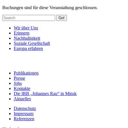
Buchungen sind für diese Veranstaltung geschlossen.
Go!
Wir über Uns
Erinnern
Nachhaltigkeit
Soziale Gesellschaft
Europa erfahren
Publikationen
Presse
Jobs
Kontakte
Die IBB „Johannes Rau“ in Minsk
Aktuelles
Datenschutz
Impressum
Referenzen