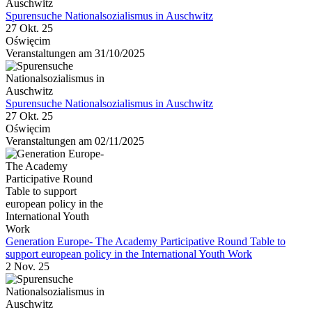
Spurensuche Nationalsozialismus in Auschwitz
27 Okt. 25
Oświęcim
Veranstaltungen am 31/10/2025
Spurensuche Nationalsozialismus in Auschwitz
27 Okt. 25
Oświęcim
Veranstaltungen am 02/11/2025
Generation Europe- The Academy Participative Round Table to
support european policy in the International Youth Work
2 Nov. 25