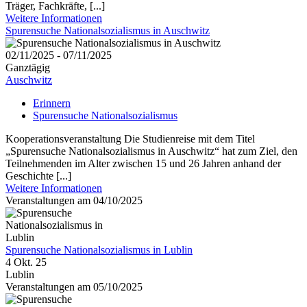
Träger, Fachkräfte, [...]
Weitere Informationen
Spurensuche Nationalsozialismus in Auschwitz
02/11/2025 - 07/11/2025
Ganztägig
Auschwitz
Erinnern
Spurensuche Nationalsozialismus
Kooperationsveranstaltung Die Studienreise mit dem Titel
„Spurensuche Nationalsozialismus in Auschwitz“ hat zum Ziel, den
Teilnehmenden im Alter zwischen 15 und 26 Jahren anhand der
Geschichte [...]
Weitere Informationen
Veranstaltungen am 04/10/2025
Spurensuche Nationalsozialismus in Lublin
4 Okt. 25
Lublin
Veranstaltungen am 05/10/2025