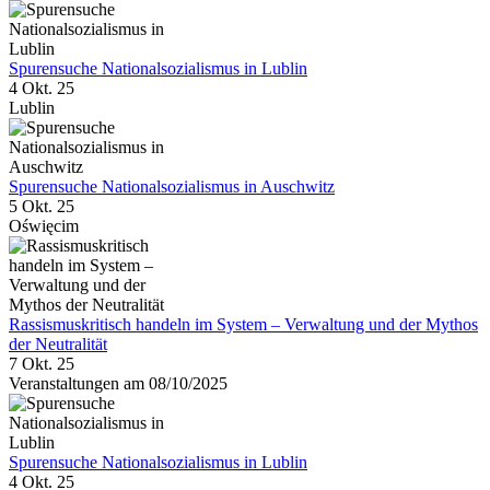
Spurensuche Nationalsozialismus in Lublin
4 Okt. 25
Lublin
Spurensuche Nationalsozialismus in Auschwitz
5 Okt. 25
Oświęcim
Rassismuskritisch handeln im System – Verwaltung und der Mythos
der Neutralität
7 Okt. 25
Veranstaltungen am 08/10/2025
Spurensuche Nationalsozialismus in Lublin
4 Okt. 25