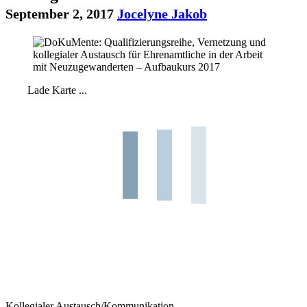
September 2, 2017
Jocelyne Jakob
Lade Karte ...
Kollegialer Austausch/Kommunikation