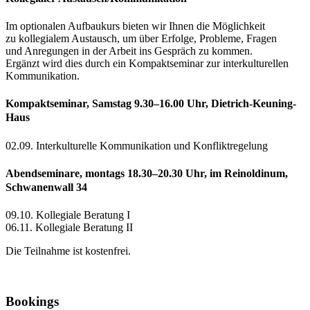
Im optionalen Aufbaukurs bieten wir Ihnen die Möglichkeit
zu kollegialem Austausch, um über Erfolge, Probleme, Fragen
und Anregungen in der Arbeit ins Gespräch zu kommen.
Ergänzt wird dies durch ein Kompaktseminar zur interkulturellen
Kommunikation.
Kompaktseminar, Samstag 9.30–16.00 Uhr, Dietrich-Keuning-
Haus
02.09. Interkulturelle Kommunikation und Konfliktregelung
Abendseminare, montags 18.30–20.30 Uhr, im Reinoldinum,
Schwanenwall 34
09.10. Kollegiale Beratung I
06.11. Kollegiale Beratung II
Die Teilnahme ist kostenfrei.
Bookings