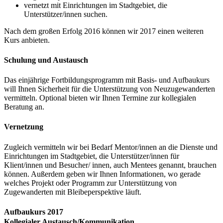
vernetzt mit Einrichtungen im Stadtgebiet, die
Unterstützer/innen suchen.
Nach dem großen Erfolg 2016 können wir 2017 einen weiteren
Kurs anbieten.
Schulung und Austausch
Das einjährige Fortbildungsprogramm mit Basis- und Aufbaukurs
will Ihnen Sicherheit für die Unterstützung von Neuzugewanderten
vermitteln. Optional bieten wir Ihnen Termine zur kollegialen
Beratung an.
Vernetzung
Zugleich vermitteln wir bei Bedarf Mentor/innen an die Dienste und
Einrichtungen im Stadtgebiet, die Unterstützer/innen für
Klient/innen und Besucher/ innen, auch Mentees genannt, brauchen
können. Außerdem geben wir Ihnen Informationen, wo gerade
welches Projekt oder Programm zur Unterstützung von
Zugewanderten mit Bleibeperspektive läuft.
Aufbaukurs 2017
Kollegialer Austausch/Kommunikation