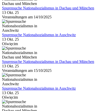
Spurensuche Nationalsozialismus in Dachau und München
13 Okt. 25
Veranstaltungen am 14/10/2025
Spurensuche Nationalsozialismus in Auschwitz
13 Okt. 25
Oświęcim
Spurensuche Nationalsozialismus in Dachau und München
13 Okt. 25
Veranstaltungen am 15/10/2025
Spurensuche Nationalsozialismus in Auschwitz
13 Okt. 25
Oświęcim