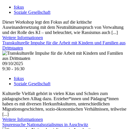
fokus
Soziale Gesellschaft
Dieser Workshop legt den Fokus auf die kritische
Auseinandersetzung mit dem Neutralitätsanspruch von Verwaltung
und der Rolle des KI – und beleuchtet, wie Rassismus auch [...]
Weitere Informationen
Transkulturelle Impulse für die Arbeit mit Kindern und Familien aus
Drittstaaten
09/10/2025
9:30 - 16:30
fokus
Soziale Gesellschaft
Kulturelle Vielfalt gehört in vielen Kitas und Schulen zum
pädagogischen Alltag dazu. Erzieher*innen und Pädagog*innen
haben es mit diversen Herkunftskulturen, unterschiedlichen
Migrationsgeschichten, sozio-ökonomischen Verhältnissen, teilweise
[...]
Weitere Informationen
Spurensuche Nationalsozialismus in Auschwitz