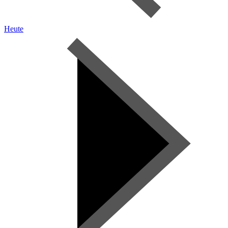
Heute