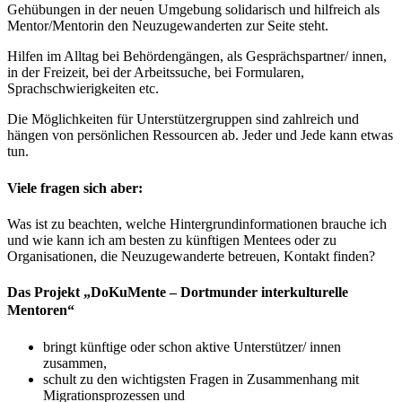
Gehübungen in der neuen Umgebung solidarisch und hilfreich als
Mentor/Mentorin den Neuzugewanderten zur Seite steht.
Hilfen im Alltag bei Behördengängen, als Gesprächspartner/ innen,
in der Freizeit, bei der Arbeitssuche, bei Formularen,
Sprachschwierigkeiten etc.
Die Möglichkeiten für Unterstützergruppen sind zahlreich und
hängen von persönlichen Ressourcen ab. Jeder und Jede kann etwas
tun.
Viele fragen sich aber:
Was ist zu beachten, welche Hintergrundinformationen brauche ich
und wie kann ich am besten zu künftigen Mentees oder zu
Organisationen, die Neuzugewanderte betreuen, Kontakt finden?
Das Projekt „DoKuMente – Dortmunder interkulturelle
Mentoren“
bringt künftige oder schon aktive Unterstützer/ innen
zusammen,
schult zu den wichtigsten Fragen in Zusammenhang mit
Migrationsprozessen und