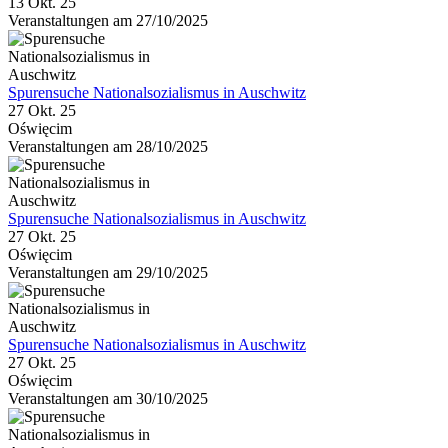
13 Okt. 25
Veranstaltungen am 27/10/2025
Spurensuche Nationalsozialismus in Auschwitz
27 Okt. 25
Oświęcim
Veranstaltungen am 28/10/2025
Spurensuche Nationalsozialismus in Auschwitz
27 Okt. 25
Oświęcim
Veranstaltungen am 29/10/2025
Spurensuche Nationalsozialismus in Auschwitz
27 Okt. 25
Oświęcim
Veranstaltungen am 30/10/2025