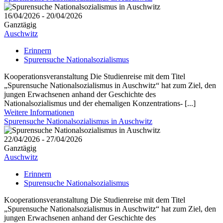
16/04/2026 - 20/04/2026
Ganztägig
Auschwitz
Erinnern
Spurensuche Nationalsozialismus
Kooperationsveranstaltung Die Studienreise mit dem Titel
„Spurensuche Nationalsozialismus in Auschwitz“ hat zum Ziel, den
jungen Erwachsenen anhand der Geschichte des
Nationalsozialismus und der ehemaligen Konzentrations- [...]
Weitere Informationen
Spurensuche Nationalsozialismus in Auschwitz
22/04/2026 - 27/04/2026
Ganztägig
Auschwitz
Erinnern
Spurensuche Nationalsozialismus
Kooperationsveranstaltung Die Studienreise mit dem Titel
„Spurensuche Nationalsozialismus in Auschwitz“ hat zum Ziel, den
jungen Erwachsenen anhand der Geschichte des