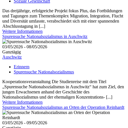
Soziale Gesellschaft
Das dreijährige, erfolgreiche Projekt fokus Plus, das Fortbildungen
und Tagungen zum Themenkomplex Migration, Integration, Flucht
und Diversität umfasste, verabschiedet sich mit einer spannenden
Abschlusstagung in [...]
Weitere Informationen
Spurensuche Nationalsozialismus in Auschwitz
03/05/2026 - 08/05/2026
Ganztägig
Auschwitz
Erinnern
Spurensuche Nationalsozialismus
Kooperationsveranstaltung Die Studienreise mit dem Titel
„Spurensuche Nationalsozialismus in Auschwitz“ hat zum Ziel, den
jungen Erwachsenen anhand der Geschichte des
Nationalsozialismus und der ehemaligen Konzentrations- [...]
Weitere Informationen
Spurensuche Nationalsozialismus an Orten der Operation Reinhardt
03/05/2026 - 09/05/2026
Ganztägig