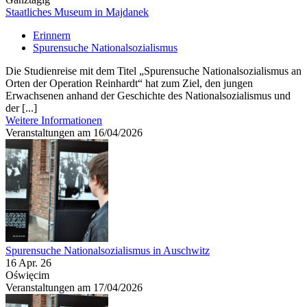
Staatliches Museum in Majdanek
Erinnern
Spurensuche Nationalsozialismus
Die Studienreise mit dem Titel „Spurensuche Nationalsozialismus an
Orten der Operation Reinhardt“ hat zum Ziel, den jungen
Erwachsenen anhand der Geschichte des Nationalsozialismus und
der [...]
Weitere Informationen
Veranstaltungen am 16/04/2026
Spurensuche Nationalsozialismus in Auschwitz
16 Apr. 26
Oświęcim
Veranstaltungen am 17/04/2026