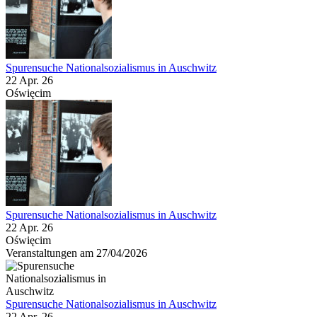
Spurensuche Nationalsozialismus in Auschwitz
22 Apr. 26
Oświęcim
Spurensuche Nationalsozialismus in Auschwitz
22 Apr. 26
Oświęcim
Veranstaltungen am 27/04/2026
Spurensuche Nationalsozialismus in Auschwitz
22 Apr. 26