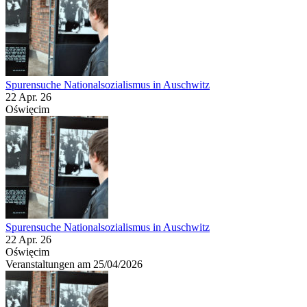
Spurensuche Nationalsozialismus in Auschwitz
22 Apr. 26
Oświęcim
Spurensuche Nationalsozialismus in Auschwitz
22 Apr. 26
Oświęcim
Veranstaltungen am 25/04/2026