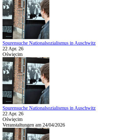
Spurensuche Nationalsozialismus in Auschwitz
22 Apr. 26
Oświęcim
Spurensuche Nationalsozialismus in Auschwitz
22 Apr. 26
Oświęcim
Veranstaltungen am 24/04/2026