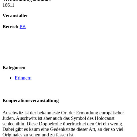
16611
Veranstalter
Bereich
PB
logo
Kategorien
Erinnern
Kooperationsveranstaltung
Auschwitz ist der bekannteste Ort der Ermordung europäischer
Juden. Auschwitz ist aber auch das Symbol des Holocaust
schlechthin. Diese Doppelrolle überfrachtet den Ort ein wenig.
Dabei gibt es kaum eine Gedenkstätte dieser Art, an der so viel
Originales zu sehen und zu fassen ist.