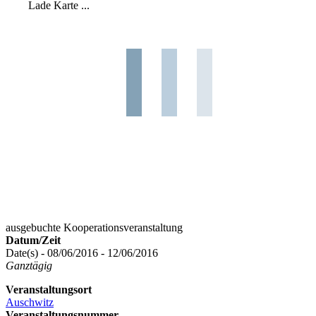
Lade Karte ...
ausgebuchte Kooperationsveranstaltung
Datum/Zeit
Date(s) - 08/06/2016 - 12/06/2016
Ganztägig
Veranstaltungsort
Auschwitz
Veranstaltungsnummer