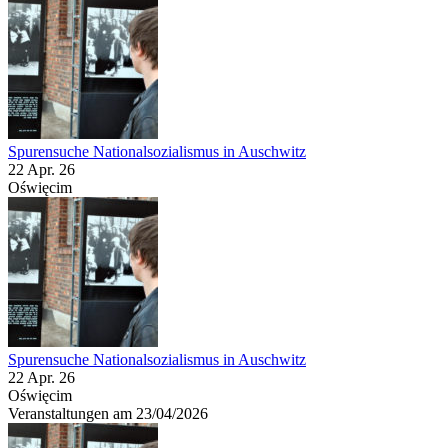
Spurensuche Nationalsozialismus in Auschwitz
22 Apr. 26
Oświęcim
Spurensuche Nationalsozialismus in Auschwitz
22 Apr. 26
Oświęcim
Veranstaltungen am 23/04/2026