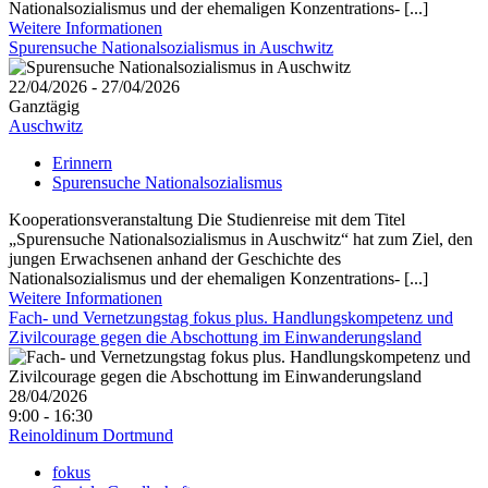
Nationalsozialismus und der ehemaligen Konzentrations- [...]
Weitere Informationen
Spurensuche Nationalsozialismus in Auschwitz
22/04/2026 - 27/04/2026
Ganztägig
Auschwitz
Erinnern
Spurensuche Nationalsozialismus
Kooperationsveranstaltung Die Studienreise mit dem Titel
„Spurensuche Nationalsozialismus in Auschwitz“ hat zum Ziel, den
jungen Erwachsenen anhand der Geschichte des
Nationalsozialismus und der ehemaligen Konzentrations- [...]
Weitere Informationen
Fach- und Vernetzungstag fokus plus. Handlungskompetenz und
Zivilcourage gegen die Abschottung im Einwanderungsland
28/04/2026
9:00 - 16:30
Reinoldinum Dortmund
fokus