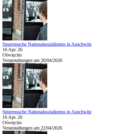
Spurensuche Nationalsozialismus in Auschwitz
16 Apr. 26
Oświęcim
Veranstaltungen am 20/04/2026
Spurensuche Nationalsozialismus in Auschwitz
16 Apr. 26
Oświęcim
Veranstaltungen am 22/04/2026