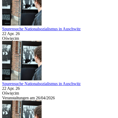
Spurensuche Nationalsozialismus in Auschwitz
22 Apr. 26
Oświęcim
Spurensuche Nationalsozialismus in Auschwitz
22 Apr. 26
Oświęcim
Veranstaltungen am 26/04/2026