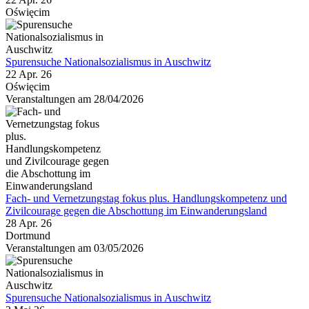
Oświęcim
Spurensuche Nationalsozialismus in Auschwitz
22 Apr. 26
Oświęcim
Veranstaltungen am 28/04/2026
Fach- und Vernetzungstag fokus plus. Handlungskompetenz und
Zivilcourage gegen die Abschottung im Einwanderungsland
28 Apr. 26
Dortmund
Veranstaltungen am 03/05/2026
Spurensuche Nationalsozialismus in Auschwitz