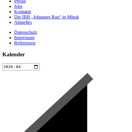
Presse
Jobs
Kontakte
Die IBB „Johannes Rau“ in Minsk
Aktuelles
Datenschutz
Impressum
Referenzen
Kalender