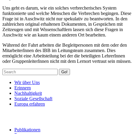
Uns geht es darum, wie ein solches verbrecherisches System
funktionierte und welche Menschen die Verbrechen begingen. Diese
Frage ist in Auschwitz nicht nur spekulativ zu beantworten. In den
zahlreichen original erhaltenen Dokumenten, in Gesprächen mit
Zeitzeugen und mit Wissenschaftlern lassen sich diese Fragen in
Auschwitz wie an kaum einem anderen Ort bearbeiten.
Während der Fahrt arbeiten die Begleitpersonen mit dem oder den
MitarbeiterInnen des IBB im Leitungsteam zusammen. Dies
ermöglicht eine Arbeitsteilung bei der die beteiligten LehrerInnen
oder GruppenleiterInnen nicht mit dem Lernort vertraut sein müssen.
Go!
Wir über Uns
Erinnern
Nachhaltigkeit
Soziale Gesellschaft
Europa erfahren
Publikationen