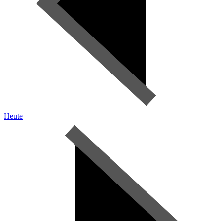
Heute