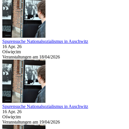
Spurensuche Nationalsozialismus in Auschwitz
16 Apr. 26
Oświęcim
Veranstaltungen am 18/04/2026
Spurensuche Nationalsozialismus in Auschwitz
16 Apr. 26
Oświęcim
Veranstaltungen am 19/04/2026