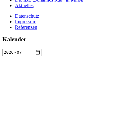
Aktuelles
Datenschutz
Impressum
Referenzen
Kalender