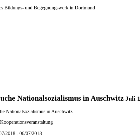
ales Bildungs- und Begegnungswerk in Dortmund
uche Nationalsozialismus in Auschwitz
Juli 1
Kooperationsveranstaltung
/07/2018 - 06/07/2018