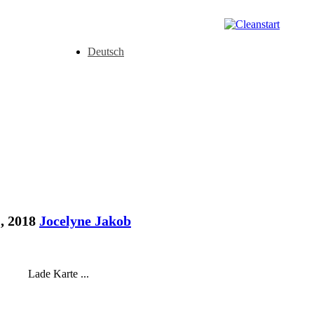
Deutsch
, 2018
Jocelyne Jakob
Lade Karte ...