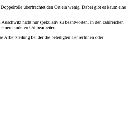
Doppelrolle überfrachtet den Ort ein wenig. Dabei gibt es kaum eine
 Auschwitz nicht nur spekulativ zu beantworten. In den zahlreichen
 einem anderen Ort bearbeiten.
Arbeitsteilung bei der die beteiligten LehrerInnen oder