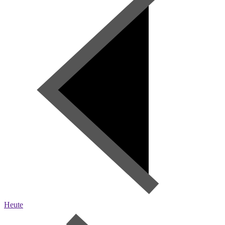
Heute