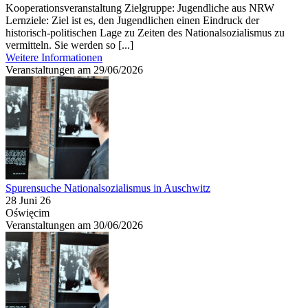
Kooperationsveranstaltung Zielgruppe: Jugendliche aus NRW
Lernziele: Ziel ist es, den Jugendlichen einen Eindruck der
historisch-politischen Lage zu Zeiten des Nationalsozialismus zu
vermitteln. Sie werden so [...]
Weitere Informationen
Veranstaltungen am 29/06/2026
Spurensuche Nationalsozialismus in Auschwitz
28 Juni 26
Oświęcim
Veranstaltungen am 30/06/2026