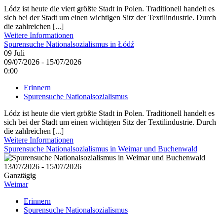
Lódz ist heute die viert größte Stadt in Polen. Traditionell handelt es
sich bei der Stadt um einen wichtigen Sitz der Textilindustrie. Durch
die zahlreichen [...]
Weitere Informationen
Spurensuche Nationalsozialismus in Łódź
09
Juli
09/07/2026 - 15/07/2026
0:00
Erinnern
Spurensuche Nationalsozialismus
Lódz ist heute die viert größte Stadt in Polen. Traditionell handelt es
sich bei der Stadt um einen wichtigen Sitz der Textilindustrie. Durch
die zahlreichen [...]
Weitere Informationen
Spurensuche Nationalsozialismus in Weimar und Buchenwald
13/07/2026 - 15/07/2026
Ganztägig
Weimar
Erinnern
Spurensuche Nationalsozialismus