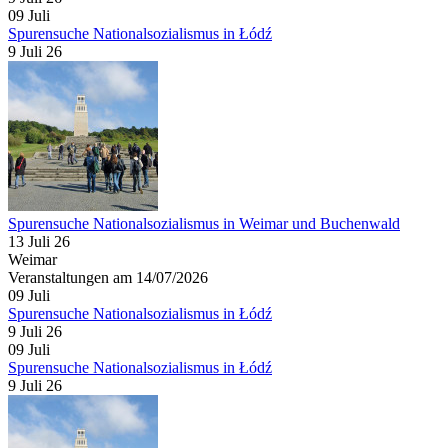
09
Juli
Spurensuche Nationalsozialismus in Łódź
9 Juli 26
Spurensuche Nationalsozialismus in Weimar und Buchenwald
13 Juli 26
Weimar
Veranstaltungen am 14/07/2026
09
Juli
Spurensuche Nationalsozialismus in Łódź
9 Juli 26
09
Juli
Spurensuche Nationalsozialismus in Łódź
9 Juli 26