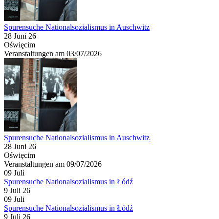
Spurensuche Nationalsozialismus in Auschwitz
28 Juni 26
Oświęcim
Veranstaltungen am 03/07/2026
Spurensuche Nationalsozialismus in Auschwitz
28 Juni 26
Oświęcim
Veranstaltungen am 09/07/2026
09
Juli
Spurensuche Nationalsozialismus in Łódź
9 Juli 26
09
Juli
Spurensuche Nationalsozialismus in Łódź
9 Juli 26