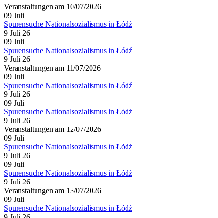
Veranstaltungen am 10/07/2026
09
Juli
Spurensuche Nationalsozialismus in Łódź
9 Juli 26
09
Juli
Spurensuche Nationalsozialismus in Łódź
9 Juli 26
Veranstaltungen am 11/07/2026
09
Juli
Spurensuche Nationalsozialismus in Łódź
9 Juli 26
09
Juli
Spurensuche Nationalsozialismus in Łódź
9 Juli 26
Veranstaltungen am 12/07/2026
09
Juli
Spurensuche Nationalsozialismus in Łódź
9 Juli 26
09
Juli
Spurensuche Nationalsozialismus in Łódź
9 Juli 26
Veranstaltungen am 13/07/2026
09
Juli
Spurensuche Nationalsozialismus in Łódź
9 Juli 26