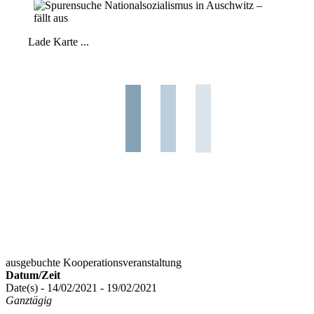
Lade Karte ...
ausgebuchte Kooperationsveranstaltung
Datum/Zeit
Date(s) - 14/02/2021 - 19/02/2021
Ganztägig