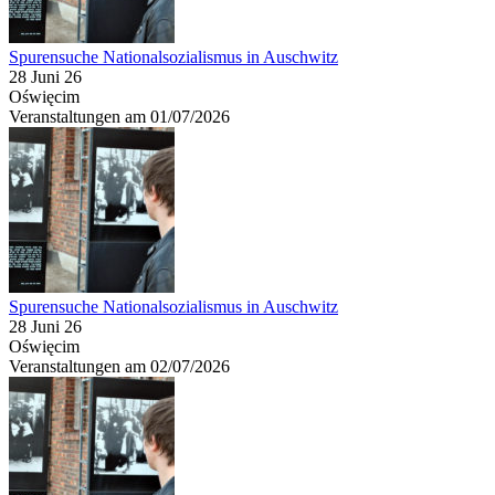
Spurensuche Nationalsozialismus in Auschwitz
28 Juni 26
Oświęcim
Veranstaltungen am 01/07/2026
Spurensuche Nationalsozialismus in Auschwitz
28 Juni 26
Oświęcim
Veranstaltungen am 02/07/2026