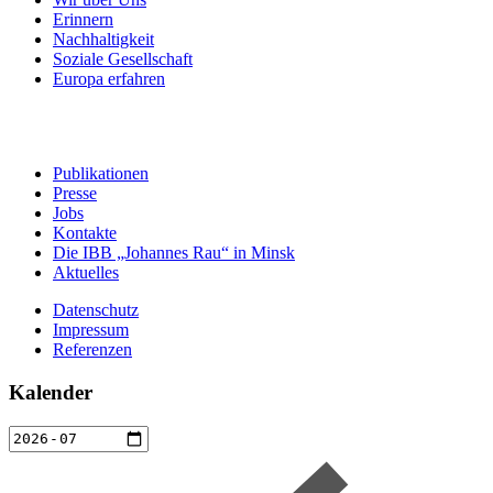
Erinnern
Nachhaltigkeit
Soziale Gesellschaft
Europa erfahren
Publikationen
Presse
Jobs
Kontakte
Die IBB „Johannes Rau“ in Minsk
Aktuelles
Datenschutz
Impressum
Referenzen
Kalender