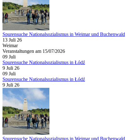
Spurensuche Nationalsozialismus in Weimar und Buchenwald
13 Juli 26
Weimar
Veranstaltungen am 15/07/2026
09
Juli
Spurensuche Nationalsozialismus in Łódź
9 Juli 26
09
Juli
Spurensuche Nationalsozialismus in Łódź
9 Juli 26
Spurensuche Nationalsozialismus in Weimar und Buchenwald