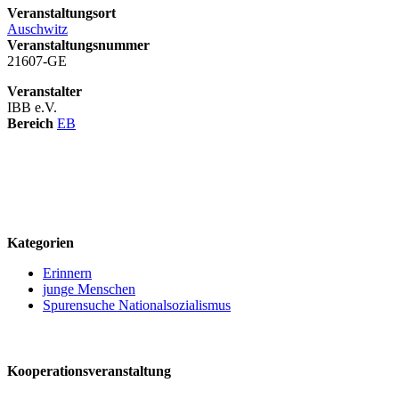
Veranstaltungsort
Auschwitz
Veranstaltungsnummer
21607-GE
Veranstalter
IBB e.V.
Bereich
EB
logo
Kategorien
Erinnern
junge Menschen
Spurensuche Nationalsozialismus
Kooperationsveranstaltung