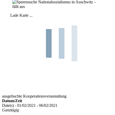
Lade Karte ...
ausgebuchte Kooperationsveranstaltung
Datum/Zeit
Date(s) - 01/02/2021 - 06/02/2021
Ganztägig