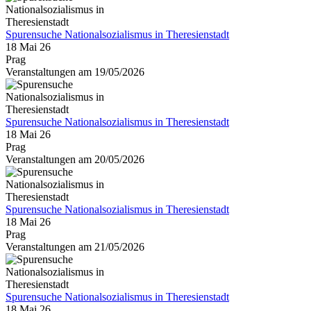
Spurensuche Nationalsozialismus in Theresienstadt
18 Mai 26
Prag
Veranstaltungen am 19/05/2026
Spurensuche Nationalsozialismus in Theresienstadt
18 Mai 26
Prag
Veranstaltungen am 20/05/2026
Spurensuche Nationalsozialismus in Theresienstadt
18 Mai 26
Prag
Veranstaltungen am 21/05/2026
Spurensuche Nationalsozialismus in Theresienstadt
18 Mai 26