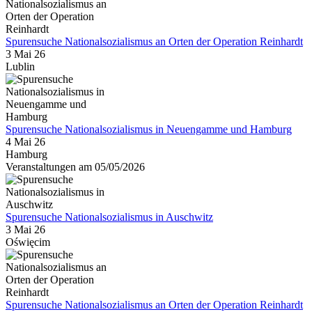
Spurensuche Nationalsozialismus an Orten der Operation Reinhardt
3 Mai 26
Lublin
Spurensuche Nationalsozialismus in Neuengamme und Hamburg
4 Mai 26
Hamburg
Veranstaltungen am 05/05/2026
Spurensuche Nationalsozialismus in Auschwitz
3 Mai 26
Oświęcim
Spurensuche Nationalsozialismus an Orten der Operation Reinhardt