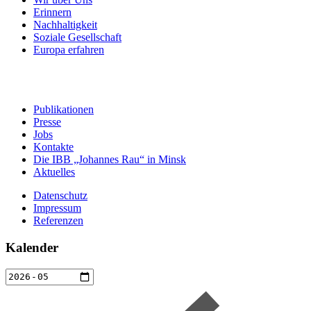
Erinnern
Nachhaltigkeit
Soziale Gesellschaft
Europa erfahren
Publikationen
Presse
Jobs
Kontakte
Die IBB „Johannes Rau“ in Minsk
Aktuelles
Datenschutz
Impressum
Referenzen
Kalender