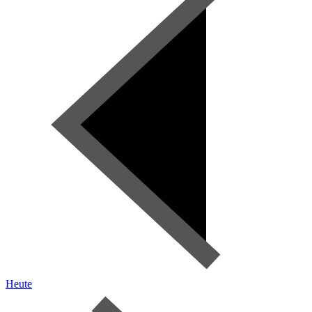
Heute