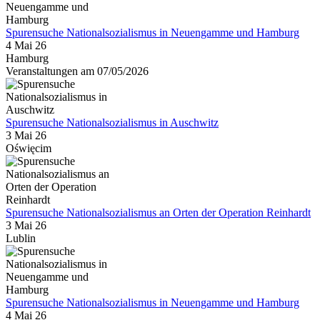
Spurensuche Nationalsozialismus in Neuengamme und Hamburg
4 Mai 26
Hamburg
Veranstaltungen am 07/05/2026
Spurensuche Nationalsozialismus in Auschwitz
3 Mai 26
Oświęcim
Spurensuche Nationalsozialismus an Orten der Operation Reinhardt
3 Mai 26
Lublin
Spurensuche Nationalsozialismus in Neuengamme und Hamburg
4 Mai 26