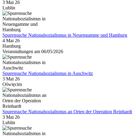
3 Mai 26
Lublin
Spurensuche Nationalsozialismus in Neuengamme und Hamburg
4 Mai 26
Hamburg
Veranstaltungen am 06/05/2026
Spurensuche Nationalsozialismus in Auschwitz
3 Mai 26
Oświęcim
Spurensuche Nationalsozialismus an Orten der Operation Reinhardt
3 Mai 26
Lublin