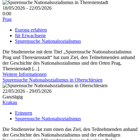
18/05/2026 - 22/05/2026
0:00
Prag
Europa erfahren
für Erwachsene
Spurensuche Nationalsozialismus
Die Studienreise mit dem Titel „Spurensuche Nationalsozialismus
Prag und Theresienstadt“ hat zum Ziel, den Teilnehmenden anhand
der Geschichte des Nationalsozialismus und den Orten Prag,
Theresienstadt [...]
Weitere Informationen
Spurensuche Nationalsozialismus in Oberschlesien
22/05/2026 - 29/05/2026
Ganztägig
Krakau
Erinnern
Spurensuche Nationalsozialismus
Die Studienreise hat zum einen das Ziel, den Teilnehmenden anhand
der Geschichte des Nationalsozialismus und der ehemaligen