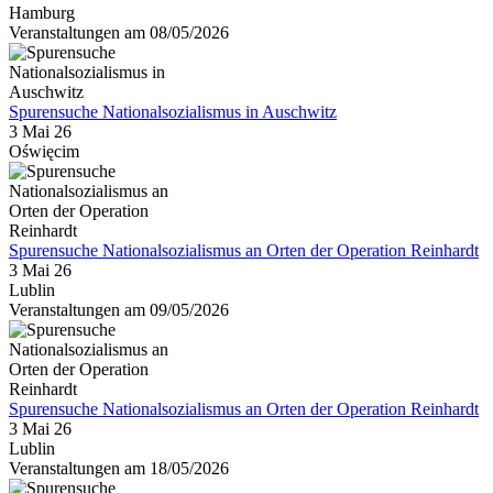
Hamburg
Veranstaltungen am 08/05/2026
Spurensuche Nationalsozialismus in Auschwitz
3 Mai 26
Oświęcim
Spurensuche Nationalsozialismus an Orten der Operation Reinhardt
3 Mai 26
Lublin
Veranstaltungen am 09/05/2026
Spurensuche Nationalsozialismus an Orten der Operation Reinhardt
3 Mai 26
Lublin
Veranstaltungen am 18/05/2026