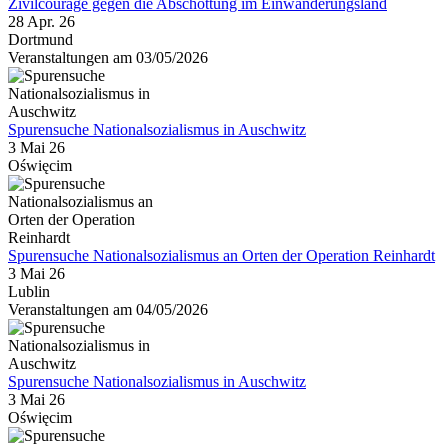
Zivilcourage gegen die Abschottung im Einwanderungsland
28 Apr. 26
Dortmund
Veranstaltungen am 03/05/2026
Spurensuche Nationalsozialismus in Auschwitz
3 Mai 26
Oświęcim
Spurensuche Nationalsozialismus an Orten der Operation Reinhardt
3 Mai 26
Lublin
Veranstaltungen am 04/05/2026
Spurensuche Nationalsozialismus in Auschwitz
3 Mai 26
Oświęcim