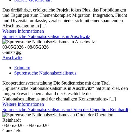
Das dreijährige, erfolgreiche Projekt fokus Plus, das Fortbildungen
und Tagungen zum Themenkomplex Migration, Integration, Flucht
und Diversität umfasste, verabschiedet sich mit einer spannenden
Abschlusstagung in [...]
Weitere Informationen
Spurensuche Nationalsozialismus in Auschwitz
03/05/2026 - 08/05/2026
Ganztägig
Auschwitz
Erinnern
Spurensuche Nationalsozialismus
Kooperationsveranstaltung Die Studienreise mit dem Titel
„Spurensuche Nationalsozialismus in Auschwitz“ hat zum Ziel, den
jungen Erwachsenen anhand der Geschichte des
Nationalsozialismus und der ehemaligen Konzentrations- [...]
Weitere Informationen
Spurensuche Nationalsozialismus an Orten der Operation Reinhardt
03/05/2026 - 09/05/2026
Ganztägig