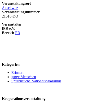
Veranstaltungsort
Auschwitz
Veranstaltungsnummer
21618-DO
Veranstalter
IBB e.V.
Bereich
EB
logo
Kategorien
Erinnern
junge Menschen
Spurensuche Nationalsozialismus
Kooperationsveranstaltung