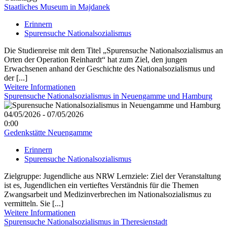
Staatliches Museum in Majdanek
Erinnern
Spurensuche Nationalsozialismus
Die Studienreise mit dem Titel „Spurensuche Nationalsozialismus an
Orten der Operation Reinhardt“ hat zum Ziel, den jungen
Erwachsenen anhand der Geschichte des Nationalsozialismus und
der [...]
Weitere Informationen
Spurensuche Nationalsozialismus in Neuengamme und Hamburg
04/05/2026 - 07/05/2026
0:00
Gedenkstätte Neuengamme
Erinnern
Spurensuche Nationalsozialismus
Zielgruppe: Jugendliche aus NRW Lernziele: Ziel der Veranstaltung
ist es, Jugendlichen ein vertieftes Verständnis für die Themen
Zwangsarbeit und Medizinverbrechen im Nationalsozialismus zu
vermitteln. Sie [...]
Weitere Informationen
Spurensuche Nationalsozialismus in Theresienstadt