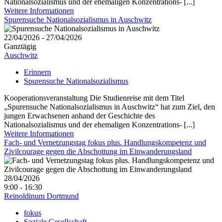
Nationalsozialismus und der ehemaligen Konzentrations- [...]
Weitere Informationen
Spurensuche Nationalsozialismus in Auschwitz
22/04/2026 - 27/04/2026
Ganztägig
Auschwitz
Erinnern
Spurensuche Nationalsozialismus
Kooperationsveranstaltung Die Studienreise mit dem Titel
„Spurensuche Nationalsozialismus in Auschwitz“ hat zum Ziel, den
jungen Erwachsenen anhand der Geschichte des
Nationalsozialismus und der ehemaligen Konzentrations- [...]
Weitere Informationen
Fach- und Vernetzungstag fokus plus. Handlungskompetenz und
Zivilcourage gegen die Abschottung im Einwanderungsland
28/04/2026
9:00 - 16:30
Reinoldinum Dortmund
fokus
Soziale Gesellschaft