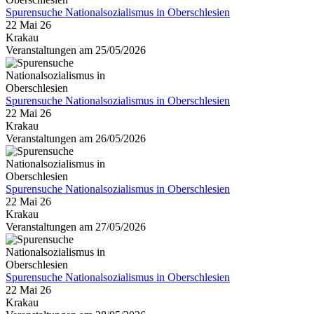
Spurensuche Nationalsozialismus in Oberschlesien
22 Mai 26
Krakau
Veranstaltungen am 25/05/2026
Spurensuche Nationalsozialismus in Oberschlesien
22 Mai 26
Krakau
Veranstaltungen am 26/05/2026
Spurensuche Nationalsozialismus in Oberschlesien
22 Mai 26
Krakau
Veranstaltungen am 27/05/2026
Spurensuche Nationalsozialismus in Oberschlesien
22 Mai 26
Krakau