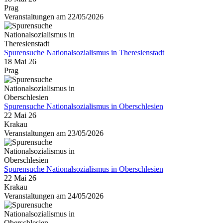
Prag
Veranstaltungen am 22/05/2026
Spurensuche Nationalsozialismus in Theresienstadt
18 Mai 26
Prag
Spurensuche Nationalsozialismus in Oberschlesien
22 Mai 26
Krakau
Veranstaltungen am 23/05/2026
Spurensuche Nationalsozialismus in Oberschlesien
22 Mai 26
Krakau
Veranstaltungen am 24/05/2026