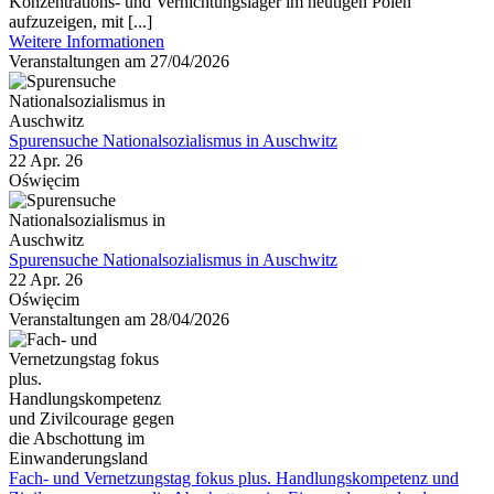
Konzentrations- und Vernichtungslager im heutigen Polen
aufzuzeigen, mit [...]
Weitere Informationen
Veranstaltungen am 27/04/2026
Spurensuche Nationalsozialismus in Auschwitz
22 Apr. 26
Oświęcim
Spurensuche Nationalsozialismus in Auschwitz
22 Apr. 26
Oświęcim
Veranstaltungen am 28/04/2026
Fach- und Vernetzungstag fokus plus. Handlungskompetenz und