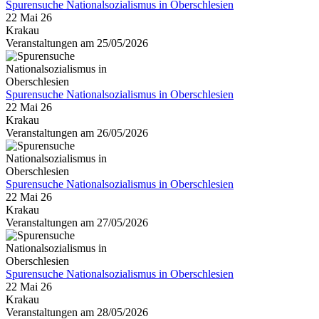
Spurensuche Nationalsozialismus in Oberschlesien
22 Mai 26
Krakau
Veranstaltungen am 25/05/2026
Spurensuche Nationalsozialismus in Oberschlesien
22 Mai 26
Krakau
Veranstaltungen am 26/05/2026
Spurensuche Nationalsozialismus in Oberschlesien
22 Mai 26
Krakau
Veranstaltungen am 27/05/2026
Spurensuche Nationalsozialismus in Oberschlesien
22 Mai 26
Krakau
Veranstaltungen am 28/05/2026