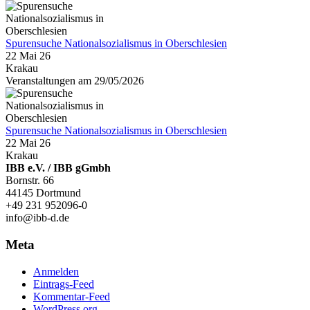
Spurensuche Nationalsozialismus in Oberschlesien
22 Mai 26
Krakau
Veranstaltungen am 29/05/2026
Spurensuche Nationalsozialismus in Oberschlesien
22 Mai 26
Krakau
IBB e.V. / IBB gGmbh
Bornstr. 66
44145 Dortmund
+49 231 952096-0
info@ibb-d.de
Meta
Anmelden
Eintrags-Feed
Kommentar-Feed
WordPress.org