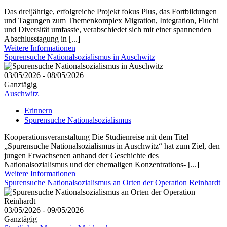
Das dreijährige, erfolgreiche Projekt fokus Plus, das Fortbildungen
und Tagungen zum Themenkomplex Migration, Integration, Flucht
und Diversität umfasste, verabschiedet sich mit einer spannenden
Abschlusstagung in [...]
Weitere Informationen
Spurensuche Nationalsozialismus in Auschwitz
03/05/2026 - 08/05/2026
Ganztägig
Auschwitz
Erinnern
Spurensuche Nationalsozialismus
Kooperationsveranstaltung Die Studienreise mit dem Titel
„Spurensuche Nationalsozialismus in Auschwitz“ hat zum Ziel, den
jungen Erwachsenen anhand der Geschichte des
Nationalsozialismus und der ehemaligen Konzentrations- [...]
Weitere Informationen
Spurensuche Nationalsozialismus an Orten der Operation Reinhardt
03/05/2026 - 09/05/2026
Ganztägig