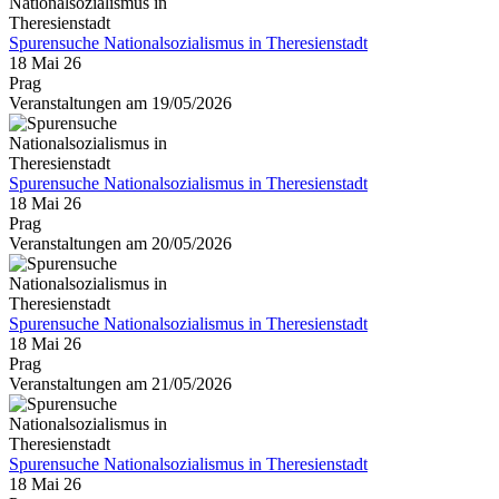
Spurensuche Nationalsozialismus in Theresienstadt
18 Mai 26
Prag
Veranstaltungen am 19/05/2026
Spurensuche Nationalsozialismus in Theresienstadt
18 Mai 26
Prag
Veranstaltungen am 20/05/2026
Spurensuche Nationalsozialismus in Theresienstadt
18 Mai 26
Prag
Veranstaltungen am 21/05/2026
Spurensuche Nationalsozialismus in Theresienstadt
18 Mai 26