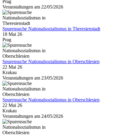
Prag
Veranstaltungen am 22/05/2026
Spurensuche Nationalsozialismus in Theresienstadt
18 Mai 26
Prag
Spurensuche Nationalsozialismus in Oberschlesien
22 Mai 26
Krakau
Veranstaltungen am 23/05/2026
Spurensuche Nationalsozialismus in Oberschlesien
22 Mai 26
Krakau
Veranstaltungen am 24/05/2026