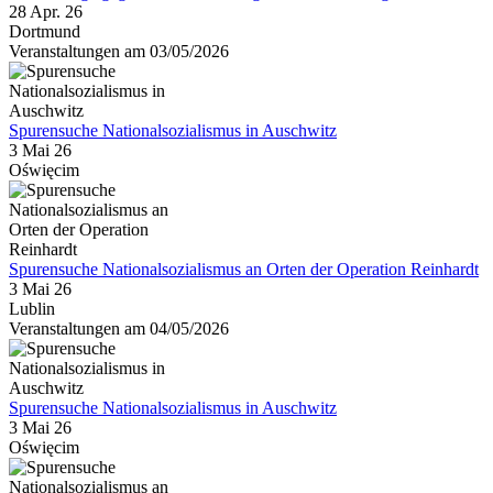
28 Apr. 26
Dortmund
Veranstaltungen am 03/05/2026
Spurensuche Nationalsozialismus in Auschwitz
3 Mai 26
Oświęcim
Spurensuche Nationalsozialismus an Orten der Operation Reinhardt
3 Mai 26
Lublin
Veranstaltungen am 04/05/2026
Spurensuche Nationalsozialismus in Auschwitz
3 Mai 26
Oświęcim