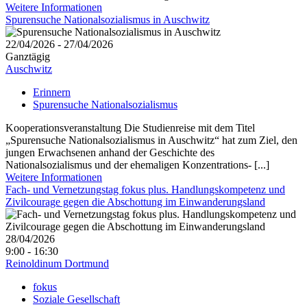
Weitere Informationen
Spurensuche Nationalsozialismus in Auschwitz
22/04/2026 - 27/04/2026
Ganztägig
Auschwitz
Erinnern
Spurensuche Nationalsozialismus
Kooperationsveranstaltung Die Studienreise mit dem Titel
„Spurensuche Nationalsozialismus in Auschwitz“ hat zum Ziel, den
jungen Erwachsenen anhand der Geschichte des
Nationalsozialismus und der ehemaligen Konzentrations- [...]
Weitere Informationen
Fach- und Vernetzungstag fokus plus. Handlungskompetenz und
Zivilcourage gegen die Abschottung im Einwanderungsland
28/04/2026
9:00 - 16:30
Reinoldinum Dortmund
fokus
Soziale Gesellschaft