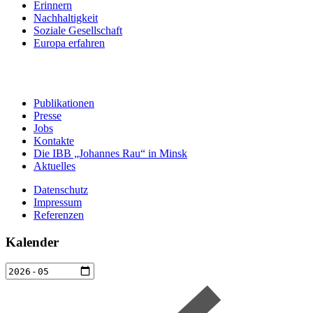
Erinnern
Nachhaltigkeit
Soziale Gesellschaft
Europa erfahren
Publikationen
Presse
Jobs
Kontakte
Die IBB „Johannes Rau“ in Minsk
Aktuelles
Datenschutz
Impressum
Referenzen
Kalender