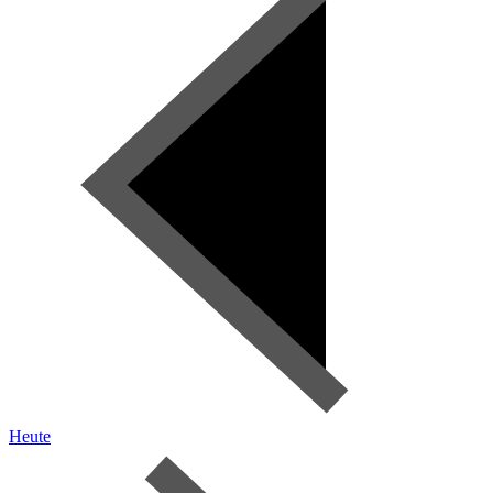
Heute