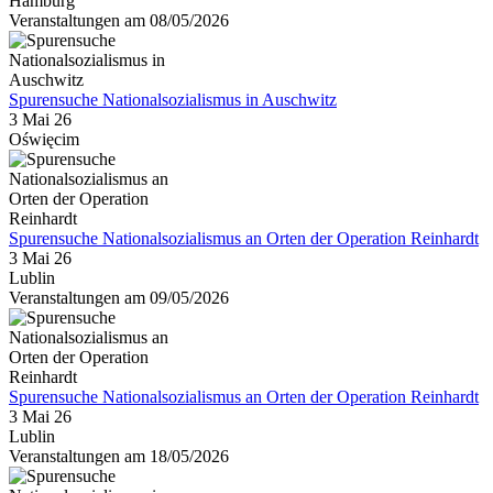
Hamburg
Veranstaltungen am 08/05/2026
Spurensuche Nationalsozialismus in Auschwitz
3 Mai 26
Oświęcim
Spurensuche Nationalsozialismus an Orten der Operation Reinhardt
3 Mai 26
Lublin
Veranstaltungen am 09/05/2026
Spurensuche Nationalsozialismus an Orten der Operation Reinhardt
3 Mai 26
Lublin
Veranstaltungen am 18/05/2026