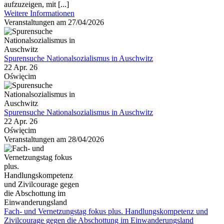
aufzuzeigen, mit [...]
Weitere Informationen
Veranstaltungen am 27/04/2026
Spurensuche Nationalsozialismus in Auschwitz
22 Apr. 26
Oświęcim
Spurensuche Nationalsozialismus in Auschwitz
22 Apr. 26
Oświęcim
Veranstaltungen am 28/04/2026
Fach- und Vernetzungstag fokus plus. Handlungskompetenz und
Zivilcourage gegen die Abschottung im Einwanderungsland