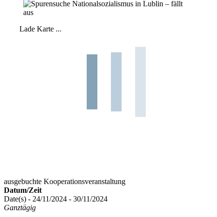
Lade Karte ...
ausgebuchte Kooperationsveranstaltung
Datum/Zeit
Date(s) - 24/11/2024 - 30/11/2024
Ganztägig