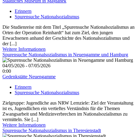
Staatliches Museum in Majdanek
Erinnern
Spurensuche Nationalsozialismus
Die Studienreise mit dem Titel „Spurensuche Nationalsozialismus an
Orten der Operation Reinhardt“ hat zum Ziel, den jungen
Erwachsenen anhand der Geschichte des Nationalsozialismus und
der [...]
Weitere Informationen
Spurensuche Nationalsozialismus in Neuengamme und Hamburg
04/05/2026 - 07/05/2026
0:00
Gedenkstätte Neuengamme
Erinnern
Spurensuche Nationalsozialismus
Zielgruppe: Jugendliche aus NRW Lernziele: Ziel der Veranstaltung
ist es, Jugendlichen ein vertieftes Verständnis für die Themen
Zwangsarbeit und Medizinverbrechen im Nationalsozialismus zu
vermitteln. Sie [...]
Weitere Informationen
Spurensuche Nationalsozialismus in Theresienstadt