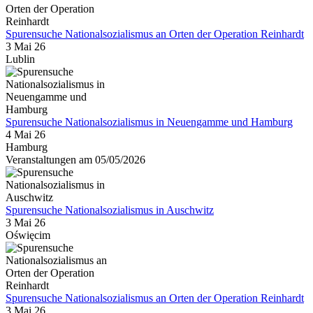
Spurensuche Nationalsozialismus an Orten der Operation Reinhardt
3 Mai 26
Lublin
Spurensuche Nationalsozialismus in Neuengamme und Hamburg
4 Mai 26
Hamburg
Veranstaltungen am 05/05/2026
Spurensuche Nationalsozialismus in Auschwitz
3 Mai 26
Oświęcim
Spurensuche Nationalsozialismus an Orten der Operation Reinhardt
3 Mai 26