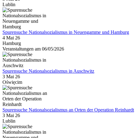
Lublin
Spurensuche Nationalsozialismus in Neuengamme und Hamburg
4 Mai 26
Hamburg
Veranstaltungen am 06/05/2026
Spurensuche Nationalsozialismus in Auschwitz
3 Mai 26
Oświęcim
Spurensuche Nationalsozialismus an Orten der Operation Reinhardt
3 Mai 26
Lublin