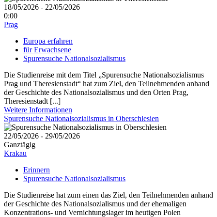
18/05/2026 - 22/05/2026
0:00
Prag
Europa erfahren
für Erwachsene
Spurensuche Nationalsozialismus
Die Studienreise mit dem Titel „Spurensuche Nationalsozialismus
Prag und Theresienstadt“ hat zum Ziel, den Teilnehmenden anhand
der Geschichte des Nationalsozialismus und den Orten Prag,
Theresienstadt [...]
Weitere Informationen
Spurensuche Nationalsozialismus in Oberschlesien
22/05/2026 - 29/05/2026
Ganztägig
Krakau
Erinnern
Spurensuche Nationalsozialismus
Die Studienreise hat zum einen das Ziel, den Teilnehmenden anhand
der Geschichte des Nationalsozialismus und der ehemaligen
Konzentrations- und Vernichtungslager im heutigen Polen