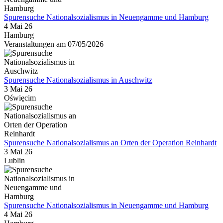
Spurensuche Nationalsozialismus in Neuengamme und Hamburg
4 Mai 26
Hamburg
Veranstaltungen am 07/05/2026
Spurensuche Nationalsozialismus in Auschwitz
3 Mai 26
Oświęcim
Spurensuche Nationalsozialismus an Orten der Operation Reinhardt
3 Mai 26
Lublin
Spurensuche Nationalsozialismus in Neuengamme und Hamburg
4 Mai 26