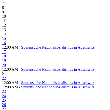
7
8
9
10
11
12
13
14
15
16
12:00 AM -
Spurensuche Nationalsozialismus in Auschwitz
17
18
19
20
12:00 AM -
Spurensuche Nationalsozialismus in Auschwitz
21
22
12:00 AM -
Spurensuche Nationalsozialismus in Auschwitz
12:00 AM -
Spurensuche Nationalsozialismus in Auschwitz
23
24
25
26
27