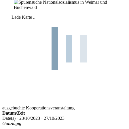
Lade Karte ...
ausgebuchte Kooperationsveranstaltung
Datum/Zeit
Date(s) - 23/10/2023 - 27/10/2023
Ganztägig