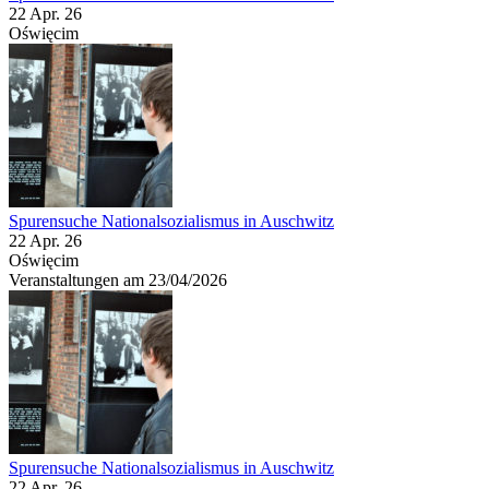
22 Apr. 26
Oświęcim
Spurensuche Nationalsozialismus in Auschwitz
22 Apr. 26
Oświęcim
Veranstaltungen am 23/04/2026
Spurensuche Nationalsozialismus in Auschwitz
22 Apr. 26