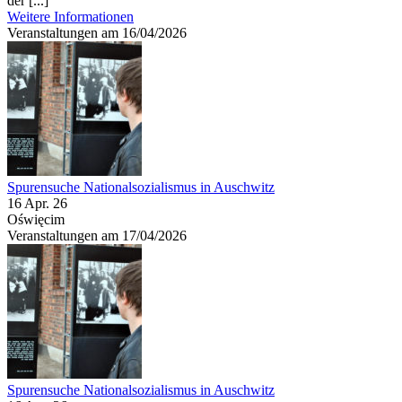
der [...]
Weitere Informationen
Veranstaltungen am 16/04/2026
Spurensuche Nationalsozialismus in Auschwitz
16 Apr. 26
Oświęcim
Veranstaltungen am 17/04/2026
Spurensuche Nationalsozialismus in Auschwitz