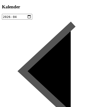
Kalender