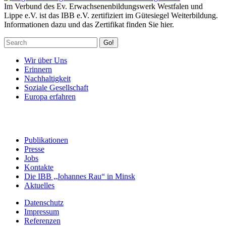
Im Verbund des Ev. Erwachsenenbildungswerk Westfalen und
Lippe e.V. ist das IBB e.V. zertifiziert im Gütesiegel Weiterbildung.
Informationen dazu und das Zertifikat finden Sie hier.
Go!
Wir über Uns
Erinnern
Nachhaltigkeit
Soziale Gesellschaft
Europa erfahren
Publikationen
Presse
Jobs
Kontakte
Die IBB „Johannes Rau“ in Minsk
Aktuelles
Datenschutz
Impressum
Referenzen