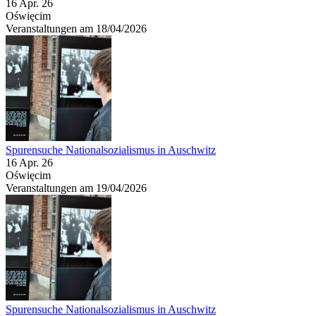
16 Apr. 26
Oświęcim
Veranstaltungen am 18/04/2026
Spurensuche Nationalsozialismus in Auschwitz
16 Apr. 26
Oświęcim
Veranstaltungen am 19/04/2026
Spurensuche Nationalsozialismus in Auschwitz