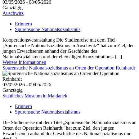
03/05/2026 - 08/05/2026
Ganztägig
Auschwitz
Erinnern
Spurensuche Nationalsozialismus
Kooperationsveranstaltung Die Studienreise mit dem Titel
„Spurensuche Nationalsozialismus in Auschwitz“ hat zum Ziel, den
jungen Erwachsenen anhand der Geschichte des
Nationalsozialismus und der ehemaligen Konzentrations- [...]
Weitere Informationen
Spurensuche Nationalsozialismus an Orten der Operation Reinhardt
03/05/2026 - 09/05/2026
Ganztägig
Staatliches Museum in Majdanek
Erinnern
Spurensuche Nationalsozialismus
Die Studienreise mit dem Titel „Spurensuche Nationalsozialismus an
Orten der Operation Reinhardt“ hat zum Ziel, den jungen
Erwachsenen anhand der Geschichte des Nationalsozialismus und