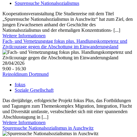
Spurensuche Nationalsozialismus
Kooperationsveranstaltung Die Studienreise mit dem Titel
„Spurensuche Nationalsozialismus in Auschwitz“ hat zum Ziel, den
jungen Erwachsenen anhand der Geschichte des
Nationalsozialismus und der ehemaligen Konzentrations- [...]
Weitere Informationen
Fach- und Vernetzungstag fokus plus. Handlungskompetenz und
Zivilcourage gegen die Abschottung im Einwanderungsland
28/04/2026
9:00 - 16:30
Reinoldinum Dortmund
fokus
Soziale Gesellschaft
Das dreijährige, erfolgreiche Projekt fokus Plus, das Fortbildungen
und Tagungen zum Themenkomplex Migration, Integration, Flucht
und Diversität umfasste, verabschiedet sich mit einer spannenden
Abschlusstagung in [...]
Weitere Informationen
Spurensuche Nationalsozialismus in Auschwitz