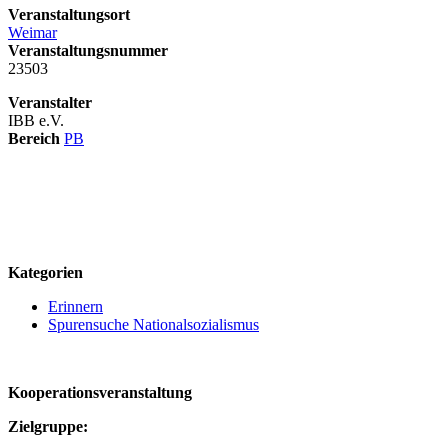
Veranstaltungsort
Weimar
Veranstaltungsnummer
23503
Veranstalter
IBB e.V.
Bereich
PB
logo
Kategorien
Erinnern
Spurensuche Nationalsozialismus
Kooperationsveranstaltung
Zielgruppe: