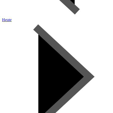
Heute