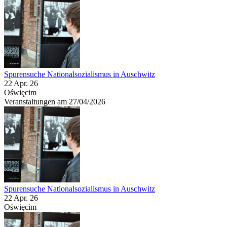
Spurensuche Nationalsozialismus in Auschwitz
22 Apr. 26
Oświęcim
Veranstaltungen am 27/04/2026
Spurensuche Nationalsozialismus in Auschwitz
22 Apr. 26
Oświęcim