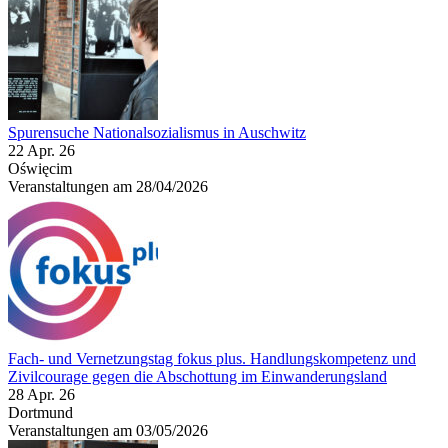
Spurensuche Nationalsozialismus in Auschwitz
22 Apr. 26
Oświęcim
Veranstaltungen am 28/04/2026
Fach- und Vernetzungstag fokus plus. Handlungskompetenz und
Zivilcourage gegen die Abschottung im Einwanderungsland
28 Apr. 26
Dortmund
Veranstaltungen am 03/05/2026