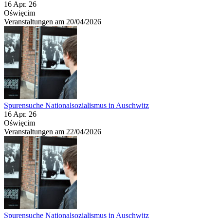
16 Apr. 26
Oświęcim
Veranstaltungen am 20/04/2026
Spurensuche Nationalsozialismus in Auschwitz
16 Apr. 26
Oświęcim
Veranstaltungen am 22/04/2026
Spurensuche Nationalsozialismus in Auschwitz