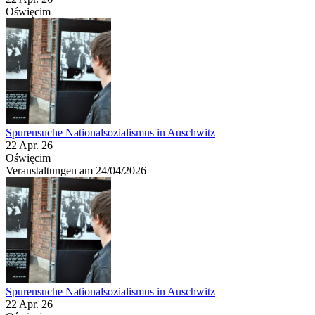
Oświęcim
Spurensuche Nationalsozialismus in Auschwitz
22 Apr. 26
Oświęcim
Veranstaltungen am 24/04/2026
Spurensuche Nationalsozialismus in Auschwitz
22 Apr. 26