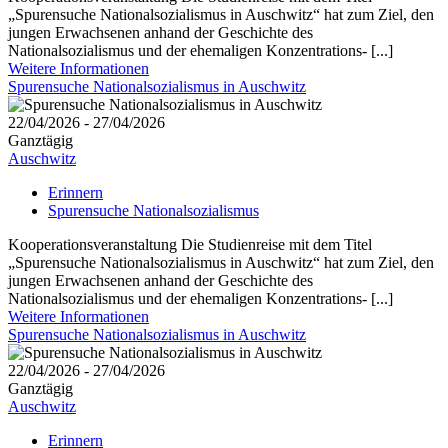
„Spurensuche Nationalsozialismus in Auschwitz“ hat zum Ziel, den
jungen Erwachsenen anhand der Geschichte des
Nationalsozialismus und der ehemaligen Konzentrations- [...]
Weitere Informationen
Spurensuche Nationalsozialismus in Auschwitz
22/04/2026 - 27/04/2026
Ganztägig
Auschwitz
Erinnern
Spurensuche Nationalsozialismus
Kooperationsveranstaltung Die Studienreise mit dem Titel
„Spurensuche Nationalsozialismus in Auschwitz“ hat zum Ziel, den
jungen Erwachsenen anhand der Geschichte des
Nationalsozialismus und der ehemaligen Konzentrations- [...]
Weitere Informationen
Spurensuche Nationalsozialismus in Auschwitz
22/04/2026 - 27/04/2026
Ganztägig
Auschwitz
Erinnern