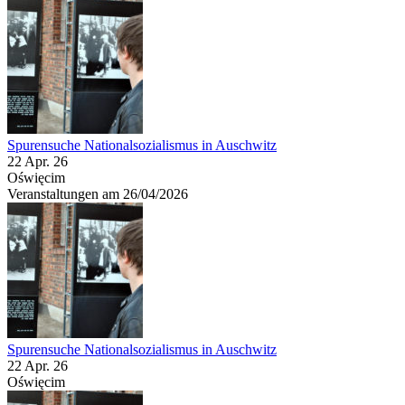
Spurensuche Nationalsozialismus in Auschwitz
22 Apr. 26
Oświęcim
Veranstaltungen am 26/04/2026
Spurensuche Nationalsozialismus in Auschwitz
22 Apr. 26
Oświęcim