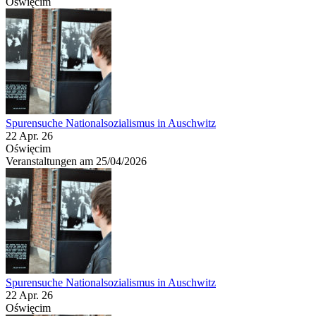
Oświęcim
Spurensuche Nationalsozialismus in Auschwitz
22 Apr. 26
Oświęcim
Veranstaltungen am 25/04/2026
Spurensuche Nationalsozialismus in Auschwitz
22 Apr. 26
Oświęcim