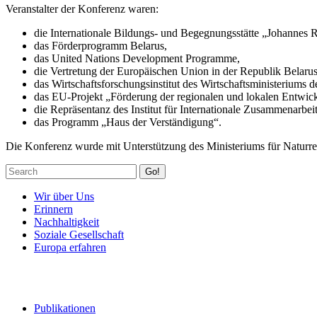
Veranstalter der Konferenz waren:
die Internationale Bildungs- und Begegnungsstätte „Johannes 
das Förderprogramm Belarus,
das United Nations Development Programme,
die Vertretung der Europäischen Union in der Republik Belarus
das Wirtschaftsforschungsinstitut des Wirtschaftsministeriums 
das EU-Projekt „Förderung der regionalen und lokalen Entwick
die Repräsentanz des Institut für Internationale Zusammenarbei
das Programm „Haus der Verständigung“.
Die Konferenz wurde mit Unterstützung des Ministeriums für Naturr
Go!
Wir über Uns
Erinnern
Nachhaltigkeit
Soziale Gesellschaft
Europa erfahren
Publikationen