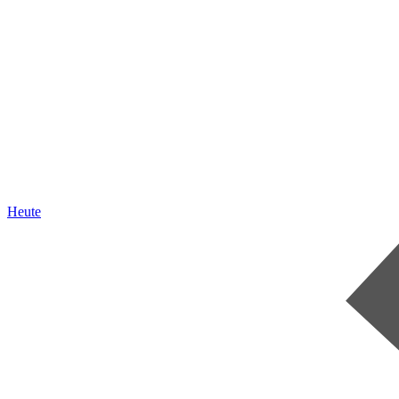
Heute