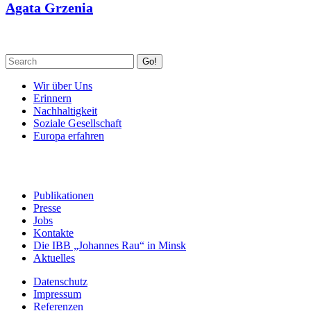
Agata Grzenia
Go!
Wir über Uns
Erinnern
Nachhaltigkeit
Soziale Gesellschaft
Europa erfahren
Publikationen
Presse
Jobs
Kontakte
Die IBB „Johannes Rau“ in Minsk
Aktuelles
Datenschutz
Impressum
Referenzen