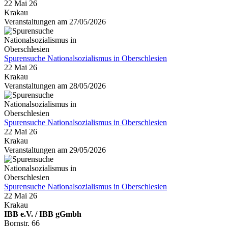
22 Mai 26
Krakau
Veranstaltungen am 27/05/2026
Spurensuche Nationalsozialismus in Oberschlesien
22 Mai 26
Krakau
Veranstaltungen am 28/05/2026
Spurensuche Nationalsozialismus in Oberschlesien
22 Mai 26
Krakau
Veranstaltungen am 29/05/2026
Spurensuche Nationalsozialismus in Oberschlesien
22 Mai 26
Krakau
IBB e.V. / IBB gGmbh
Bornstr. 66