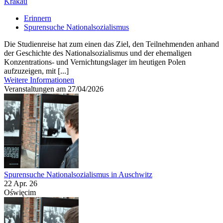
Krakau
Erinnern
Spurensuche Nationalsozialismus
Die Studienreise hat zum einen das Ziel, den Teilnehmenden anhand
der Geschichte des Nationalsozialismus und der ehemaligen
Konzentrations- und Vernichtungslager im heutigen Polen
aufzuzeigen, mit [...]
Weitere Informationen
Veranstaltungen am 27/04/2026
Spurensuche Nationalsozialismus in Auschwitz
22 Apr. 26
Oświęcim