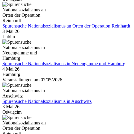
Spurensuche Nationalsozialismus an Orten der Operation Reinhardt
3 Mai 26
Lublin
Spurensuche Nationalsozialismus in Neuengamme und Hamburg
4 Mai 26
Hamburg
Veranstaltungen am 07/05/2026
Spurensuche Nationalsozialismus in Auschwitz
3 Mai 26
Oświęcim