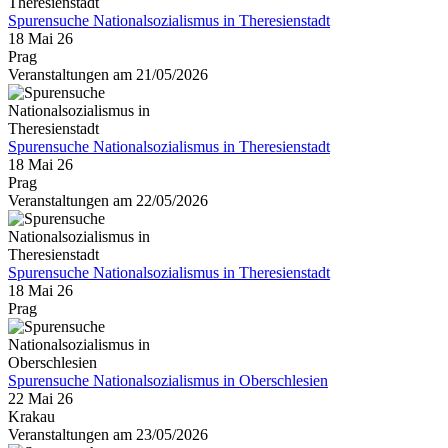
Spurensuche Nationalsozialismus in Theresienstadt
18 Mai 26
Prag
Veranstaltungen am 21/05/2026
Spurensuche Nationalsozialismus in Theresienstadt
18 Mai 26
Prag
Veranstaltungen am 22/05/2026
Spurensuche Nationalsozialismus in Theresienstadt
18 Mai 26
Prag
Spurensuche Nationalsozialismus in Oberschlesien
22 Mai 26
Krakau
Veranstaltungen am 23/05/2026