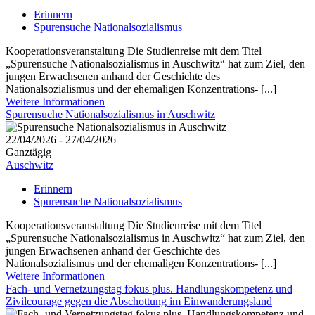
Erinnern
Spurensuche Nationalsozialismus
Kooperationsveranstaltung Die Studienreise mit dem Titel
„Spurensuche Nationalsozialismus in Auschwitz“ hat zum Ziel, den
jungen Erwachsenen anhand der Geschichte des
Nationalsozialismus und der ehemaligen Konzentrations- [...]
Weitere Informationen
Spurensuche Nationalsozialismus in Auschwitz
22/04/2026 - 27/04/2026
Ganztägig
Auschwitz
Erinnern
Spurensuche Nationalsozialismus
Kooperationsveranstaltung Die Studienreise mit dem Titel
„Spurensuche Nationalsozialismus in Auschwitz“ hat zum Ziel, den
jungen Erwachsenen anhand der Geschichte des
Nationalsozialismus und der ehemaligen Konzentrations- [...]
Weitere Informationen
Fach- und Vernetzungstag fokus plus. Handlungskompetenz und
Zivilcourage gegen die Abschottung im Einwanderungsland