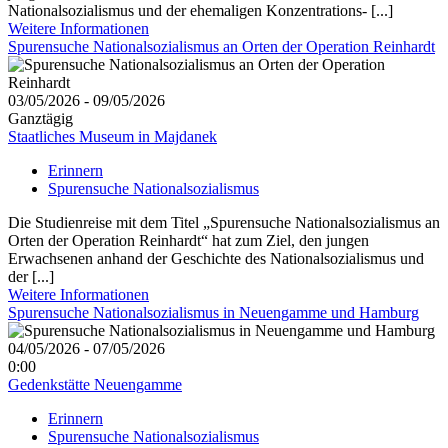
Nationalsozialismus und der ehemaligen Konzentrations- [...]
Weitere Informationen
Spurensuche Nationalsozialismus an Orten der Operation Reinhardt
03/05/2026 - 09/05/2026
Ganztägig
Staatliches Museum in Majdanek
Erinnern
Spurensuche Nationalsozialismus
Die Studienreise mit dem Titel „Spurensuche Nationalsozialismus an
Orten der Operation Reinhardt“ hat zum Ziel, den jungen
Erwachsenen anhand der Geschichte des Nationalsozialismus und
der [...]
Weitere Informationen
Spurensuche Nationalsozialismus in Neuengamme und Hamburg
04/05/2026 - 07/05/2026
0:00
Gedenkstätte Neuengamme
Erinnern
Spurensuche Nationalsozialismus