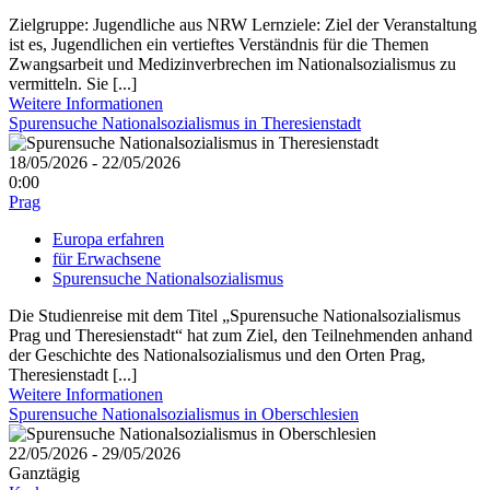
Zielgruppe: Jugendliche aus NRW Lernziele: Ziel der Veranstaltung
ist es, Jugendlichen ein vertieftes Verständnis für die Themen
Zwangsarbeit und Medizinverbrechen im Nationalsozialismus zu
vermitteln. Sie [...]
Weitere Informationen
Spurensuche Nationalsozialismus in Theresienstadt
18/05/2026 - 22/05/2026
0:00
Prag
Europa erfahren
für Erwachsene
Spurensuche Nationalsozialismus
Die Studienreise mit dem Titel „Spurensuche Nationalsozialismus
Prag und Theresienstadt“ hat zum Ziel, den Teilnehmenden anhand
der Geschichte des Nationalsozialismus und den Orten Prag,
Theresienstadt [...]
Weitere Informationen
Spurensuche Nationalsozialismus in Oberschlesien
22/05/2026 - 29/05/2026
Ganztägig