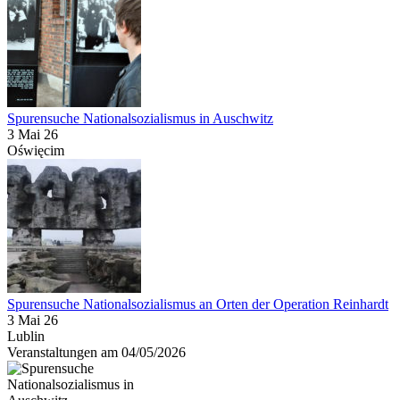
Spurensuche Nationalsozialismus in Auschwitz
3 Mai 26
Oświęcim
Spurensuche Nationalsozialismus an Orten der Operation Reinhardt
3 Mai 26
Lublin
Veranstaltungen am 04/05/2026