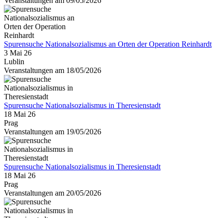
Veranstaltungen am 09/05/2026
Spurensuche Nationalsozialismus an Orten der Operation Reinhardt
3 Mai 26
Lublin
Veranstaltungen am 18/05/2026
Spurensuche Nationalsozialismus in Theresienstadt
18 Mai 26
Prag
Veranstaltungen am 19/05/2026
Spurensuche Nationalsozialismus in Theresienstadt
18 Mai 26
Prag
Veranstaltungen am 20/05/2026