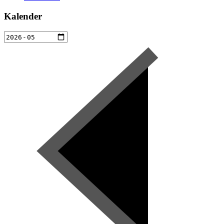
Kalender