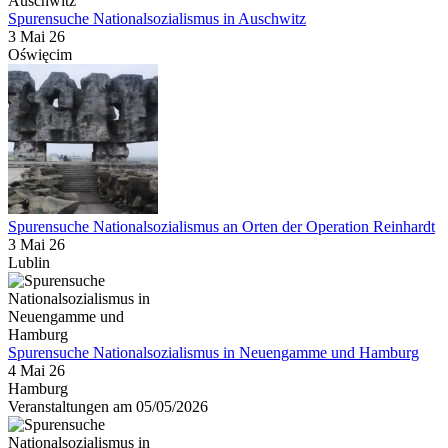
Spurensuche Nationalsozialismus in Auschwitz
3 Mai 26
Oświęcim
Spurensuche Nationalsozialismus an Orten der Operation Reinhardt
3 Mai 26
Lublin
Spurensuche Nationalsozialismus in Neuengamme und Hamburg
4 Mai 26
Hamburg
Veranstaltungen am 05/05/2026