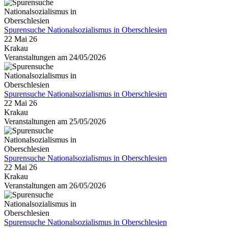
Spurensuche Nationalsozialismus in Oberschlesien
22 Mai 26
Krakau
Veranstaltungen am 24/05/2026
Spurensuche Nationalsozialismus in Oberschlesien
22 Mai 26
Krakau
Veranstaltungen am 25/05/2026
Spurensuche Nationalsozialismus in Oberschlesien
22 Mai 26
Krakau
Veranstaltungen am 26/05/2026
Spurensuche Nationalsozialismus in Oberschlesien