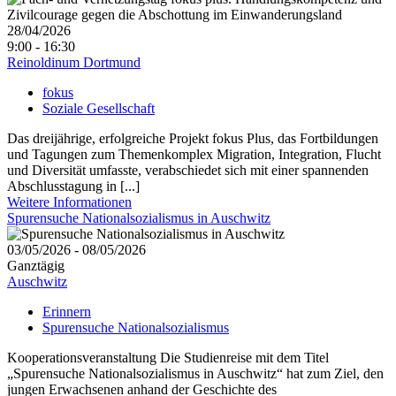
28/04/2026
9:00 - 16:30
Reinoldinum Dortmund
fokus
Soziale Gesellschaft
Das dreijährige, erfolgreiche Projekt fokus Plus, das Fortbildungen
und Tagungen zum Themenkomplex Migration, Integration, Flucht
und Diversität umfasste, verabschiedet sich mit einer spannenden
Abschlusstagung in [...]
Weitere Informationen
Spurensuche Nationalsozialismus in Auschwitz
03/05/2026 - 08/05/2026
Ganztägig
Auschwitz
Erinnern
Spurensuche Nationalsozialismus
Kooperationsveranstaltung Die Studienreise mit dem Titel
„Spurensuche Nationalsozialismus in Auschwitz“ hat zum Ziel, den
jungen Erwachsenen anhand der Geschichte des