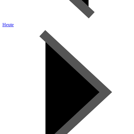
Heute