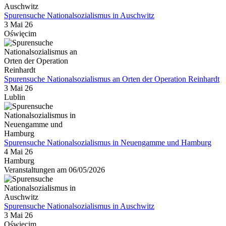
Spurensuche Nationalsozialismus in Auschwitz
3 Mai 26
Oświęcim
Spurensuche Nationalsozialismus an Orten der Operation Reinhardt
3 Mai 26
Lublin
Spurensuche Nationalsozialismus in Neuengamme und Hamburg
4 Mai 26
Hamburg
Veranstaltungen am 06/05/2026
Spurensuche Nationalsozialismus in Auschwitz
3 Mai 26
Oświęcim