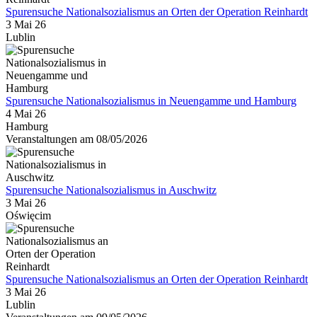
Spurensuche Nationalsozialismus an Orten der Operation Reinhardt
3 Mai 26
Lublin
Spurensuche Nationalsozialismus in Neuengamme und Hamburg
4 Mai 26
Hamburg
Veranstaltungen am 08/05/2026
Spurensuche Nationalsozialismus in Auschwitz
3 Mai 26
Oświęcim
Spurensuche Nationalsozialismus an Orten der Operation Reinhardt
3 Mai 26
Lublin