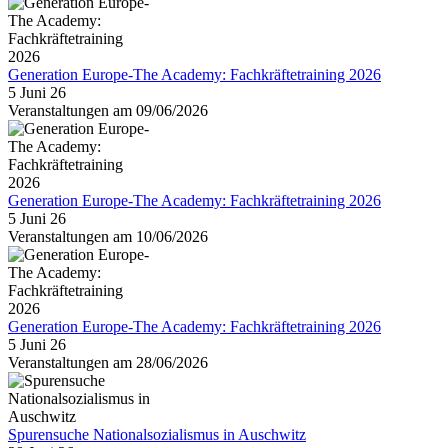
Generation Europe-The Academy: Fachkräftetraining 2026
5 Juni 26
Veranstaltungen am 09/06/2026
Generation Europe-The Academy: Fachkräftetraining 2026
5 Juni 26
Veranstaltungen am 10/06/2026
Generation Europe-The Academy: Fachkräftetraining 2026
5 Juni 26
Veranstaltungen am 28/06/2026
Spurensuche Nationalsozialismus in Auschwitz