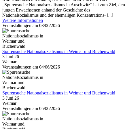
„Spurensuche Nationalsozialismus in Auschwitz“ hat zum Ziel, den
jungen Erwachsenen anhand der Geschichte des
Nationalsozialismus und der ehemaligen Konzentrations- [...]
Weitere Informationen
Veranstaltungen am 03/06/2026
Spurensuche Nationalsozialismus in Weimar und Buchenwald
3 Juni 26
Weimar
Veranstaltungen am 04/06/2026
Spurensuche Nationalsozialismus in Weimar und Buchenwald
3 Juni 26
Weimar
Veranstaltungen am 05/06/2026