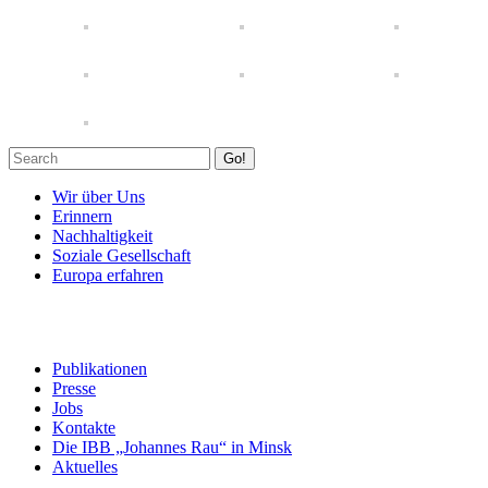
Go!
Wir über Uns
Erinnern
Nachhaltigkeit
Soziale Gesellschaft
Europa erfahren
Publikationen
Presse
Jobs
Kontakte
Die IBB „Johannes Rau“ in Minsk
Aktuelles