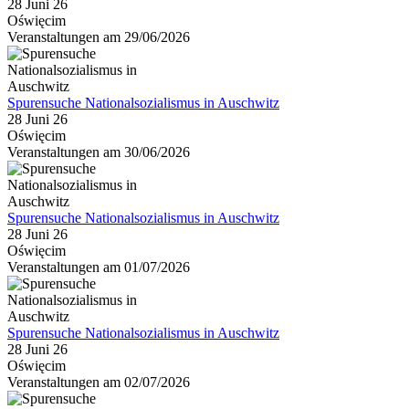
28 Juni 26
Oświęcim
Veranstaltungen am 29/06/2026
Spurensuche Nationalsozialismus in Auschwitz
28 Juni 26
Oświęcim
Veranstaltungen am 30/06/2026
Spurensuche Nationalsozialismus in Auschwitz
28 Juni 26
Oświęcim
Veranstaltungen am 01/07/2026
Spurensuche Nationalsozialismus in Auschwitz
28 Juni 26
Oświęcim
Veranstaltungen am 02/07/2026