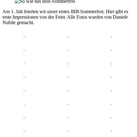
Am 1. Juli feierten wir unser erstes IBB-Sommerfest. Hier gibt es
erste Impressionen von der Feier. Alle Fotos wurden von Daniele
Nubile gemacht.