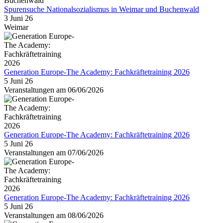
Spurensuche Nationalsozialismus in Weimar und Buchenwald
3 Juni 26
Weimar
Generation Europe-The Academy: Fachkräftetraining 2026
5 Juni 26
Veranstaltungen am 06/06/2026
Generation Europe-The Academy: Fachkräftetraining 2026
5 Juni 26
Veranstaltungen am 07/06/2026
Generation Europe-The Academy: Fachkräftetraining 2026
5 Juni 26
Veranstaltungen am 08/06/2026