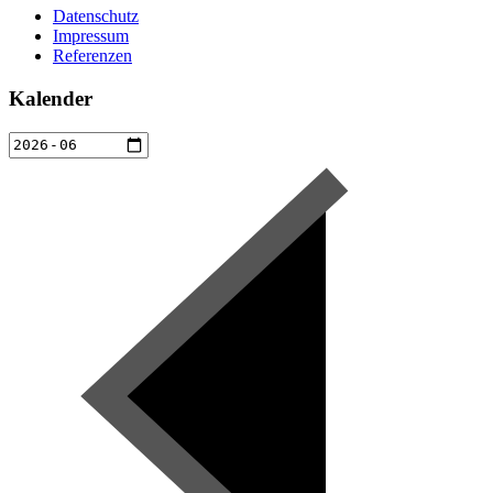
Datenschutz
Impressum
Referenzen
Kalender