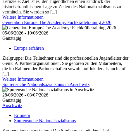
Lernziele: Ziel ist es, den Jugendlichen einen Eindruck der
historisch-politischen Lage zu Zeiten des Nationalsozialismus zu
vermitteln. Sie werden so [...]
Weitere Informationen
Generation Europe-The Academy: Fachkräftetraining 2026
05/06/2026 - 10/06/2026
Ganztägig
Europa erfahren
Zielgruppe: Die Teilnehmer sind die professionellen Jugendleiter der
GenE-A-Partnerorganisationen. Sie gehören zu den Mitarbeitern,
die im Rahmen der Partnerschaften sowohl auf lokaler als auch auf
[...]
Weitere Informationen
Spurensuche Nationalsozialismus in Auschwitz
28/06/2026 - 03/07/2026
Ganztägig
Auschwitz
Erinnern
Spurensuche Nationalsozialismus
Kooperationsveranstaltung Die Studienreise mit dem Titel