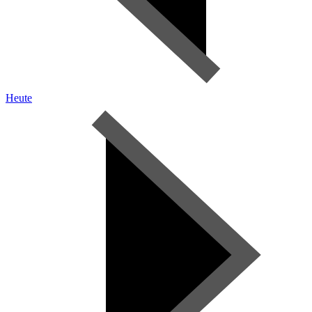
Heute