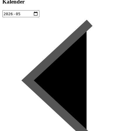
Kalender