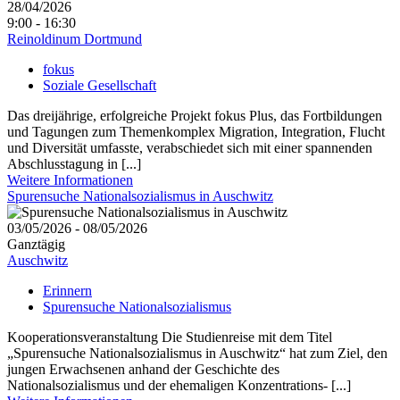
28/04/2026
9:00 - 16:30
Reinoldinum Dortmund
fokus
Soziale Gesellschaft
Das dreijährige, erfolgreiche Projekt fokus Plus, das Fortbildungen
und Tagungen zum Themenkomplex Migration, Integration, Flucht
und Diversität umfasste, verabschiedet sich mit einer spannenden
Abschlusstagung in [...]
Weitere Informationen
Spurensuche Nationalsozialismus in Auschwitz
03/05/2026 - 08/05/2026
Ganztägig
Auschwitz
Erinnern
Spurensuche Nationalsozialismus
Kooperationsveranstaltung Die Studienreise mit dem Titel
„Spurensuche Nationalsozialismus in Auschwitz“ hat zum Ziel, den
jungen Erwachsenen anhand der Geschichte des
Nationalsozialismus und der ehemaligen Konzentrations- [...]