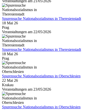
Veranstaltungen am 21/05/2026
Spurensuche Nationalsozialismus in Theresienstadt
18 Mai 26
Prag
Veranstaltungen am 22/05/2026
Spurensuche Nationalsozialismus in Theresienstadt
18 Mai 26
Prag
Spurensuche Nationalsozialismus in Oberschlesien
22 Mai 26
Krakau
Veranstaltungen am 23/05/2026
Spurensuche Nationalsozialismus in Oberschlesien