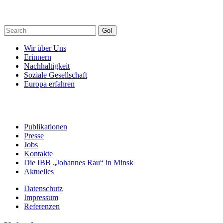
Go!
Wir über Uns
Erinnern
Nachhaltigkeit
Soziale Gesellschaft
Europa erfahren
Publikationen
Presse
Jobs
Kontakte
Die IBB „Johannes Rau“ in Minsk
Aktuelles
Datenschutz
Impressum
Referenzen