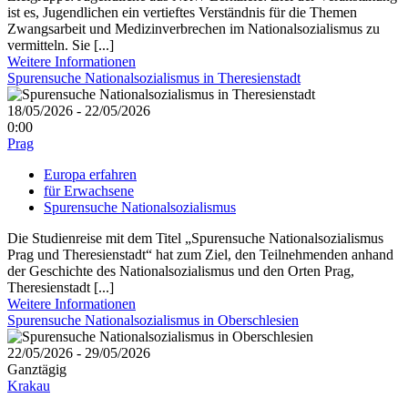
ist es, Jugendlichen ein vertieftes Verständnis für die Themen
Zwangsarbeit und Medizinverbrechen im Nationalsozialismus zu
vermitteln. Sie [...]
Weitere Informationen
Spurensuche Nationalsozialismus in Theresienstadt
18/05/2026 - 22/05/2026
0:00
Prag
Europa erfahren
für Erwachsene
Spurensuche Nationalsozialismus
Die Studienreise mit dem Titel „Spurensuche Nationalsozialismus
Prag und Theresienstadt“ hat zum Ziel, den Teilnehmenden anhand
der Geschichte des Nationalsozialismus und den Orten Prag,
Theresienstadt [...]
Weitere Informationen
Spurensuche Nationalsozialismus in Oberschlesien
22/05/2026 - 29/05/2026
Ganztägig
Krakau