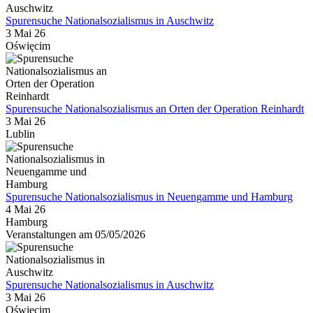
Spurensuche Nationalsozialismus in Auschwitz
3 Mai 26
Oświęcim
Spurensuche Nationalsozialismus an Orten der Operation Reinhardt
3 Mai 26
Lublin
Spurensuche Nationalsozialismus in Neuengamme und Hamburg
4 Mai 26
Hamburg
Veranstaltungen am 05/05/2026
Spurensuche Nationalsozialismus in Auschwitz
3 Mai 26
Oświęcim