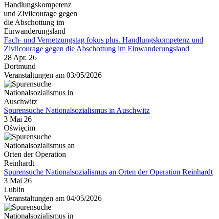
Fach- und Vernetzungstag fokus plus. Handlungskompetenz und
Zivilcourage gegen die Abschottung im Einwanderungsland
28 Apr. 26
Dortmund
Veranstaltungen am 03/05/2026
Spurensuche Nationalsozialismus in Auschwitz
3 Mai 26
Oświęcim
Spurensuche Nationalsozialismus an Orten der Operation Reinhardt
3 Mai 26
Lublin
Veranstaltungen am 04/05/2026