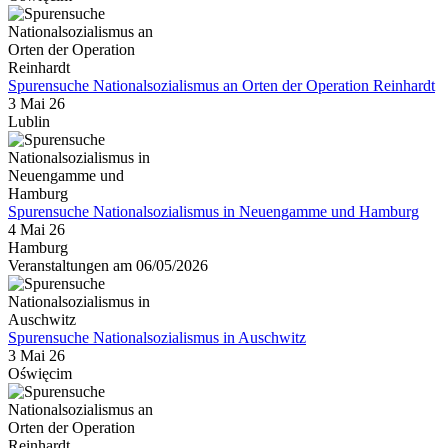
Spurensuche Nationalsozialismus an Orten der Operation Reinhardt
3 Mai 26
Lublin
Spurensuche Nationalsozialismus in Neuengamme und Hamburg
4 Mai 26
Hamburg
Veranstaltungen am 06/05/2026
Spurensuche Nationalsozialismus in Auschwitz
3 Mai 26
Oświęcim