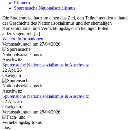
Erinnern
Spurensuche Nationalsozialismus
Die Studienreise hat zum einen das Ziel, den Teilnehmenden anhand
der Geschichte des Nationalsozialismus und der ehemaligen
Konzentrations- und Vernichtungslager im heutigen Polen
aufzuzeigen, mit [...]
Weitere Informationen
Veranstaltungen am 27/04/2026
Spurensuche Nationalsozialismus in Auschwitz
22 Apr. 26
Oświęcim
Spurensuche Nationalsozialismus in Auschwitz
22 Apr. 26
Oświęcim
Veranstaltungen am 28/04/2026