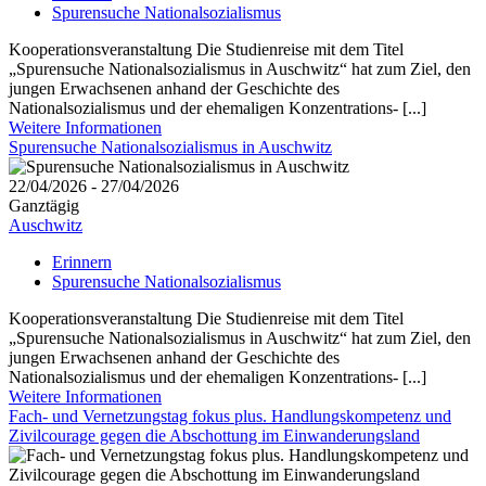
Spurensuche Nationalsozialismus
Kooperationsveranstaltung Die Studienreise mit dem Titel
„Spurensuche Nationalsozialismus in Auschwitz“ hat zum Ziel, den
jungen Erwachsenen anhand der Geschichte des
Nationalsozialismus und der ehemaligen Konzentrations- [...]
Weitere Informationen
Spurensuche Nationalsozialismus in Auschwitz
22/04/2026 - 27/04/2026
Ganztägig
Auschwitz
Erinnern
Spurensuche Nationalsozialismus
Kooperationsveranstaltung Die Studienreise mit dem Titel
„Spurensuche Nationalsozialismus in Auschwitz“ hat zum Ziel, den
jungen Erwachsenen anhand der Geschichte des
Nationalsozialismus und der ehemaligen Konzentrations- [...]
Weitere Informationen
Fach- und Vernetzungstag fokus plus. Handlungskompetenz und
Zivilcourage gegen die Abschottung im Einwanderungsland