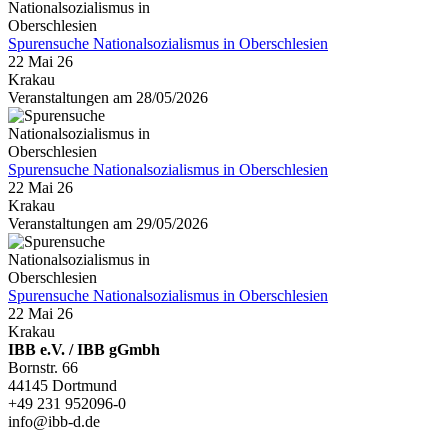
Spurensuche Nationalsozialismus in Oberschlesien
22 Mai 26
Krakau
Veranstaltungen am 28/05/2026
Spurensuche Nationalsozialismus in Oberschlesien
22 Mai 26
Krakau
Veranstaltungen am 29/05/2026
Spurensuche Nationalsozialismus in Oberschlesien
22 Mai 26
Krakau
IBB e.V. / IBB gGmbh
Bornstr. 66
44145 Dortmund
+49 231 952096-0
info@ibb-d.de