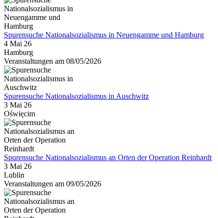
Spurensuche Nationalsozialismus in Neuengamme und Hamburg
4 Mai 26
Hamburg
Veranstaltungen am 08/05/2026
Spurensuche Nationalsozialismus in Auschwitz
3 Mai 26
Oświęcim
Spurensuche Nationalsozialismus an Orten der Operation Reinhardt
3 Mai 26
Lublin
Veranstaltungen am 09/05/2026