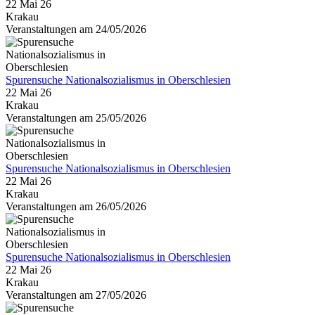
22 Mai 26
Krakau
Veranstaltungen am 24/05/2026
Spurensuche Nationalsozialismus in Oberschlesien
22 Mai 26
Krakau
Veranstaltungen am 25/05/2026
Spurensuche Nationalsozialismus in Oberschlesien
22 Mai 26
Krakau
Veranstaltungen am 26/05/2026
Spurensuche Nationalsozialismus in Oberschlesien
22 Mai 26
Krakau
Veranstaltungen am 27/05/2026