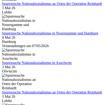
Spurensuche Nationalsozialismus an Orten der Operation Reinhardt
3 Mai 26
Lublin
Spurensuche Nationalsozialismus in Neuengamme und Hamburg
4 Mai 26
Hamburg
Veranstaltungen am 07/05/2026
Spurensuche Nationalsozialismus in Auschwitz
3 Mai 26
Oświęcim
Spurensuche Nationalsozialismus an Orten der Operation Reinhardt
3 Mai 26
Lublin