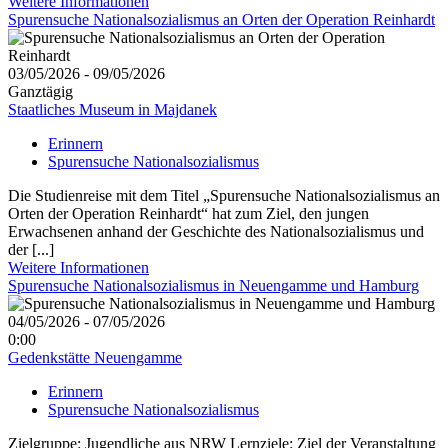
Weitere Informationen
Spurensuche Nationalsozialismus an Orten der Operation Reinhardt
03/05/2026 - 09/05/2026
Ganztägig
Staatliches Museum in Majdanek
Erinnern
Spurensuche Nationalsozialismus
Die Studienreise mit dem Titel „Spurensuche Nationalsozialismus an
Orten der Operation Reinhardt“ hat zum Ziel, den jungen
Erwachsenen anhand der Geschichte des Nationalsozialismus und
der [...]
Weitere Informationen
Spurensuche Nationalsozialismus in Neuengamme und Hamburg
04/05/2026 - 07/05/2026
0:00
Gedenkstätte Neuengamme
Erinnern
Spurensuche Nationalsozialismus
Zielgruppe: Jugendliche aus NRW Lernziele: Ziel der Veranstaltung