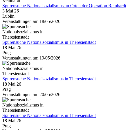
Spurensuche Nationalsozialismus an Orten der Operation Reinhardt
3 Mai 26
Lublin
Veranstaltungen am 18/05/2026
Spurensuche Nationalsozialismus in Theresienstadt
18 Mai 26
Prag
Veranstaltungen am 19/05/2026
Spurensuche Nationalsozialismus in Theresienstadt
18 Mai 26
Prag
Veranstaltungen am 20/05/2026
Spurensuche Nationalsozialismus in Theresienstadt
18 Mai 26
Prag