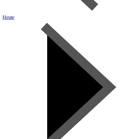
Heute