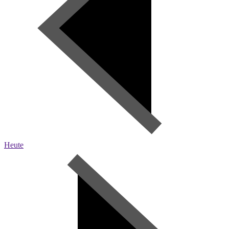
Heute