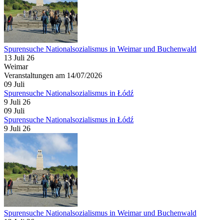
Spurensuche Nationalsozialismus in Weimar und Buchenwald
13 Juli 26
Weimar
Veranstaltungen am 14/07/2026
09
Juli
Spurensuche Nationalsozialismus in Łódź
9 Juli 26
09
Juli
Spurensuche Nationalsozialismus in Łódź
9 Juli 26
Spurensuche Nationalsozialismus in Weimar und Buchenwald