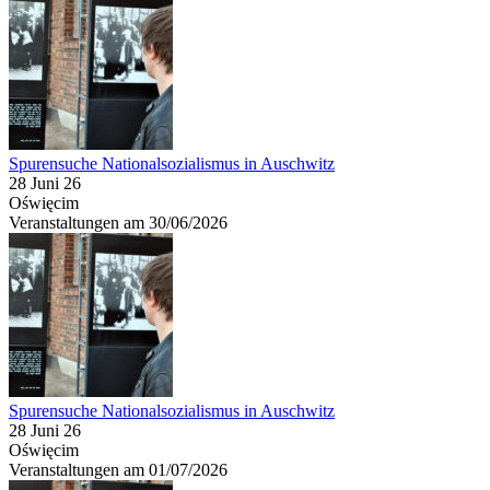
Spurensuche Nationalsozialismus in Auschwitz
28 Juni 26
Oświęcim
Veranstaltungen am 30/06/2026
Spurensuche Nationalsozialismus in Auschwitz
28 Juni 26
Oświęcim
Veranstaltungen am 01/07/2026