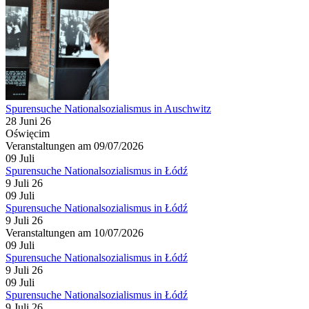
Spurensuche Nationalsozialismus in Auschwitz
28 Juni 26
Oświęcim
Veranstaltungen am 09/07/2026
09
Juli
Spurensuche Nationalsozialismus in Łódź
9 Juli 26
09
Juli
Spurensuche Nationalsozialismus in Łódź
9 Juli 26
Veranstaltungen am 10/07/2026
09
Juli
Spurensuche Nationalsozialismus in Łódź
9 Juli 26
09
Juli
Spurensuche Nationalsozialismus in Łódź
9 Juli 26