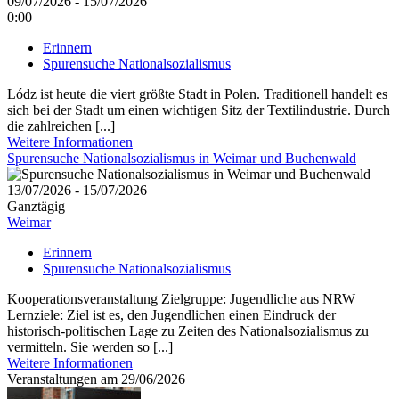
09/07/2026 - 15/07/2026
0:00
Erinnern
Spurensuche Nationalsozialismus
Lódz ist heute die viert größte Stadt in Polen. Traditionell handelt es
sich bei der Stadt um einen wichtigen Sitz der Textilindustrie. Durch
die zahlreichen [...]
Weitere Informationen
Spurensuche Nationalsozialismus in Weimar und Buchenwald
13/07/2026 - 15/07/2026
Ganztägig
Weimar
Erinnern
Spurensuche Nationalsozialismus
Kooperationsveranstaltung Zielgruppe: Jugendliche aus NRW
Lernziele: Ziel ist es, den Jugendlichen einen Eindruck der
historisch-politischen Lage zu Zeiten des Nationalsozialismus zu
vermitteln. Sie werden so [...]
Weitere Informationen
Veranstaltungen am 29/06/2026