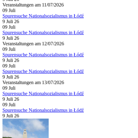
Veranstaltungen am 11/07/2026
09
Juli
Spurensuche Nationalsozialismus in Łódź
9 Juli 26
09
Juli
Spurensuche Nationalsozialismus in Łódź
9 Juli 26
Veranstaltungen am 12/07/2026
09
Juli
Spurensuche Nationalsozialismus in Łódź
9 Juli 26
09
Juli
Spurensuche Nationalsozialismus in Łódź
9 Juli 26
Veranstaltungen am 13/07/2026
09
Juli
Spurensuche Nationalsozialismus in Łódź
9 Juli 26
09
Juli
Spurensuche Nationalsozialismus in Łódź
9 Juli 26