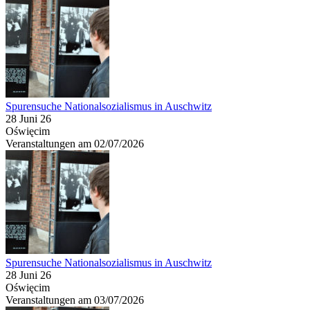
Spurensuche Nationalsozialismus in Auschwitz
28 Juni 26
Oświęcim
Veranstaltungen am 02/07/2026
Spurensuche Nationalsozialismus in Auschwitz
28 Juni 26
Oświęcim
Veranstaltungen am 03/07/2026