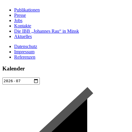
Publikationen
Presse
Jobs
Kontakte
Die IBB „Johannes Rau“ in Minsk
Aktuelles
Datenschutz
Impressum
Referenzen
Kalender