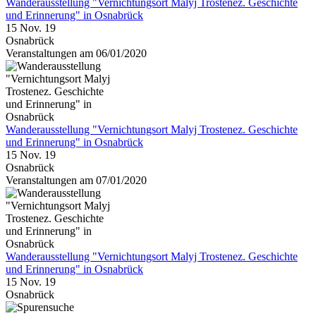
Wanderausstellung "Vernichtungsort Malyj Trostenez. Geschichte
und Erinnerung" in Osnabrück
15 Nov. 19
Osnabrück
Veranstaltungen am 06/01/2020
Wanderausstellung "Vernichtungsort Malyj Trostenez. Geschichte
und Erinnerung" in Osnabrück
15 Nov. 19
Osnabrück
Veranstaltungen am 07/01/2020
Wanderausstellung "Vernichtungsort Malyj Trostenez. Geschichte
und Erinnerung" in Osnabrück
15 Nov. 19
Osnabrück