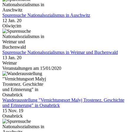
Spurensuche Nationalsozialismus in Auschwitz
12 Jan. 20
Oświęcim
Spurensuche Nationalsozialismus in Weimar und Buchenwald
13 Jan. 20
Weimar
Veranstaltungen am 15/01/2020
Wanderausstellung "Vernichtungsort Malyj Trostenez. Geschichte
und Erinnerung" in Osnabrück
15 Nov. 19
Osnabrück