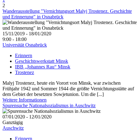
2
Wanderausstellung "Vernichtungsort Malyj Trostenez. Geschichte
und Erinnerung" in Osnabrück
15/11/2019 - 18/01/2020
9:00 - 18:00
Universität Osnabrück
Erinnern
Geschichtswerkstatt Minsk
IBB „Johannes Rau“ Minsk
Trostenez
Malyj Trostenez, heute ein Vorort von Minsk, war zwischen
Frühjahr 1942 und Sommer 1944 die größte Vernichtungsstätte auf
dem Gebiet der besetzten Sowjetunion. Um die [...]
Weitere Informationen
Spurensuche Nationalsozialismus in Auschwitz
07/01/2020 - 12/01/2020
Ganztägig
Auschwitz
Erinnern