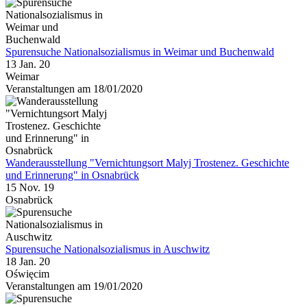
Spurensuche Nationalsozialismus in Weimar und Buchenwald
13 Jan. 20
Weimar
Veranstaltungen am 18/01/2020
Wanderausstellung "Vernichtungsort Malyj Trostenez. Geschichte
und Erinnerung" in Osnabrück
15 Nov. 19
Osnabrück
Spurensuche Nationalsozialismus in Auschwitz
18 Jan. 20
Oświęcim
Veranstaltungen am 19/01/2020