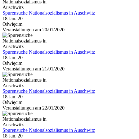
Spurensuche Nationalsozialismus in Auschwitz
18 Jan. 20
Oświęcim
Veranstaltungen am 20/01/2020
Spurensuche Nationalsozialismus in Auschwitz
18 Jan. 20
Oświęcim
Veranstaltungen am 21/01/2020
Spurensuche Nationalsozialismus in Auschwitz
18 Jan. 20
Oświęcim
Veranstaltungen am 22/01/2020
Spurensuche Nationalsozialismus in Auschwitz
18 Jan. 20