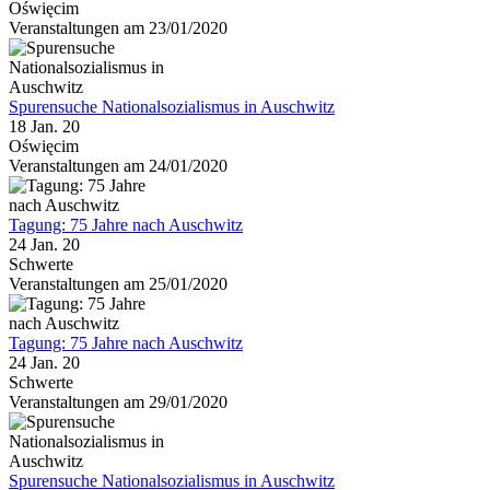
Oświęcim
Veranstaltungen am 23/01/2020
Spurensuche Nationalsozialismus in Auschwitz
18 Jan. 20
Oświęcim
Veranstaltungen am 24/01/2020
Tagung: 75 Jahre nach Auschwitz
24 Jan. 20
Schwerte
Veranstaltungen am 25/01/2020
Tagung: 75 Jahre nach Auschwitz
24 Jan. 20
Schwerte
Veranstaltungen am 29/01/2020
Spurensuche Nationalsozialismus in Auschwitz