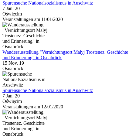
Spurensuche Nationalsozialismus in Auschwitz
7 Jan. 20
Oświęcim
Veranstaltungen am 11/01/2020
Wanderausstellung "Vernichtungsort Malyj Trostenez. Geschichte
und Erinnerung" in Osnabrück
15 Nov. 19
Osnabrück
Spurensuche Nationalsozialismus in Auschwitz
7 Jan. 20
Oświęcim
Veranstaltungen am 12/01/2020