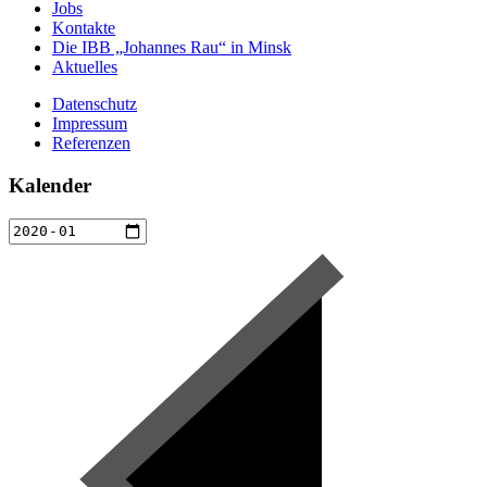
Jobs
Kontakte
Die IBB „Johannes Rau“ in Minsk
Aktuelles
Datenschutz
Impressum
Referenzen
Kalender