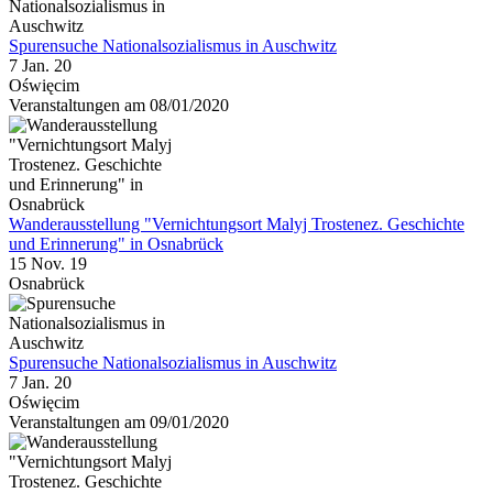
Spurensuche Nationalsozialismus in Auschwitz
7 Jan. 20
Oświęcim
Veranstaltungen am 08/01/2020
Wanderausstellung "Vernichtungsort Malyj Trostenez. Geschichte
und Erinnerung" in Osnabrück
15 Nov. 19
Osnabrück
Spurensuche Nationalsozialismus in Auschwitz
7 Jan. 20
Oświęcim
Veranstaltungen am 09/01/2020