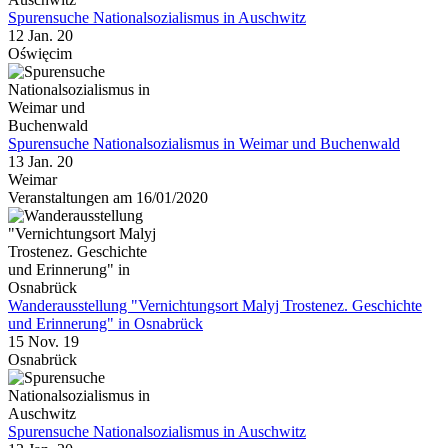
Spurensuche Nationalsozialismus in Auschwitz
12 Jan. 20
Oświęcim
Spurensuche Nationalsozialismus in Weimar und Buchenwald
13 Jan. 20
Weimar
Veranstaltungen am 16/01/2020
Wanderausstellung "Vernichtungsort Malyj Trostenez. Geschichte
und Erinnerung" in Osnabrück
15 Nov. 19
Osnabrück
Spurensuche Nationalsozialismus in Auschwitz