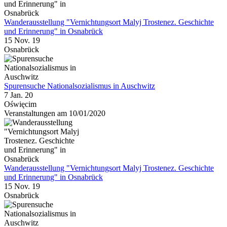
Wanderausstellung "Vernichtungsort Malyj Trostenez. Geschichte
und Erinnerung" in Osnabrück
15 Nov. 19
Osnabrück
Spurensuche Nationalsozialismus in Auschwitz
7 Jan. 20
Oświęcim
Veranstaltungen am 10/01/2020
Wanderausstellung "Vernichtungsort Malyj Trostenez. Geschichte
und Erinnerung" in Osnabrück
15 Nov. 19
Osnabrück