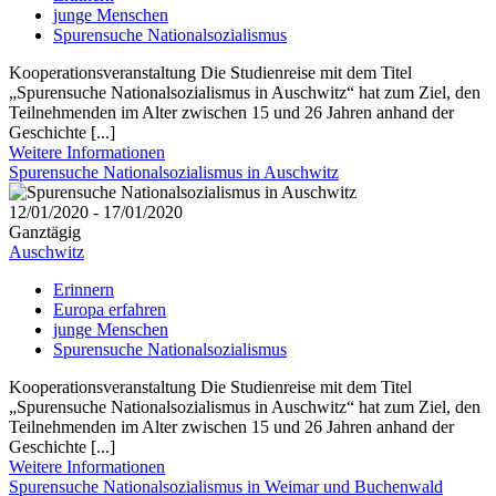
junge Menschen
Spurensuche Nationalsozialismus
Kooperationsveranstaltung Die Studienreise mit dem Titel
„Spurensuche Nationalsozialismus in Auschwitz“ hat zum Ziel, den
Teilnehmenden im Alter zwischen 15 und 26 Jahren anhand der
Geschichte [...]
Weitere Informationen
Spurensuche Nationalsozialismus in Auschwitz
12/01/2020 - 17/01/2020
Ganztägig
Auschwitz
Erinnern
Europa erfahren
junge Menschen
Spurensuche Nationalsozialismus
Kooperationsveranstaltung Die Studienreise mit dem Titel
„Spurensuche Nationalsozialismus in Auschwitz“ hat zum Ziel, den
Teilnehmenden im Alter zwischen 15 und 26 Jahren anhand der
Geschichte [...]
Weitere Informationen
Spurensuche Nationalsozialismus in Weimar und Buchenwald