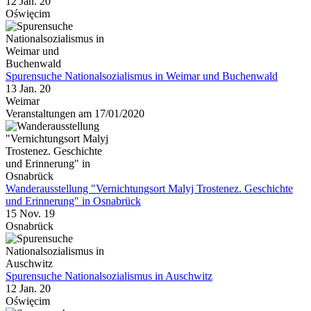
12 Jan. 20
Oświęcim
Spurensuche Nationalsozialismus in Weimar und Buchenwald
13 Jan. 20
Weimar
Veranstaltungen am 17/01/2020
Wanderausstellung "Vernichtungsort Malyj Trostenez. Geschichte
und Erinnerung" in Osnabrück
15 Nov. 19
Osnabrück
Spurensuche Nationalsozialismus in Auschwitz
12 Jan. 20
Oświęcim