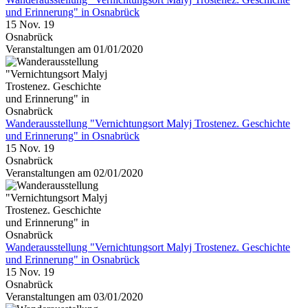
und Erinnerung" in Osnabrück
15 Nov. 19
Osnabrück
Veranstaltungen am 01/01/2020
Wanderausstellung "Vernichtungsort Malyj Trostenez. Geschichte
und Erinnerung" in Osnabrück
15 Nov. 19
Osnabrück
Veranstaltungen am 02/01/2020
Wanderausstellung "Vernichtungsort Malyj Trostenez. Geschichte
und Erinnerung" in Osnabrück
15 Nov. 19
Osnabrück
Veranstaltungen am 03/01/2020