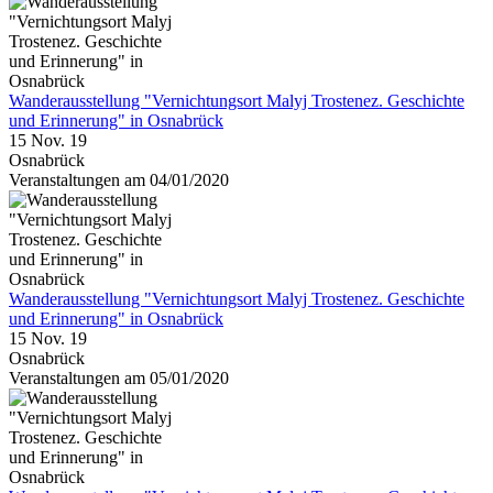
Wanderausstellung "Vernichtungsort Malyj Trostenez. Geschichte
und Erinnerung" in Osnabrück
15 Nov. 19
Osnabrück
Veranstaltungen am 04/01/2020
Wanderausstellung "Vernichtungsort Malyj Trostenez. Geschichte
und Erinnerung" in Osnabrück
15 Nov. 19
Osnabrück
Veranstaltungen am 05/01/2020