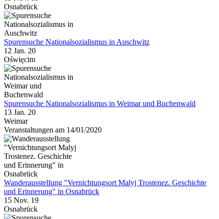
Osnabrück
Spurensuche Nationalsozialismus in Auschwitz
12 Jan. 20
Oświęcim
Spurensuche Nationalsozialismus in Weimar und Buchenwald
13 Jan. 20
Weimar
Veranstaltungen am 14/01/2020
Wanderausstellung "Vernichtungsort Malyj Trostenez. Geschichte
und Erinnerung" in Osnabrück
15 Nov. 19
Osnabrück