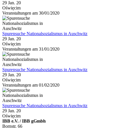
29 Jan. 20
Oświęcim
Veranstaltungen am 30/01/2020
Spurensuche Nationalsozialismus in Auschwitz
29 Jan. 20
Oświęcim
Veranstaltungen am 31/01/2020
Spurensuche Nationalsozialismus in Auschwitz
29 Jan. 20
Oświęcim
Veranstaltungen am 01/02/2020
Spurensuche Nationalsozialismus in Auschwitz
29 Jan. 20
Oświęcim
IBB e.V. / IBB gGmbh
Bornstr. 66