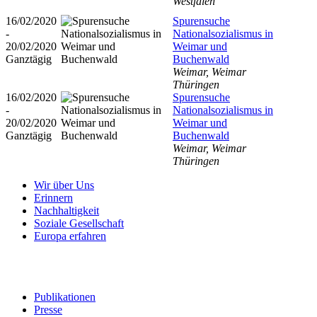
Westfalen
16/02/2020
Spurensuche
-
Nationalsozialismus in
20/02/2020
Weimar und
Ganztägig
Buchenwald
Weimar, Weimar
Thüringen
16/02/2020
Spurensuche
-
Nationalsozialismus in
20/02/2020
Weimar und
Ganztägig
Buchenwald
Weimar, Weimar
Thüringen
Wir über Uns
Erinnern
Nachhaltigkeit
Soziale Gesellschaft
Europa erfahren
Publikationen
Presse