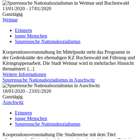
13/01/2020 - 17/01/2020
Ganztägig
Weimar
Erinnern
junge Menschen
Spurensuche Nationalsozialismus
Kooperationsveranstaltung Im Mittelpunkt steht das Programm in
der Gedenkstätte des ehemaligen KZ Buchenwald mit Führung und
Kleingruppenarbeit. Die Stadt Weimar wird in mehrfacher Hinsicht
thematisiert: [...]
Weitere Informationen
Spurensuche Nationalsozialismus in Auschwitz
18/01/2020 - 23/01/2020
Ganztägig
Auschwitz
Erinnern
junge Menschen
Spurensuche Nationalsozialismus
Kooperationsveranstaltung Die Studienreise mit dem Titel