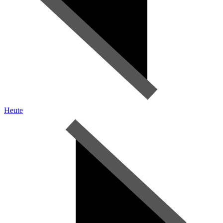
Heute