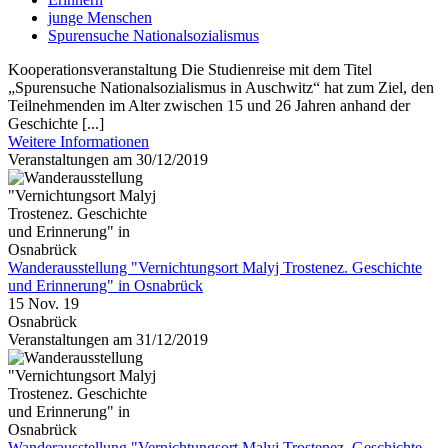
junge Menschen
Spurensuche Nationalsozialismus
Kooperationsveranstaltung Die Studienreise mit dem Titel
„Spurensuche Nationalsozialismus in Auschwitz“ hat zum Ziel, den
Teilnehmenden im Alter zwischen 15 und 26 Jahren anhand der
Geschichte [...]
Weitere Informationen
Veranstaltungen am 30/12/2019
Wanderausstellung "Vernichtungsort Malyj Trostenez. Geschichte
und Erinnerung" in Osnabrück
15 Nov. 19
Osnabrück
Veranstaltungen am 31/12/2019
Wanderausstellung "Vernichtungsort Malyj Trostenez. Geschichte