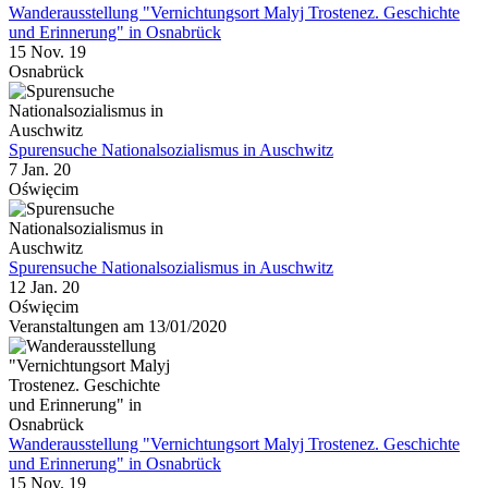
Wanderausstellung "Vernichtungsort Malyj Trostenez. Geschichte
und Erinnerung" in Osnabrück
15 Nov. 19
Osnabrück
Spurensuche Nationalsozialismus in Auschwitz
7 Jan. 20
Oświęcim
Spurensuche Nationalsozialismus in Auschwitz
12 Jan. 20
Oświęcim
Veranstaltungen am 13/01/2020
Wanderausstellung "Vernichtungsort Malyj Trostenez. Geschichte
und Erinnerung" in Osnabrück
15 Nov. 19