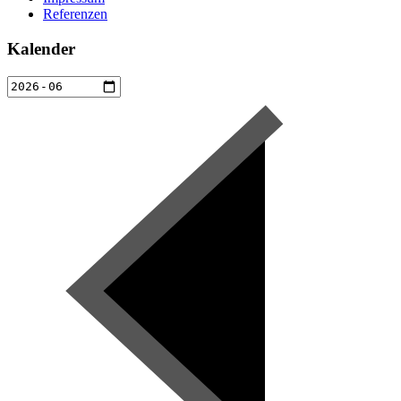
Referenzen
Kalender