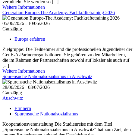
vermitteln. Sie werden so [...]
Weitere Informationen
Generation Europe-The Academy: Fachkräftetraining 2026
05/06/2026 - 10/06/2026
Ganztägig
Europa erfahren
Zielgruppe: Die Teilnehmer sind die professionellen Jugendleiter der
GenE-A-Partnerorganisationen. Sie gehören zu den Mitarbeitern,
die im Rahmen der Partnerschaften sowohl auf lokaler als auch auf
[...]
Weitere Informationen
Spurensuche Nationalsozialismus in Auschwitz
28/06/2026 - 03/07/2026
Ganztägig
Auschwitz
Erinnern
Spurensuche Nationalsozialismus
Kooperationsveranstaltung Die Studienreise mit dem Titel
„Spurensuche Nationalsozialismus in Auschwitz“ hat zum Ziel, den
jungen Erwachsenen anhand der Geschichte des