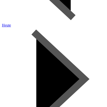
Heute