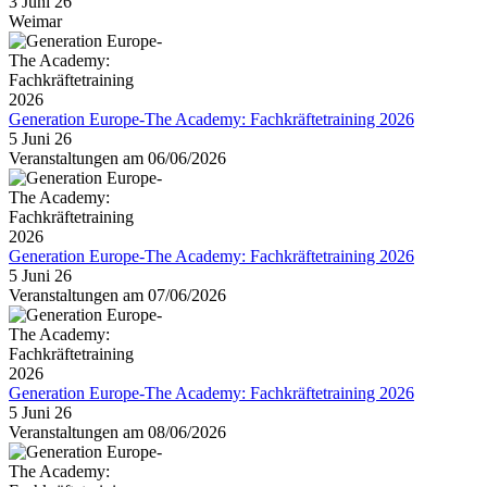
3 Juni 26
Weimar
Generation Europe-The Academy: Fachkräftetraining 2026
5 Juni 26
Veranstaltungen am 06/06/2026
Generation Europe-The Academy: Fachkräftetraining 2026
5 Juni 26
Veranstaltungen am 07/06/2026
Generation Europe-The Academy: Fachkräftetraining 2026
5 Juni 26
Veranstaltungen am 08/06/2026