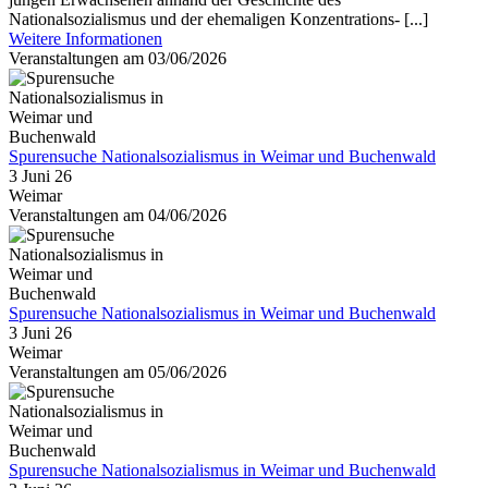
Nationalsozialismus und der ehemaligen Konzentrations- [...]
Weitere Informationen
Veranstaltungen am 03/06/2026
Spurensuche Nationalsozialismus in Weimar und Buchenwald
3 Juni 26
Weimar
Veranstaltungen am 04/06/2026
Spurensuche Nationalsozialismus in Weimar und Buchenwald
3 Juni 26
Weimar
Veranstaltungen am 05/06/2026
Spurensuche Nationalsozialismus in Weimar und Buchenwald