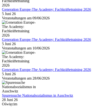
Generation Europe-The Academy: Fachkräftetraining 2026
5 Juni 26
Veranstaltungen am 09/06/2026
Generation Europe-The Academy: Fachkräftetraining 2026
5 Juni 26
Veranstaltungen am 10/06/2026
Generation Europe-The Academy: Fachkräftetraining 2026
5 Juni 26
Veranstaltungen am 28/06/2026
Spurensuche Nationalsozialismus in Auschwitz
28 Juni 26
Oświęcim