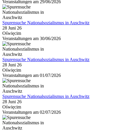
Veranstaltungen am 29/06/2026
Spurensuche Nationalsozialismus in Auschwitz
28 Juni 26
Oświęcim
Veranstaltungen am 30/06/2026
Spurensuche Nationalsozialismus in Auschwitz
28 Juni 26
Oświęcim
Veranstaltungen am 01/07/2026
Spurensuche Nationalsozialismus in Auschwitz
28 Juni 26
Oświęcim
Veranstaltungen am 02/07/2026