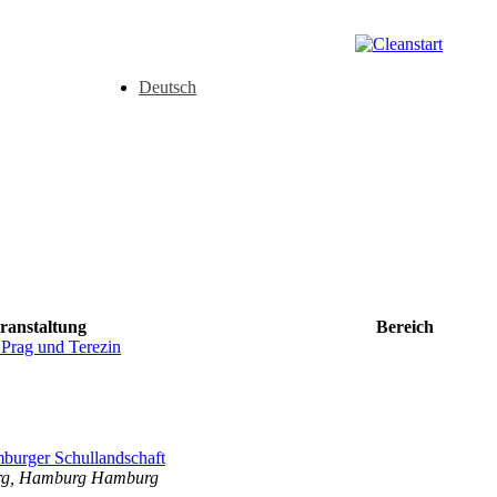
Deutsch
ranstaltung
Bereich
 Prag und Terezin
mburger Schullandschaft
urg, Hamburg Hamburg