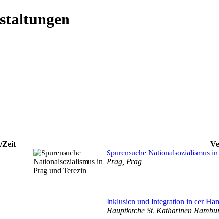
staltungen
/Zeit
Ve
Spurensuche Nationalsozialismus in
Prag, Prag
Inklusion und Integration in der Ha
Hauptkirche St. Katharinen Hamb