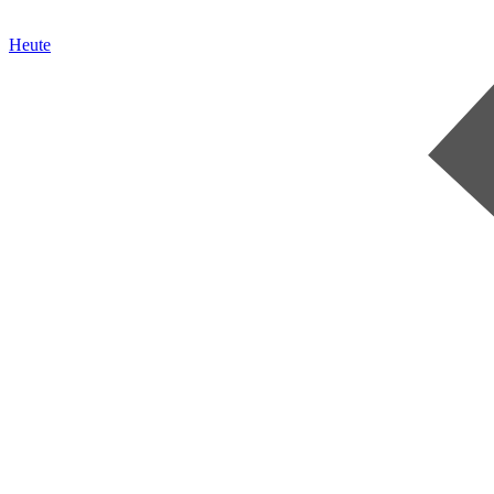
Heute