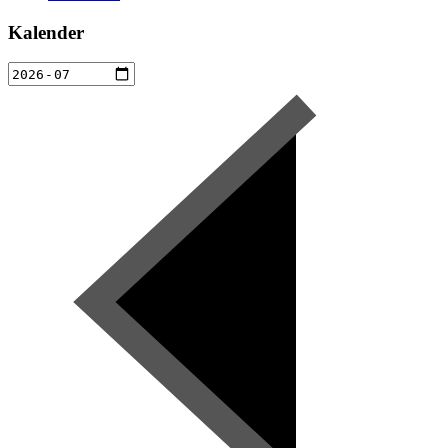
Kalender