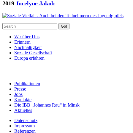
2019
Jocelyne Jakob
Go!
Wir über Uns
Erinnern
Nachhaltigkeit
Soziale Gesellschaft
Europa erfahren
Publikationen
Presse
Jobs
Kontakte
Die IBB „Johannes Rau“ in Minsk
Aktuelles
Datenschutz
Impressum
Referenzen