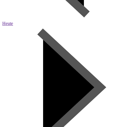
Heute