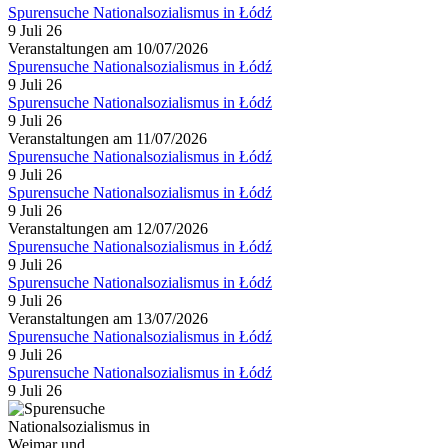
Spurensuche Nationalsozialismus in Łódź
9 Juli 26
Veranstaltungen am 10/07/2026
Spurensuche Nationalsozialismus in Łódź
9 Juli 26
Spurensuche Nationalsozialismus in Łódź
9 Juli 26
Veranstaltungen am 11/07/2026
Spurensuche Nationalsozialismus in Łódź
9 Juli 26
Spurensuche Nationalsozialismus in Łódź
9 Juli 26
Veranstaltungen am 12/07/2026
Spurensuche Nationalsozialismus in Łódź
9 Juli 26
Spurensuche Nationalsozialismus in Łódź
9 Juli 26
Veranstaltungen am 13/07/2026
Spurensuche Nationalsozialismus in Łódź
9 Juli 26
Spurensuche Nationalsozialismus in Łódź
9 Juli 26