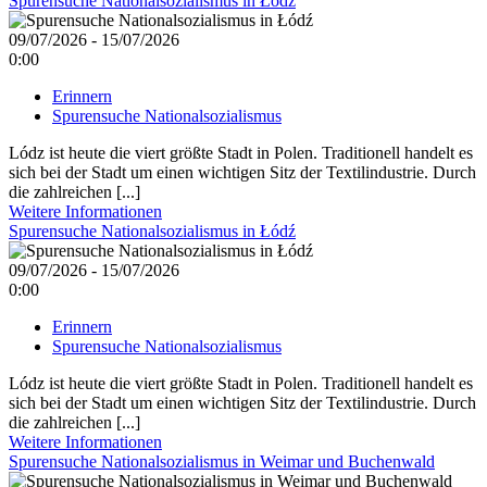
Spurensuche Nationalsozialismus in Łódź
09/07/2026 - 15/07/2026
0:00
Erinnern
Spurensuche Nationalsozialismus
Lódz ist heute die viert größte Stadt in Polen. Traditionell handelt es
sich bei der Stadt um einen wichtigen Sitz der Textilindustrie. Durch
die zahlreichen [...]
Weitere Informationen
Spurensuche Nationalsozialismus in Łódź
09/07/2026 - 15/07/2026
0:00
Erinnern
Spurensuche Nationalsozialismus
Lódz ist heute die viert größte Stadt in Polen. Traditionell handelt es
sich bei der Stadt um einen wichtigen Sitz der Textilindustrie. Durch
die zahlreichen [...]
Weitere Informationen
Spurensuche Nationalsozialismus in Weimar und Buchenwald