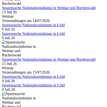
Spurensuche Nationalsozialismus in Weimar und Buchenwald
13 Juli 26
Weimar
Veranstaltungen am 14/07/2026
Spurensuche Nationalsozialismus in Łódź
9 Juli 26
Spurensuche Nationalsozialismus in Łódź
9 Juli 26
Spurensuche Nationalsozialismus in Weimar und Buchenwald
13 Juli 26
Weimar
Veranstaltungen am 15/07/2026
Spurensuche Nationalsozialismus in Łódź
9 Juli 26
Spurensuche Nationalsozialismus in Łódź
9 Juli 26