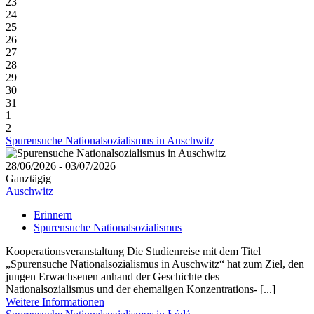
23
24
25
26
27
28
29
30
31
1
2
Spurensuche Nationalsozialismus in Auschwitz
28/06/2026 - 03/07/2026
Ganztägig
Auschwitz
Erinnern
Spurensuche Nationalsozialismus
Kooperationsveranstaltung Die Studienreise mit dem Titel
„Spurensuche Nationalsozialismus in Auschwitz“ hat zum Ziel, den
jungen Erwachsenen anhand der Geschichte des
Nationalsozialismus und der ehemaligen Konzentrations- [...]
Weitere Informationen