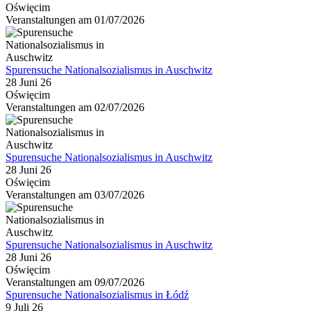
Oświęcim
Veranstaltungen am 01/07/2026
Spurensuche Nationalsozialismus in Auschwitz
28 Juni 26
Oświęcim
Veranstaltungen am 02/07/2026
Spurensuche Nationalsozialismus in Auschwitz
28 Juni 26
Oświęcim
Veranstaltungen am 03/07/2026
Spurensuche Nationalsozialismus in Auschwitz
28 Juni 26
Oświęcim
Veranstaltungen am 09/07/2026
Spurensuche Nationalsozialismus in Łódź
9 Juli 26