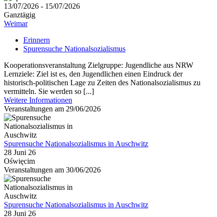
13/07/2026 - 15/07/2026
Ganztägig
Weimar
Erinnern
Spurensuche Nationalsozialismus
Kooperationsveranstaltung Zielgruppe: Jugendliche aus NRW
Lernziele: Ziel ist es, den Jugendlichen einen Eindruck der
historisch-politischen Lage zu Zeiten des Nationalsozialismus zu
vermitteln. Sie werden so [...]
Weitere Informationen
Veranstaltungen am 29/06/2026
Spurensuche Nationalsozialismus in Auschwitz
28 Juni 26
Oświęcim
Veranstaltungen am 30/06/2026
Spurensuche Nationalsozialismus in Auschwitz
28 Juni 26