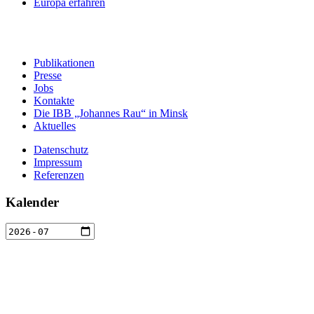
Europa erfahren
Publikationen
Presse
Jobs
Kontakte
Die IBB „Johannes Rau“ in Minsk
Aktuelles
Datenschutz
Impressum
Referenzen
Kalender