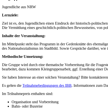
Jugendliche aus NRW
Lernziele:
Ziel ist es, den Jugendlichen einen Eindruck der historisch-politisch
Die Vermittlung eines geschichtlich-politischen Bewusstseins, von pol
Inhalte der Veranstaltung:
Im Mittelpunkt steht das Programm in der Gedenkstätte des ehemali
des Nationalsozialismus im Stadtbild. Sowie Gespräche darüber, wie i
Methodische Umsetzung:
Die Gruppe wird durch eine thematische Vorbereitung für die Fragest
bearbeitet, dazu kommen Kleingruppenarbeit, ggf. Erstellung einer 
Sie haben Interesse an einer solchen Veranstaltung? Bitte kontaktieren
Es gelten die
Teilnahmebedingungen des IBB
. Informationen zum Da
Im Teilnahmepreis enthalten sind:
Organisation und Vorbereitung
Bahn- oder Busreise