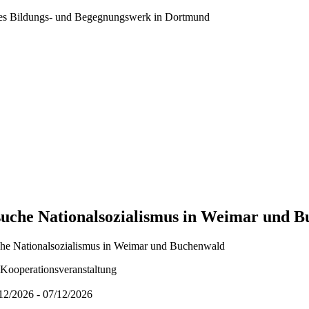
ales Bildungs- und Begegnungswerk in Dortmund
uche Nationalsozialismus in Weimar und 
Kooperationsveranstaltung
/12/2026 - 07/12/2026