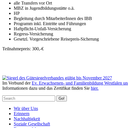
alle Transfers vor Ort
MBZ in Jugendbildungsstätte o.ä.
HP
Begleitung durch MitarbeiterInnen des IBB
Programm inkl. Eintritte und Führungen
Haftpflicht-Unfall-Versicherung
Regress-Versicherung
Gesetzl. Vorgeschriebene Reisepreis-Sicherung
Teilnahmepreis: 300,-€
Im Verbund der
Ev. Erwachsenen- und Familienbildung Westfalen un
Informationen dazu und das Zertifikat finden Sie
hier.
Go!
Wir über Uns
Erinnern
Nachhaltigkeit
Soziale Gesellschaft