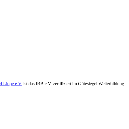
d Lippe e.V.
ist das IBB e.V. zertifiziert im Gütesiegel Weiterbildung.