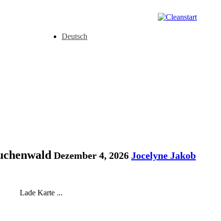
Deutsch
Buchenwald
Dezember 4, 2026
Jocelyne Jakob
Lade Karte ...