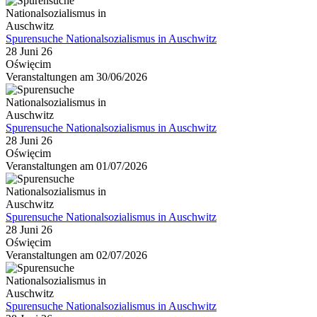
Spurensuche Nationalsozialismus in Auschwitz
28 Juni 26
Oświęcim
Veranstaltungen am 30/06/2026
Spurensuche Nationalsozialismus in Auschwitz
28 Juni 26
Oświęcim
Veranstaltungen am 01/07/2026
Spurensuche Nationalsozialismus in Auschwitz
28 Juni 26
Oświęcim
Veranstaltungen am 02/07/2026
Spurensuche Nationalsozialismus in Auschwitz