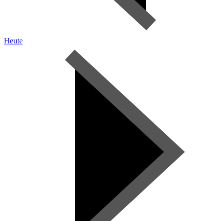
Heute