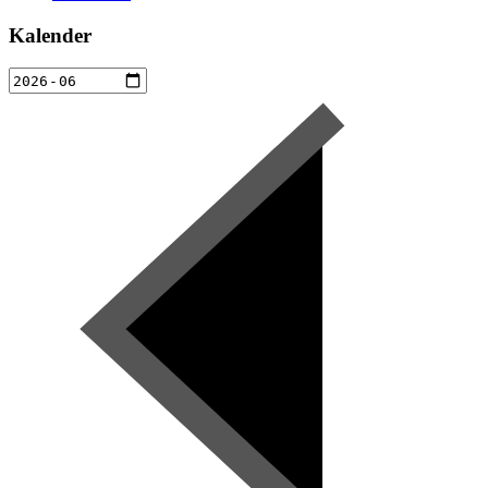
Kalender