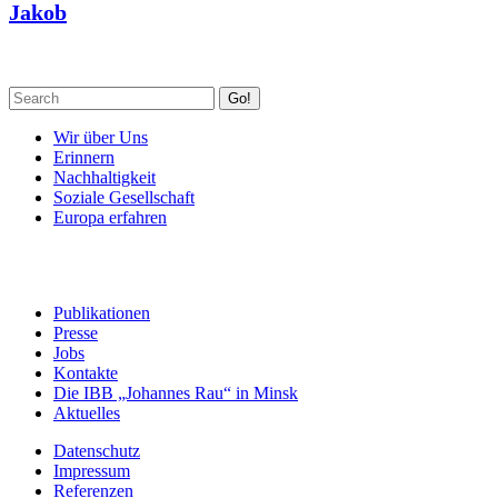
Jakob
Go!
Wir über Uns
Erinnern
Nachhaltigkeit
Soziale Gesellschaft
Europa erfahren
Publikationen
Presse
Jobs
Kontakte
Die IBB „Johannes Rau“ in Minsk
Aktuelles
Datenschutz
Impressum
Referenzen