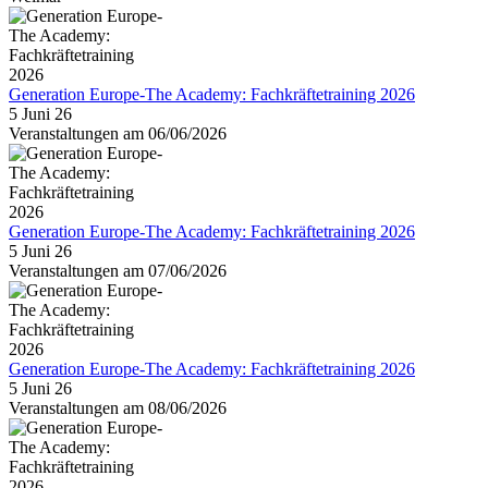
Generation Europe-The Academy: Fachkräftetraining 2026
5 Juni 26
Veranstaltungen am 06/06/2026
Generation Europe-The Academy: Fachkräftetraining 2026
5 Juni 26
Veranstaltungen am 07/06/2026
Generation Europe-The Academy: Fachkräftetraining 2026
5 Juni 26
Veranstaltungen am 08/06/2026