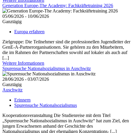
Weitere Informationen
Generation Europe-The Academy: Fachkräftetraining 2026
05/06/2026 - 10/06/2026
Ganztägig
Europa erfahren
Zielgruppe: Die Teilnehmer sind die professionellen Jugendleiter der
GenE-A-Partnerorganisationen. Sie gehören zu den Mitarbeitern,
die im Rahmen der Partnerschaften sowohl auf lokaler als auch auf
[...]
Weitere Informationen
Spurensuche Nationalsozialismus in Auschwitz
28/06/2026 - 03/07/2026
Ganztägig
Auschwitz
Erinnern
Spurensuche Nationalsozialismus
Kooperationsveranstaltung Die Studienreise mit dem Titel
„Spurensuche Nationalsozialismus in Auschwitz“ hat zum Ziel, den
jungen Erwachsenen anhand der Geschichte des
Nationalsozialismus und der ehemaligen Konzentrations- [...]