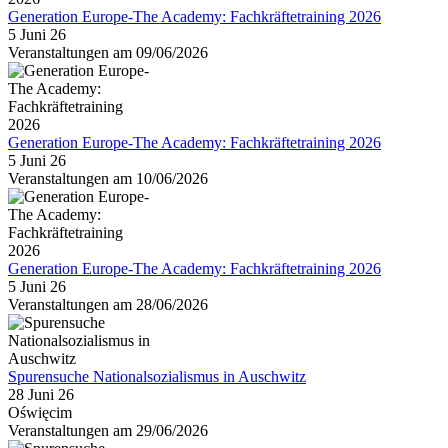
Generation Europe-The Academy: Fachkräftetraining 2026
5 Juni 26
Veranstaltungen am 09/06/2026
Generation Europe-The Academy: Fachkräftetraining 2026
5 Juni 26
Veranstaltungen am 10/06/2026
Generation Europe-The Academy: Fachkräftetraining 2026
5 Juni 26
Veranstaltungen am 28/06/2026
Spurensuche Nationalsozialismus in Auschwitz
28 Juni 26
Oświęcim
Veranstaltungen am 29/06/2026