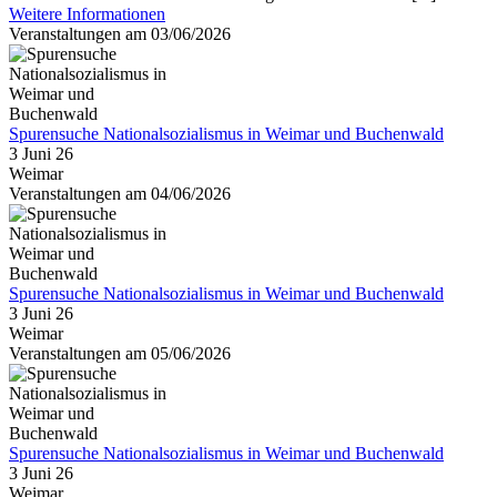
Weitere Informationen
Veranstaltungen am 03/06/2026
Spurensuche Nationalsozialismus in Weimar und Buchenwald
3 Juni 26
Weimar
Veranstaltungen am 04/06/2026
Spurensuche Nationalsozialismus in Weimar und Buchenwald
3 Juni 26
Weimar
Veranstaltungen am 05/06/2026
Spurensuche Nationalsozialismus in Weimar und Buchenwald
3 Juni 26
Weimar