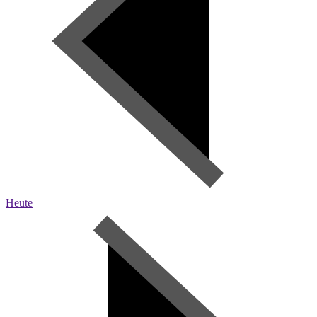
Heute