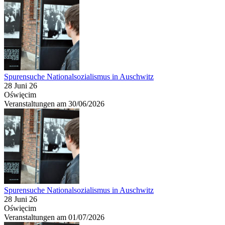
Spurensuche Nationalsozialismus in Auschwitz
28 Juni 26
Oświęcim
Veranstaltungen am 30/06/2026
Spurensuche Nationalsozialismus in Auschwitz
28 Juni 26
Oświęcim
Veranstaltungen am 01/07/2026