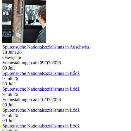
Spurensuche Nationalsozialismus in Auschwitz
28 Juni 26
Oświęcim
Veranstaltungen am 09/07/2026
09
Juli
Spurensuche Nationalsozialismus in Łódź
9 Juli 26
09
Juli
Spurensuche Nationalsozialismus in Łódź
9 Juli 26
Veranstaltungen am 10/07/2026
09
Juli
Spurensuche Nationalsozialismus in Łódź
9 Juli 26
09
Juli
Spurensuche Nationalsozialismus in Łódź