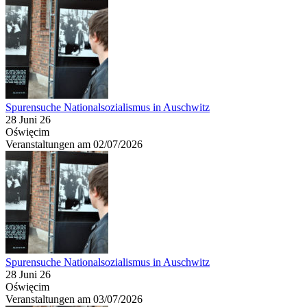
Spurensuche Nationalsozialismus in Auschwitz
28 Juni 26
Oświęcim
Veranstaltungen am 02/07/2026
Spurensuche Nationalsozialismus in Auschwitz
28 Juni 26
Oświęcim
Veranstaltungen am 03/07/2026