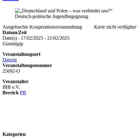
Ausgebuchte Kooperationsveranstaltung
Karte nicht verfügbar
Datum/Zeit
Date(s) - 17/02/2025 - 21/02/2025
Ganztägig
Veranstaltungsort
Danzig
Veranstaltungsnummer
25692-O
Veranstalter
IBB e.V.
Bereich
PB
logo
Kategorien