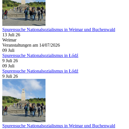
Spurensuche Nationalsozialismus in Weimar und Buchenwald
13 Juli 26
Weimar
Veranstaltungen am 14/07/2026
09
Juli
Spurensuche Nationalsozialismus in Łódź
9 Juli 26
09
Juli
Spurensuche Nationalsozialismus in Łódź
9 Juli 26
Spurensuche Nationalsozialismus in Weimar und Buchenwald