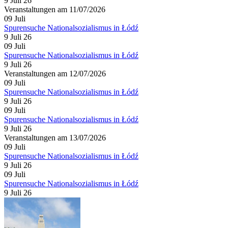
9 Juli 26
Veranstaltungen am 11/07/2026
09
Juli
Spurensuche Nationalsozialismus in Łódź
9 Juli 26
09
Juli
Spurensuche Nationalsozialismus in Łódź
9 Juli 26
Veranstaltungen am 12/07/2026
09
Juli
Spurensuche Nationalsozialismus in Łódź
9 Juli 26
09
Juli
Spurensuche Nationalsozialismus in Łódź
9 Juli 26
Veranstaltungen am 13/07/2026
09
Juli
Spurensuche Nationalsozialismus in Łódź
9 Juli 26
09
Juli
Spurensuche Nationalsozialismus in Łódź
9 Juli 26