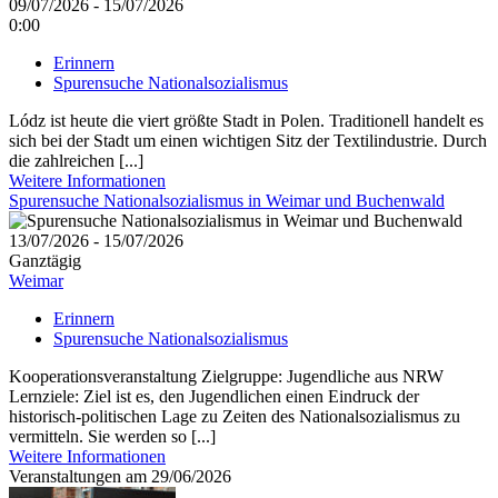
09/07/2026 - 15/07/2026
0:00
Erinnern
Spurensuche Nationalsozialismus
Lódz ist heute die viert größte Stadt in Polen. Traditionell handelt es
sich bei der Stadt um einen wichtigen Sitz der Textilindustrie. Durch
die zahlreichen [...]
Weitere Informationen
Spurensuche Nationalsozialismus in Weimar und Buchenwald
13/07/2026 - 15/07/2026
Ganztägig
Weimar
Erinnern
Spurensuche Nationalsozialismus
Kooperationsveranstaltung Zielgruppe: Jugendliche aus NRW
Lernziele: Ziel ist es, den Jugendlichen einen Eindruck der
historisch-politischen Lage zu Zeiten des Nationalsozialismus zu
vermitteln. Sie werden so [...]
Weitere Informationen
Veranstaltungen am 29/06/2026