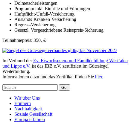
Dolmetscherleistungen
Programm inkl. Eintritte und Führungen
Haftpflicht-Unfall-Versicherung
Auslands-Kranken-Versicherung
Regress-Versicherung
Gesetzl. Vorgeschriebene Reisepreis-Sicherung
Teilnahmepreis: 350,-€
Im Verbund der
Ev. Erwachsenen- und Familienbildung Westfalen
und Lippe e.V.
ist das IBB e.V. zertifiziert im Gütesiegel
Weiterbildung.
Informationen dazu und das Zertifikat finden Sie
hier.
Go!
Wir über Uns
Erinnern
Nachhaltigkeit
Soziale Gesellschaft
Europa erfahren