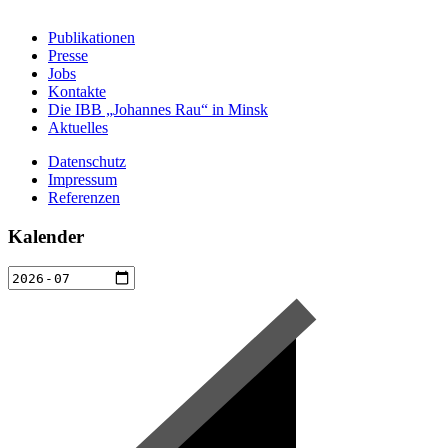
Publikationen
Presse
Jobs
Kontakte
Die IBB „Johannes Rau“ in Minsk
Aktuelles
Datenschutz
Impressum
Referenzen
Kalender