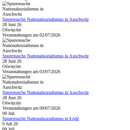
Spurensuche Nationalsozialismus in Auschwitz
28 Juni 26
Oświęcim
Veranstaltungen am 02/07/2026
Spurensuche Nationalsozialismus in Auschwitz
28 Juni 26
Oświęcim
Veranstaltungen am 03/07/2026
Spurensuche Nationalsozialismus in Auschwitz
28 Juni 26
Oświęcim
Veranstaltungen am 09/07/2026
09
Juli
Spurensuche Nationalsozialismus in Łódź
9 Juli 26
09
Juli