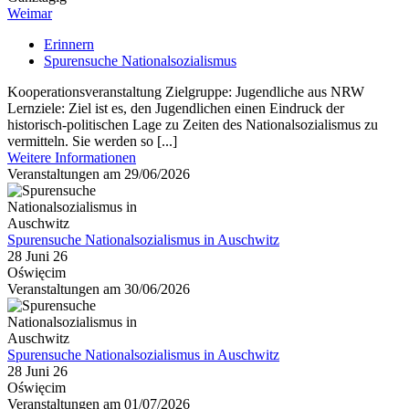
Weimar
Erinnern
Spurensuche Nationalsozialismus
Kooperationsveranstaltung Zielgruppe: Jugendliche aus NRW
Lernziele: Ziel ist es, den Jugendlichen einen Eindruck der
historisch-politischen Lage zu Zeiten des Nationalsozialismus zu
vermitteln. Sie werden so [...]
Weitere Informationen
Veranstaltungen am 29/06/2026
Spurensuche Nationalsozialismus in Auschwitz
28 Juni 26
Oświęcim
Veranstaltungen am 30/06/2026
Spurensuche Nationalsozialismus in Auschwitz
28 Juni 26
Oświęcim
Veranstaltungen am 01/07/2026