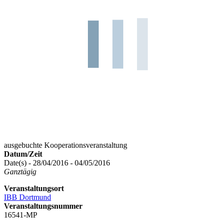
ausgebuchte Kooperationsveranstaltung
Datum/Zeit
Date(s) - 28/04/2016 - 04/05/2016
Ganztägig
Veranstaltungsort
IBB Dortmund
Veranstaltungsnummer
16541-MP