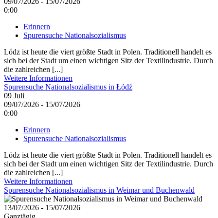
09/07/2026 - 15/07/2026
0:00
Erinnern
Spurensuche Nationalsozialismus
Lódz ist heute die viert größte Stadt in Polen. Traditionell handelt es
sich bei der Stadt um einen wichtigen Sitz der Textilindustrie. Durch
die zahlreichen [...]
Weitere Informationen
Spurensuche Nationalsozialismus in Łódź
09
Juli
09/07/2026 - 15/07/2026
0:00
Erinnern
Spurensuche Nationalsozialismus
Lódz ist heute die viert größte Stadt in Polen. Traditionell handelt es
sich bei der Stadt um einen wichtigen Sitz der Textilindustrie. Durch
die zahlreichen [...]
Weitere Informationen
Spurensuche Nationalsozialismus in Weimar und Buchenwald
13/07/2026 - 15/07/2026
Ganztägig