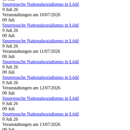
Spurensuche Nationalsozialismus in Łódź
9 Juli 26
Veranstaltungen am 10/07/2026
09
Juli
Spurensuche Nationalsozialismus in Łódź
9 Juli 26
09
Juli
Spurensuche Nationalsozialismus in Łódź
9 Juli 26
Veranstaltungen am 11/07/2026
09
Juli
Spurensuche Nationalsozialismus in Łódź
9 Juli 26
09
Juli
Spurensuche Nationalsozialismus in Łódź
9 Juli 26
Veranstaltungen am 12/07/2026
09
Juli
Spurensuche Nationalsozialismus in Łódź
9 Juli 26
09
Juli
Spurensuche Nationalsozialismus in Łódź
9 Juli 26
Veranstaltungen am 13/07/2026
09
Juli