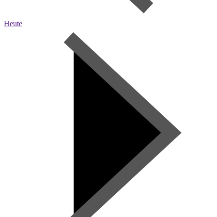
Heute