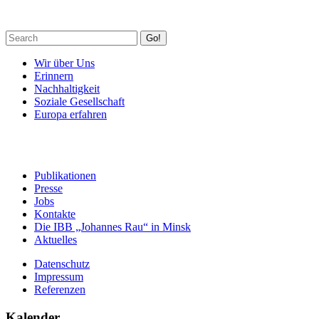
Go!
Wir über Uns
Erinnern
Nachhaltigkeit
Soziale Gesellschaft
Europa erfahren
Publikationen
Presse
Jobs
Kontakte
Die IBB „Johannes Rau“ in Minsk
Aktuelles
Datenschutz
Impressum
Referenzen
Kalender