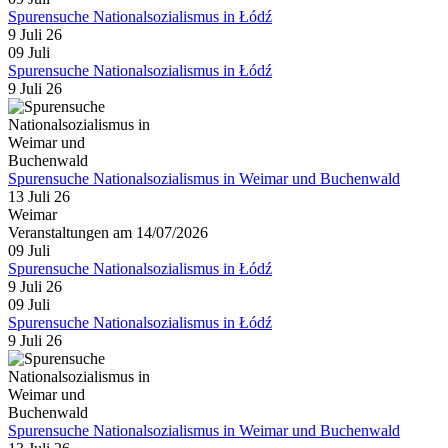
Spurensuche Nationalsozialismus in Łódź
9 Juli 26
09
Juli
Spurensuche Nationalsozialismus in Łódź
9 Juli 26
Spurensuche Nationalsozialismus in Weimar und Buchenwald
13 Juli 26
Weimar
Veranstaltungen am 14/07/2026
09
Juli
Spurensuche Nationalsozialismus in Łódź
9 Juli 26
09
Juli
Spurensuche Nationalsozialismus in Łódź
9 Juli 26
Spurensuche Nationalsozialismus in Weimar und Buchenwald