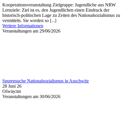
Kooperationsveranstaltung Zielgruppe: Jugendliche aus NRW
Lernziele: Ziel ist es, den Jugendlichen einen Eindruck der
historisch-politischen Lage zu Zeiten des Nationalsozialismus zu
vermitteln. Sie werden so [...]
Weitere Informationen
Veranstaltungen am 29/06/2026
Spurensuche Nationalsozialismus in Auschwitz
28 Juni 26
Oświęcim
Veranstaltungen am 30/06/2026