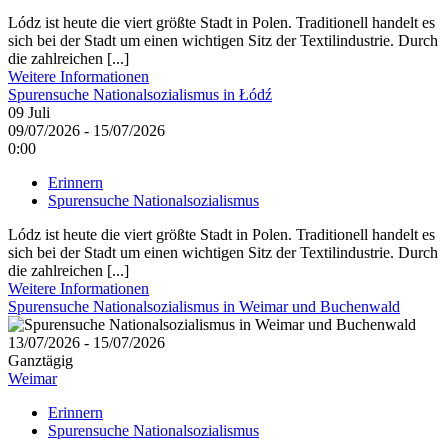
Lódz ist heute die viert größte Stadt in Polen. Traditionell handelt es
sich bei der Stadt um einen wichtigen Sitz der Textilindustrie. Durch
die zahlreichen [...]
Weitere Informationen
Spurensuche Nationalsozialismus in Łódź
09
Juli
09/07/2026 - 15/07/2026
0:00
Erinnern
Spurensuche Nationalsozialismus
Lódz ist heute die viert größte Stadt in Polen. Traditionell handelt es
sich bei der Stadt um einen wichtigen Sitz der Textilindustrie. Durch
die zahlreichen [...]
Weitere Informationen
Spurensuche Nationalsozialismus in Weimar und Buchenwald
13/07/2026 - 15/07/2026
Ganztägig
Weimar
Erinnern
Spurensuche Nationalsozialismus