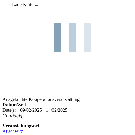
Lade Karte ...
Ausgebuchte Kooperationsveranstaltung
Datum/Zeit
Date(s) - 09/02/2025 - 14/02/2025
Ganztägig
Veranstaltungsort
Auschwitz