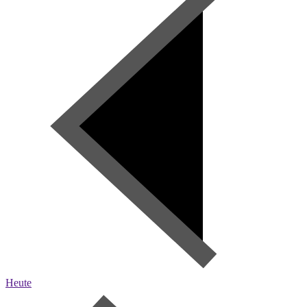
Heute