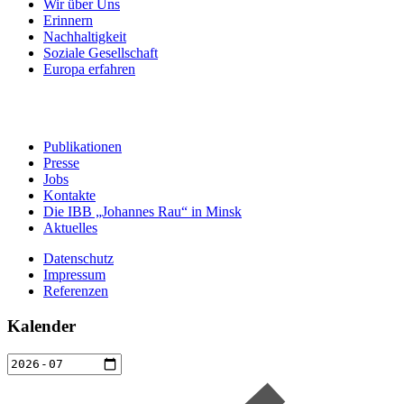
Wir über Uns
Erinnern
Nachhaltigkeit
Soziale Gesellschaft
Europa erfahren
Publikationen
Presse
Jobs
Kontakte
Die IBB „Johannes Rau“ in Minsk
Aktuelles
Datenschutz
Impressum
Referenzen
Kalender