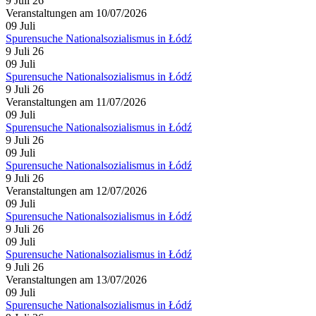
9 Juli 26
Veranstaltungen am 10/07/2026
09
Juli
Spurensuche Nationalsozialismus in Łódź
9 Juli 26
09
Juli
Spurensuche Nationalsozialismus in Łódź
9 Juli 26
Veranstaltungen am 11/07/2026
09
Juli
Spurensuche Nationalsozialismus in Łódź
9 Juli 26
09
Juli
Spurensuche Nationalsozialismus in Łódź
9 Juli 26
Veranstaltungen am 12/07/2026
09
Juli
Spurensuche Nationalsozialismus in Łódź
9 Juli 26
09
Juli
Spurensuche Nationalsozialismus in Łódź
9 Juli 26
Veranstaltungen am 13/07/2026
09
Juli
Spurensuche Nationalsozialismus in Łódź