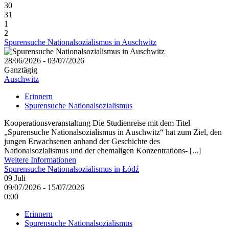
30
31
1
2
Spurensuche Nationalsozialismus in Auschwitz
28/06/2026 - 03/07/2026
Ganztägig
Auschwitz
Erinnern
Spurensuche Nationalsozialismus
Kooperationsveranstaltung Die Studienreise mit dem Titel
„Spurensuche Nationalsozialismus in Auschwitz“ hat zum Ziel, den
jungen Erwachsenen anhand der Geschichte des
Nationalsozialismus und der ehemaligen Konzentrations- [...]
Weitere Informationen
Spurensuche Nationalsozialismus in Łódź
09
Juli
09/07/2026 - 15/07/2026
0:00
Erinnern
Spurensuche Nationalsozialismus