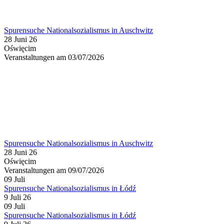
Spurensuche Nationalsozialismus in Auschwitz
28 Juni 26
Oświęcim
Veranstaltungen am 03/07/2026
Spurensuche Nationalsozialismus in Auschwitz
28 Juni 26
Oświęcim
Veranstaltungen am 09/07/2026
09
Juli
Spurensuche Nationalsozialismus in Łódź
9 Juli 26
09
Juli
Spurensuche Nationalsozialismus in Łódź