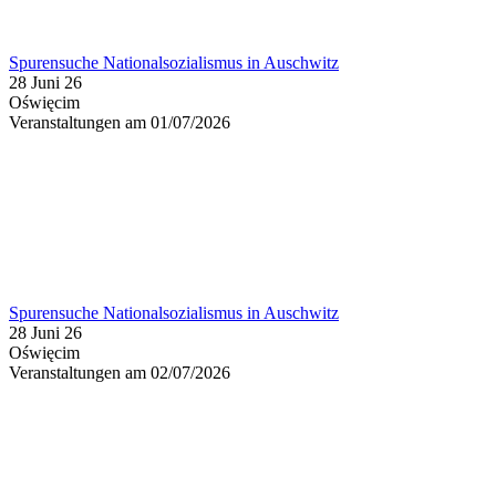
Spurensuche Nationalsozialismus in Auschwitz
28 Juni 26
Oświęcim
Veranstaltungen am 01/07/2026
Spurensuche Nationalsozialismus in Auschwitz
28 Juni 26
Oświęcim
Veranstaltungen am 02/07/2026