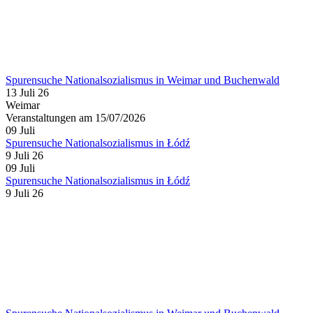
Spurensuche Nationalsozialismus in Weimar und Buchenwald
13 Juli 26
Weimar
Veranstaltungen am 15/07/2026
09
Juli
Spurensuche Nationalsozialismus in Łódź
9 Juli 26
09
Juli
Spurensuche Nationalsozialismus in Łódź
9 Juli 26