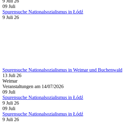
9 Juli 26
09
Juli
Spurensuche Nationalsozialismus in Łódź
9 Juli 26
Spurensuche Nationalsozialismus in Weimar und Buchenwald
13 Juli 26
Weimar
Veranstaltungen am 14/07/2026
09
Juli
Spurensuche Nationalsozialismus in Łódź
9 Juli 26
09
Juli
Spurensuche Nationalsozialismus in Łódź
9 Juli 26