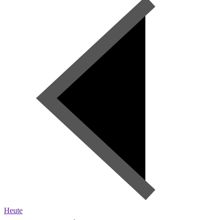
Heute