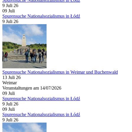
Spurensuche Nationalsozialismus in Łódź
9 Juli 26
09
Juli
Spurensuche Nationalsozialismus in Łódź
9 Juli 26
Spurensuche Nationalsozialismus in Weimar und Buchenwald
13 Juli 26
Weimar
Veranstaltungen am 14/07/2026
09
Juli
Spurensuche Nationalsozialismus in Łódź
9 Juli 26
09
Juli
Spurensuche Nationalsozialismus in Łódź
9 Juli 26