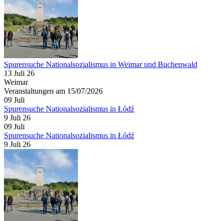
Spurensuche Nationalsozialismus in Weimar und Buchenwald
13 Juli 26
Weimar
Veranstaltungen am 15/07/2026
09
Juli
Spurensuche Nationalsozialismus in Łódź
9 Juli 26
09
Juli
Spurensuche Nationalsozialismus in Łódź
9 Juli 26