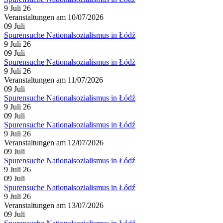
9 Juli 26
Veranstaltungen am 10/07/2026
09
Juli
Spurensuche Nationalsozialismus in Łódź
9 Juli 26
09
Juli
Spurensuche Nationalsozialismus in Łódź
9 Juli 26
Veranstaltungen am 11/07/2026
09
Juli
Spurensuche Nationalsozialismus in Łódź
9 Juli 26
09
Juli
Spurensuche Nationalsozialismus in Łódź
9 Juli 26
Veranstaltungen am 12/07/2026
09
Juli
Spurensuche Nationalsozialismus in Łódź
9 Juli 26
09
Juli
Spurensuche Nationalsozialismus in Łódź
9 Juli 26
Veranstaltungen am 13/07/2026
09
Juli