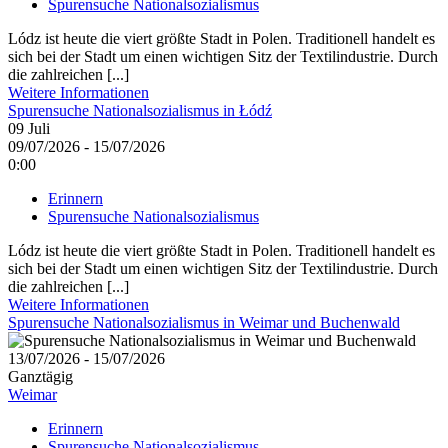
Spurensuche Nationalsozialismus
Lódz ist heute die viert größte Stadt in Polen. Traditionell handelt es
sich bei der Stadt um einen wichtigen Sitz der Textilindustrie. Durch
die zahlreichen [...]
Weitere Informationen
Spurensuche Nationalsozialismus in Łódź
09
Juli
09/07/2026 - 15/07/2026
0:00
Erinnern
Spurensuche Nationalsozialismus
Lódz ist heute die viert größte Stadt in Polen. Traditionell handelt es
sich bei der Stadt um einen wichtigen Sitz der Textilindustrie. Durch
die zahlreichen [...]
Weitere Informationen
Spurensuche Nationalsozialismus in Weimar und Buchenwald
13/07/2026 - 15/07/2026
Ganztägig
Weimar
Erinnern
Spurensuche Nationalsozialismus