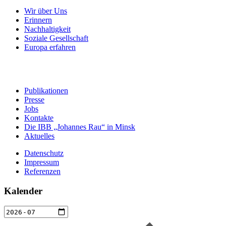
Wir über Uns
Erinnern
Nachhaltigkeit
Soziale Gesellschaft
Europa erfahren
Publikationen
Presse
Jobs
Kontakte
Die IBB „Johannes Rau“ in Minsk
Aktuelles
Datenschutz
Impressum
Referenzen
Kalender