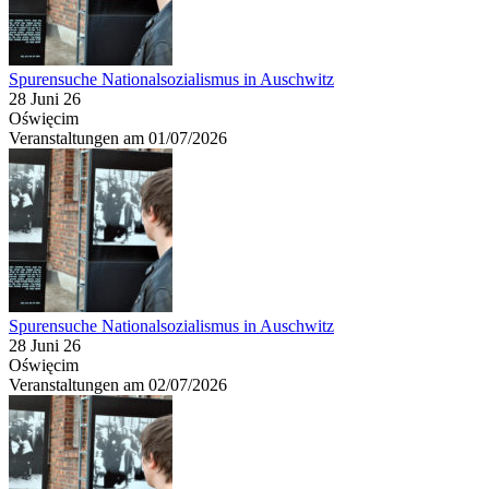
Spurensuche Nationalsozialismus in Auschwitz
28 Juni 26
Oświęcim
Veranstaltungen am 01/07/2026
Spurensuche Nationalsozialismus in Auschwitz
28 Juni 26
Oświęcim
Veranstaltungen am 02/07/2026