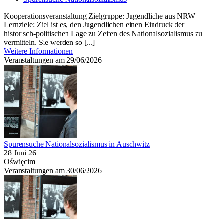
Kooperationsveranstaltung Zielgruppe: Jugendliche aus NRW
Lernziele: Ziel ist es, den Jugendlichen einen Eindruck der
historisch-politischen Lage zu Zeiten des Nationalsozialismus zu
vermitteln. Sie werden so [...]
Weitere Informationen
Veranstaltungen am 29/06/2026
Spurensuche Nationalsozialismus in Auschwitz
28 Juni 26
Oświęcim
Veranstaltungen am 30/06/2026