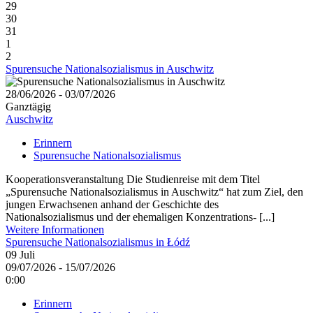
29
30
31
1
2
Spurensuche Nationalsozialismus in Auschwitz
28/06/2026 - 03/07/2026
Ganztägig
Auschwitz
Erinnern
Spurensuche Nationalsozialismus
Kooperationsveranstaltung Die Studienreise mit dem Titel
„Spurensuche Nationalsozialismus in Auschwitz“ hat zum Ziel, den
jungen Erwachsenen anhand der Geschichte des
Nationalsozialismus und der ehemaligen Konzentrations- [...]
Weitere Informationen
Spurensuche Nationalsozialismus in Łódź
09
Juli
09/07/2026 - 15/07/2026
0:00
Erinnern