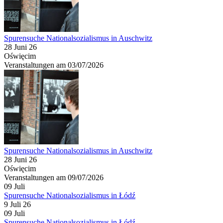
Spurensuche Nationalsozialismus in Auschwitz
28 Juni 26
Oświęcim
Veranstaltungen am 03/07/2026
Spurensuche Nationalsozialismus in Auschwitz
28 Juni 26
Oświęcim
Veranstaltungen am 09/07/2026
09
Juli
Spurensuche Nationalsozialismus in Łódź
9 Juli 26
09
Juli
Spurensuche Nationalsozialismus in Łódź