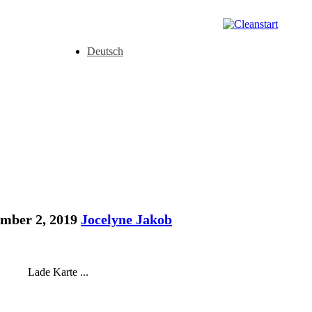
Deutsch
mber 2, 2019
Jocelyne Jakob
Lade Karte ...