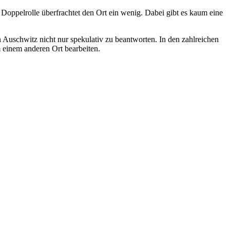
Doppelrolle überfrachtet den Ort ein wenig. Dabei gibt es kaum eine
 Auschwitz nicht nur spekulativ zu beantworten. In den zahlreichen
 einem anderen Ort bearbeiten.