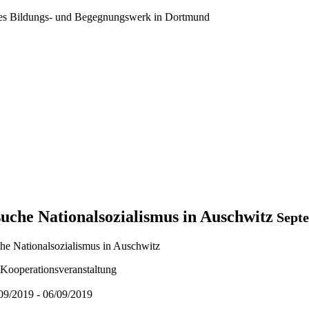
ales Bildungs- und Begegnungswerk in Dortmund
uche Nationalsozialismus in Auschwitz
Septe
Kooperationsveranstaltung
/09/2019 - 06/09/2019