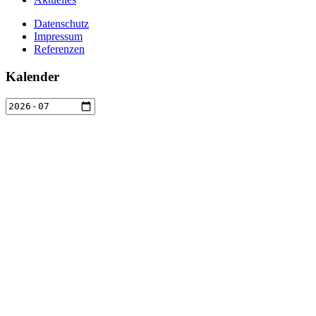
Datenschutz
Impressum
Referenzen
Kalender