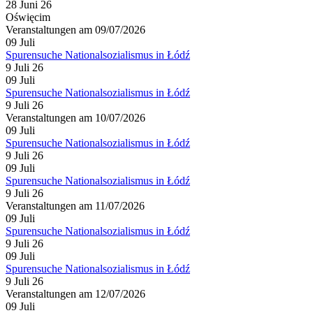
28 Juni 26
Oświęcim
Veranstaltungen am 09/07/2026
09
Juli
Spurensuche Nationalsozialismus in Łódź
9 Juli 26
09
Juli
Spurensuche Nationalsozialismus in Łódź
9 Juli 26
Veranstaltungen am 10/07/2026
09
Juli
Spurensuche Nationalsozialismus in Łódź
9 Juli 26
09
Juli
Spurensuche Nationalsozialismus in Łódź
9 Juli 26
Veranstaltungen am 11/07/2026
09
Juli
Spurensuche Nationalsozialismus in Łódź
9 Juli 26
09
Juli
Spurensuche Nationalsozialismus in Łódź
9 Juli 26
Veranstaltungen am 12/07/2026
09
Juli