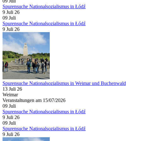
09
Juli
Spurensuche Nationalsozialismus in Łódź
9 Juli 26
09
Juli
Spurensuche Nationalsozialismus in Łódź
9 Juli 26
Spurensuche Nationalsozialismus in Weimar und Buchenwald
13 Juli 26
Weimar
Veranstaltungen am 15/07/2026
09
Juli
Spurensuche Nationalsozialismus in Łódź
9 Juli 26
09
Juli
Spurensuche Nationalsozialismus in Łódź
9 Juli 26