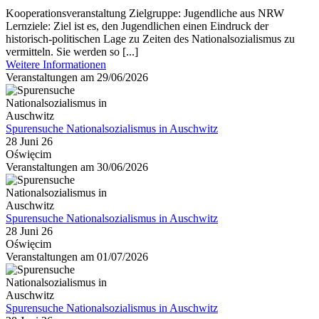
Kooperationsveranstaltung Zielgruppe: Jugendliche aus NRW
Lernziele: Ziel ist es, den Jugendlichen einen Eindruck der
historisch-politischen Lage zu Zeiten des Nationalsozialismus zu
vermitteln. Sie werden so [...]
Weitere Informationen
Veranstaltungen am 29/06/2026
Spurensuche Nationalsozialismus in Auschwitz
28 Juni 26
Oświęcim
Veranstaltungen am 30/06/2026
Spurensuche Nationalsozialismus in Auschwitz
28 Juni 26
Oświęcim
Veranstaltungen am 01/07/2026
Spurensuche Nationalsozialismus in Auschwitz