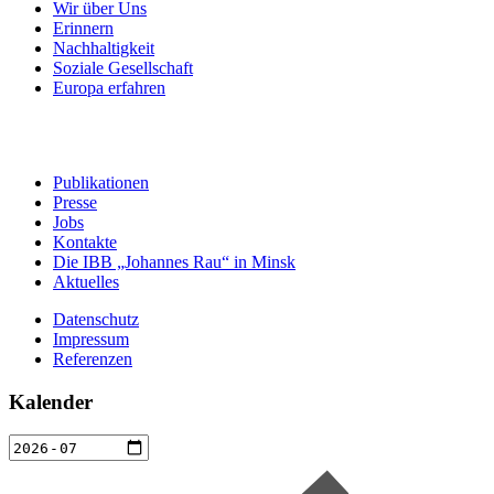
Wir über Uns
Erinnern
Nachhaltigkeit
Soziale Gesellschaft
Europa erfahren
Publikationen
Presse
Jobs
Kontakte
Die IBB „Johannes Rau“ in Minsk
Aktuelles
Datenschutz
Impressum
Referenzen
Kalender