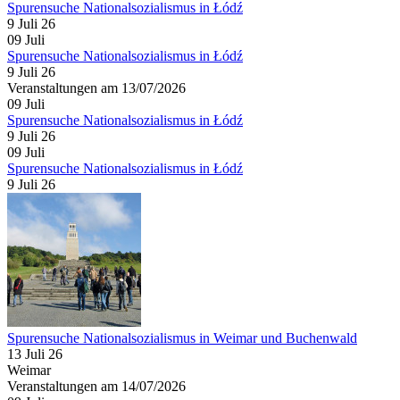
Spurensuche Nationalsozialismus in Łódź
9 Juli 26
09
Juli
Spurensuche Nationalsozialismus in Łódź
9 Juli 26
Veranstaltungen am 13/07/2026
09
Juli
Spurensuche Nationalsozialismus in Łódź
9 Juli 26
09
Juli
Spurensuche Nationalsozialismus in Łódź
9 Juli 26
Spurensuche Nationalsozialismus in Weimar und Buchenwald
13 Juli 26
Weimar
Veranstaltungen am 14/07/2026