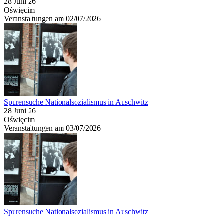
28 Juni 26
Oświęcim
Veranstaltungen am 02/07/2026
Spurensuche Nationalsozialismus in Auschwitz
28 Juni 26
Oświęcim
Veranstaltungen am 03/07/2026
Spurensuche Nationalsozialismus in Auschwitz