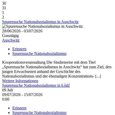
30
31
1
2
Spurensuche Nationalsozialismus in Auschwitz
28/06/2026 - 03/07/2026
Ganztägig
Auschwitz
Erinnern
Spurensuche Nationalsozialismus
Kooperationsveranstaltung Die Studienreise mit dem Titel
„Spurensuche Nationalsozialismus in Auschwitz“ hat zum Ziel, den
jungen Erwachsenen anhand der Geschichte des
Nationalsozialismus und der ehemaligen Konzentrations- [...]
Weitere Informationen
Spurensuche Nationalsozialismus in Łódź
09
Juli
09/07/2026 - 15/07/2026
0:00
Erinnern
Spurensuche Nationalsozialismus