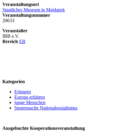
Veranstaltungsort
Staatliches Museum in Majdanek
Veranstaltungsnummer
20633
Veranstalter
IBB e.V.
Bereich
EB
logo
Kategorien
Erinnern
Europa erfahren
junge Menschen
Spurensuche Nationalsozialismus
Ausgebuchte Kooperationsveranstaltung