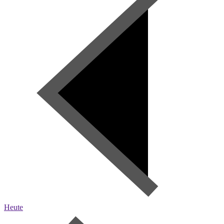
Heute