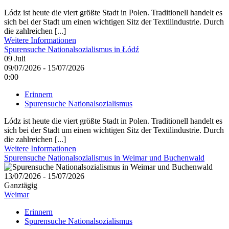
Lódz ist heute die viert größte Stadt in Polen. Traditionell handelt es
sich bei der Stadt um einen wichtigen Sitz der Textilindustrie. Durch
die zahlreichen [...]
Weitere Informationen
Spurensuche Nationalsozialismus in Łódź
09
Juli
09/07/2026 - 15/07/2026
0:00
Erinnern
Spurensuche Nationalsozialismus
Lódz ist heute die viert größte Stadt in Polen. Traditionell handelt es
sich bei der Stadt um einen wichtigen Sitz der Textilindustrie. Durch
die zahlreichen [...]
Weitere Informationen
Spurensuche Nationalsozialismus in Weimar und Buchenwald
13/07/2026 - 15/07/2026
Ganztägig
Weimar
Erinnern
Spurensuche Nationalsozialismus