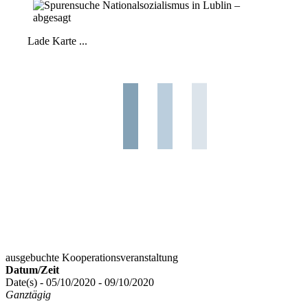
Lade Karte ...
ausgebuchte Kooperationsveranstaltung
Datum/Zeit
Date(s) - 05/10/2020 - 09/10/2020
Ganztägig