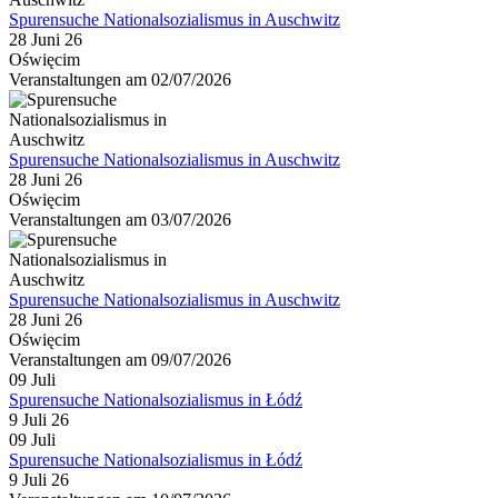
Spurensuche Nationalsozialismus in Auschwitz
28 Juni 26
Oświęcim
Veranstaltungen am 02/07/2026
Spurensuche Nationalsozialismus in Auschwitz
28 Juni 26
Oświęcim
Veranstaltungen am 03/07/2026
Spurensuche Nationalsozialismus in Auschwitz
28 Juni 26
Oświęcim
Veranstaltungen am 09/07/2026
09
Juli
Spurensuche Nationalsozialismus in Łódź
9 Juli 26
09
Juli
Spurensuche Nationalsozialismus in Łódź
9 Juli 26