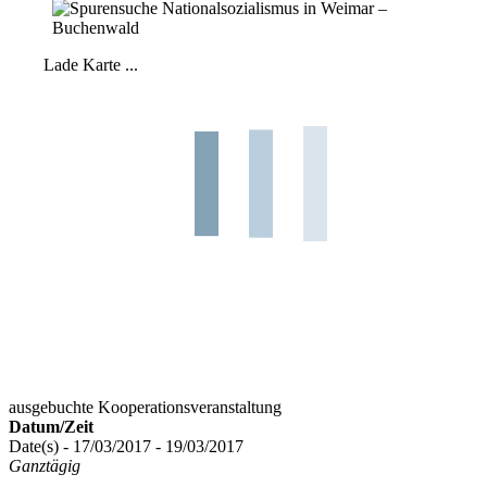
Lade Karte ...
ausgebuchte Kooperationsveranstaltung
Datum/Zeit
Date(s) - 17/03/2017 - 19/03/2017
Ganztägig