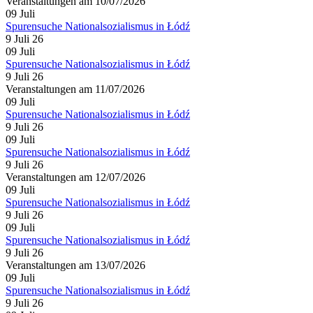
Veranstaltungen am 10/07/2026
09
Juli
Spurensuche Nationalsozialismus in Łódź
9 Juli 26
09
Juli
Spurensuche Nationalsozialismus in Łódź
9 Juli 26
Veranstaltungen am 11/07/2026
09
Juli
Spurensuche Nationalsozialismus in Łódź
9 Juli 26
09
Juli
Spurensuche Nationalsozialismus in Łódź
9 Juli 26
Veranstaltungen am 12/07/2026
09
Juli
Spurensuche Nationalsozialismus in Łódź
9 Juli 26
09
Juli
Spurensuche Nationalsozialismus in Łódź
9 Juli 26
Veranstaltungen am 13/07/2026
09
Juli
Spurensuche Nationalsozialismus in Łódź
9 Juli 26