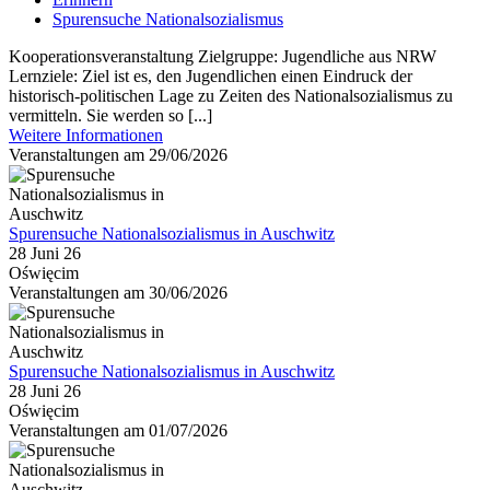
Spurensuche Nationalsozialismus
Kooperationsveranstaltung Zielgruppe: Jugendliche aus NRW
Lernziele: Ziel ist es, den Jugendlichen einen Eindruck der
historisch-politischen Lage zu Zeiten des Nationalsozialismus zu
vermitteln. Sie werden so [...]
Weitere Informationen
Veranstaltungen am 29/06/2026
Spurensuche Nationalsozialismus in Auschwitz
28 Juni 26
Oświęcim
Veranstaltungen am 30/06/2026
Spurensuche Nationalsozialismus in Auschwitz
28 Juni 26
Oświęcim
Veranstaltungen am 01/07/2026