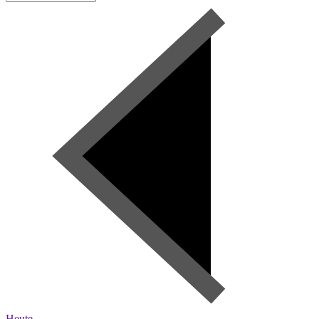
Heute