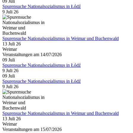
09
Juli
Spurensuche Nationalsozialismus in Łódź
9 Juli 26
Spurensuche Nationalsozialismus in Weimar und Buchenwald
13 Juli 26
Weimar
Veranstaltungen am 14/07/2026
09
Juli
Spurensuche Nationalsozialismus in Łódź
9 Juli 26
09
Juli
Spurensuche Nationalsozialismus in Łódź
9 Juli 26
Spurensuche Nationalsozialismus in Weimar und Buchenwald
13 Juli 26
Weimar
Veranstaltungen am 15/07/2026