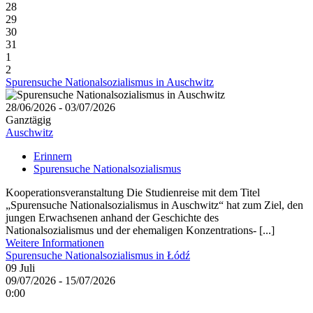
28
29
30
31
1
2
Spurensuche Nationalsozialismus in Auschwitz
28/06/2026 - 03/07/2026
Ganztägig
Auschwitz
Erinnern
Spurensuche Nationalsozialismus
Kooperationsveranstaltung Die Studienreise mit dem Titel
„Spurensuche Nationalsozialismus in Auschwitz“ hat zum Ziel, den
jungen Erwachsenen anhand der Geschichte des
Nationalsozialismus und der ehemaligen Konzentrations- [...]
Weitere Informationen
Spurensuche Nationalsozialismus in Łódź
09
Juli
09/07/2026 - 15/07/2026
0:00