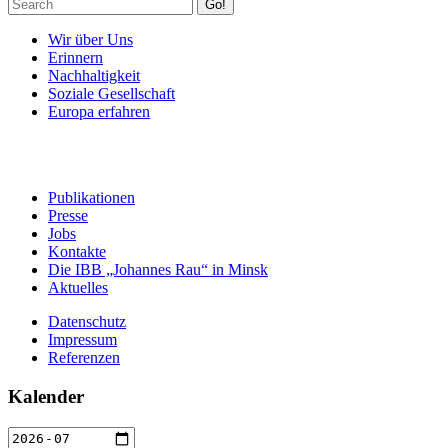
Go!
Wir über Uns
Erinnern
Nachhaltigkeit
Soziale Gesellschaft
Europa erfahren
Publikationen
Presse
Jobs
Kontakte
Die IBB „Johannes Rau“ in Minsk
Aktuelles
Datenschutz
Impressum
Referenzen
Kalender