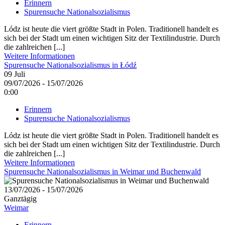
Erinnern
Spurensuche Nationalsozialismus
Lódz ist heute die viert größte Stadt in Polen. Traditionell handelt es
sich bei der Stadt um einen wichtigen Sitz der Textilindustrie. Durch
die zahlreichen [...]
Weitere Informationen
Spurensuche Nationalsozialismus in Łódź
09
Juli
09/07/2026 - 15/07/2026
0:00
Erinnern
Spurensuche Nationalsozialismus
Lódz ist heute die viert größte Stadt in Polen. Traditionell handelt es
sich bei der Stadt um einen wichtigen Sitz der Textilindustrie. Durch
die zahlreichen [...]
Weitere Informationen
Spurensuche Nationalsozialismus in Weimar und Buchenwald
13/07/2026 - 15/07/2026
Ganztägig
Weimar
Erinnern