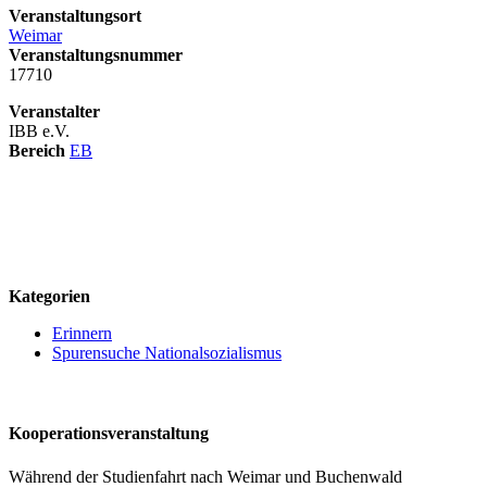
Veranstaltungsort
Weimar
Veranstaltungsnummer
17710
Veranstalter
IBB e.V.
Bereich
EB
logo
Kategorien
Erinnern
Spurensuche Nationalsozialismus
Kooperationsveranstaltung
Während der Studienfahrt nach Weimar und Buchenwald