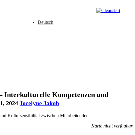
Deutsch
– Interkulturelle Kompetenzen und
1, 2024
Jocelyne Jakob
Karte nicht verfügbar