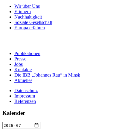
Wir über Uns
Erinnern
Nachhaltigkeit
Soziale Gesellschaft
Europa erfahren
Publikationen
Presse
Jobs
Kontakte
Die IBB „Johannes Rau“ in Minsk
Aktuelles
Datenschutz
Impressum
Referenzen
Kalender