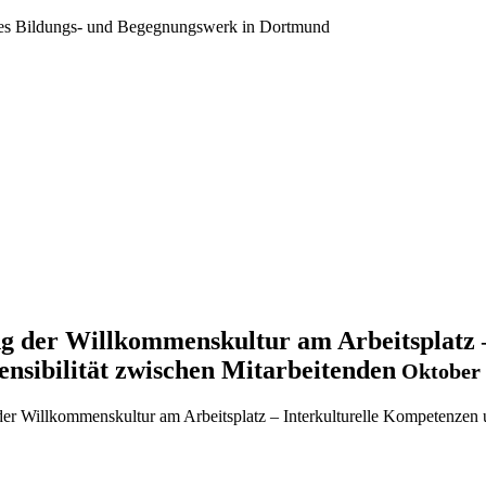
ales Bildungs- und Begegnungswerk in Dortmund
g der Willkommenskultur am Arbeitsplatz 
ensibilität zwischen Mitarbeitenden
Oktober 