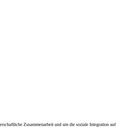
erschaftliche Zusammenarbeit und um die soziale Integration auf