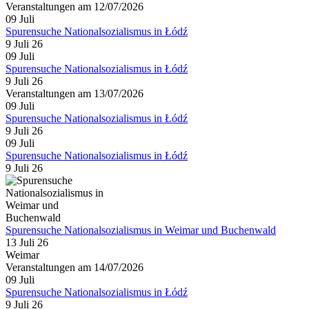
Veranstaltungen am 12/07/2026
09
Juli
Spurensuche Nationalsozialismus in Łódź
9 Juli 26
09
Juli
Spurensuche Nationalsozialismus in Łódź
9 Juli 26
Veranstaltungen am 13/07/2026
09
Juli
Spurensuche Nationalsozialismus in Łódź
9 Juli 26
09
Juli
Spurensuche Nationalsozialismus in Łódź
9 Juli 26
Spurensuche Nationalsozialismus in Weimar und Buchenwald
13 Juli 26
Weimar
Veranstaltungen am 14/07/2026
09
Juli
Spurensuche Nationalsozialismus in Łódź
9 Juli 26