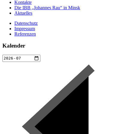
Kontakte
Die IBB „Johannes Rau“ in Minsk
Aktuelles
Datenschutz
Impressum
Referenzen
Kalender