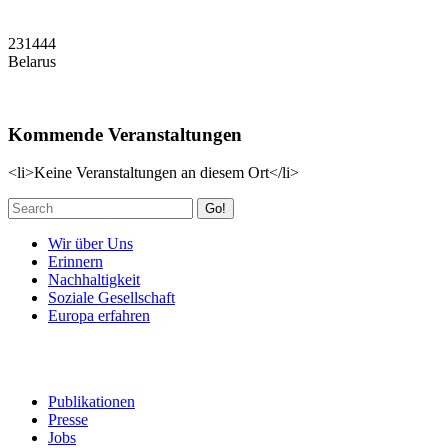
231444
Belarus
Kommende Veranstaltungen
<li>Keine Veranstaltungen an diesem Ort</li>
Go!
Wir über Uns
Erinnern
Nachhaltigkeit
Soziale Gesellschaft
Europa erfahren
Publikationen
Presse
Jobs