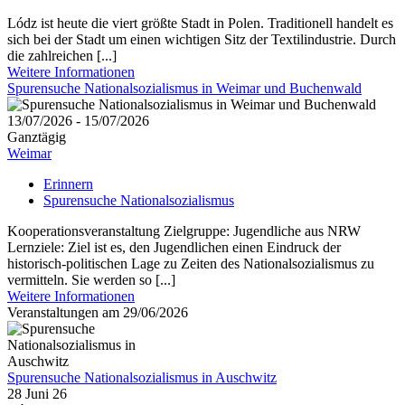
Lódz ist heute die viert größte Stadt in Polen. Traditionell handelt es
sich bei der Stadt um einen wichtigen Sitz der Textilindustrie. Durch
die zahlreichen [...]
Weitere Informationen
Spurensuche Nationalsozialismus in Weimar und Buchenwald
13/07/2026 - 15/07/2026
Ganztägig
Weimar
Erinnern
Spurensuche Nationalsozialismus
Kooperationsveranstaltung Zielgruppe: Jugendliche aus NRW
Lernziele: Ziel ist es, den Jugendlichen einen Eindruck der
historisch-politischen Lage zu Zeiten des Nationalsozialismus zu
vermitteln. Sie werden so [...]
Weitere Informationen
Veranstaltungen am 29/06/2026
Spurensuche Nationalsozialismus in Auschwitz
28 Juni 26