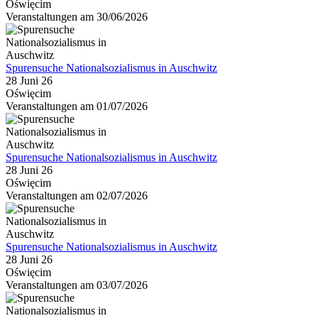
Oświęcim
Veranstaltungen am 30/06/2026
Spurensuche Nationalsozialismus in Auschwitz
28 Juni 26
Oświęcim
Veranstaltungen am 01/07/2026
Spurensuche Nationalsozialismus in Auschwitz
28 Juni 26
Oświęcim
Veranstaltungen am 02/07/2026
Spurensuche Nationalsozialismus in Auschwitz
28 Juni 26
Oświęcim
Veranstaltungen am 03/07/2026