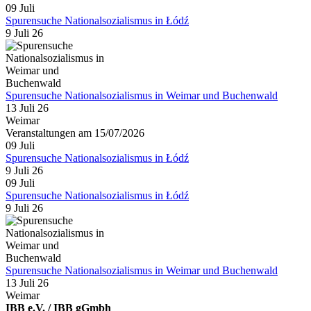
09
Juli
Spurensuche Nationalsozialismus in Łódź
9 Juli 26
Spurensuche Nationalsozialismus in Weimar und Buchenwald
13 Juli 26
Weimar
Veranstaltungen am 15/07/2026
09
Juli
Spurensuche Nationalsozialismus in Łódź
9 Juli 26
09
Juli
Spurensuche Nationalsozialismus in Łódź
9 Juli 26
Spurensuche Nationalsozialismus in Weimar und Buchenwald
13 Juli 26
Weimar
IBB e.V. / IBB gGmbh