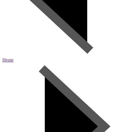
Heute