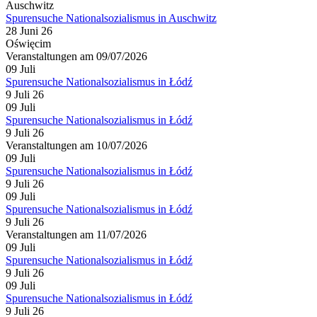
Spurensuche Nationalsozialismus in Auschwitz
28 Juni 26
Oświęcim
Veranstaltungen am 09/07/2026
09
Juli
Spurensuche Nationalsozialismus in Łódź
9 Juli 26
09
Juli
Spurensuche Nationalsozialismus in Łódź
9 Juli 26
Veranstaltungen am 10/07/2026
09
Juli
Spurensuche Nationalsozialismus in Łódź
9 Juli 26
09
Juli
Spurensuche Nationalsozialismus in Łódź
9 Juli 26
Veranstaltungen am 11/07/2026
09
Juli
Spurensuche Nationalsozialismus in Łódź
9 Juli 26
09
Juli
Spurensuche Nationalsozialismus in Łódź
9 Juli 26