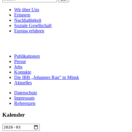
Wir über Uns
Erinnern
Nachhaltigkeit
Soziale Gesellschaft
Europa erfahren
Publikationen
Presse
Jobs
Kontakte
Die IBB „Johannes Rau“ in Minsk
Aktuelles
Datenschutz
Impressum
Referenzen
Kalender