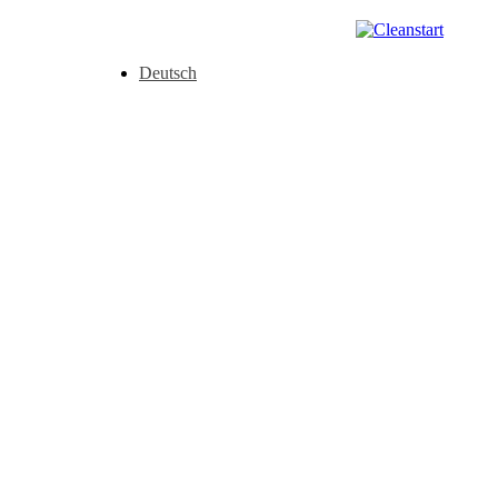
Deutsch