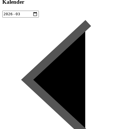
Kalender