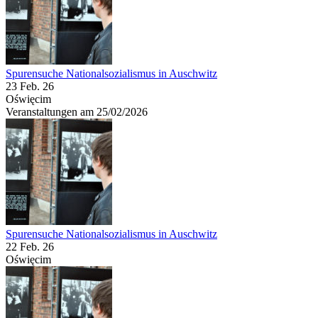
Spurensuche Nationalsozialismus in Auschwitz
23 Feb. 26
Oświęcim
Veranstaltungen am 25/02/2026
Spurensuche Nationalsozialismus in Auschwitz
22 Feb. 26
Oświęcim