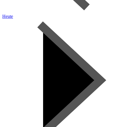
Heute