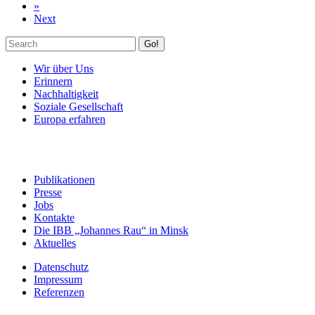
»
Next
Go!
Wir über Uns
Erinnern
Nachhaltigkeit
Soziale Gesellschaft
Europa erfahren
Publikationen
Presse
Jobs
Kontakte
Die IBB „Johannes Rau“ in Minsk
Aktuelles
Datenschutz
Impressum
Referenzen