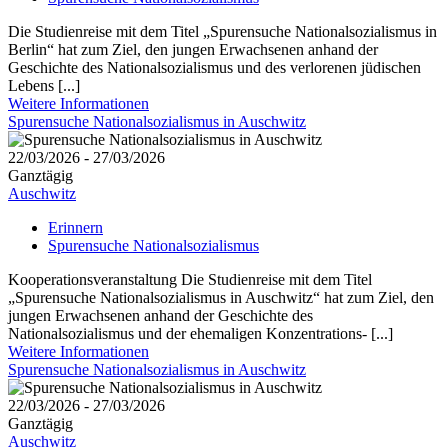
Die Studienreise mit dem Titel „Spurensuche Nationalsozialismus in
Berlin“ hat zum Ziel, den jungen Erwachsenen anhand der
Geschichte des Nationalsozialismus und des verlorenen jüdischen
Lebens [...]
Weitere Informationen
Spurensuche Nationalsozialismus in Auschwitz
22/03/2026 - 27/03/2026
Ganztägig
Auschwitz
Erinnern
Spurensuche Nationalsozialismus
Kooperationsveranstaltung Die Studienreise mit dem Titel
„Spurensuche Nationalsozialismus in Auschwitz“ hat zum Ziel, den
jungen Erwachsenen anhand der Geschichte des
Nationalsozialismus und der ehemaligen Konzentrations- [...]
Weitere Informationen
Spurensuche Nationalsozialismus in Auschwitz
22/03/2026 - 27/03/2026
Ganztägig
Auschwitz