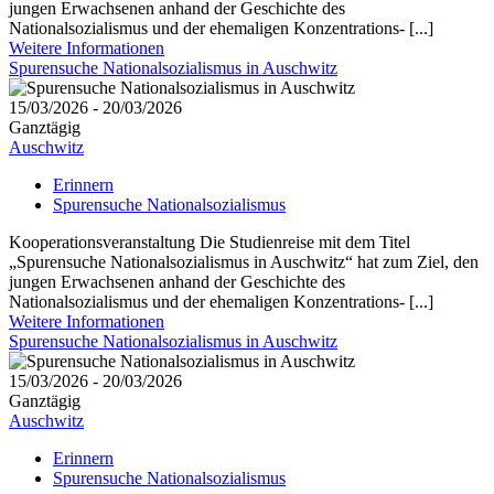
jungen Erwachsenen anhand der Geschichte des
Nationalsozialismus und der ehemaligen Konzentrations- [...]
Weitere Informationen
Spurensuche Nationalsozialismus in Auschwitz
15/03/2026 - 20/03/2026
Ganztägig
Auschwitz
Erinnern
Spurensuche Nationalsozialismus
Kooperationsveranstaltung Die Studienreise mit dem Titel
„Spurensuche Nationalsozialismus in Auschwitz“ hat zum Ziel, den
jungen Erwachsenen anhand der Geschichte des
Nationalsozialismus und der ehemaligen Konzentrations- [...]
Weitere Informationen
Spurensuche Nationalsozialismus in Auschwitz
15/03/2026 - 20/03/2026
Ganztägig
Auschwitz
Erinnern
Spurensuche Nationalsozialismus