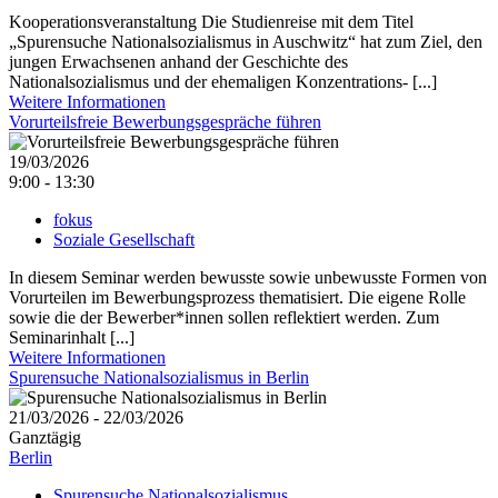
Kooperationsveranstaltung Die Studienreise mit dem Titel
„Spurensuche Nationalsozialismus in Auschwitz“ hat zum Ziel, den
jungen Erwachsenen anhand der Geschichte des
Nationalsozialismus und der ehemaligen Konzentrations- [...]
Weitere Informationen
Vorurteilsfreie Bewerbungsgespräche führen
19/03/2026
9:00 - 13:30
fokus
Soziale Gesellschaft
In diesem Seminar werden bewusste sowie unbewusste Formen von
Vorurteilen im Bewerbungsprozess thematisiert. Die eigene Rolle
sowie die der Bewerber*innen sollen reflektiert werden. Zum
Seminarinhalt [...]
Weitere Informationen
Spurensuche Nationalsozialismus in Berlin
21/03/2026 - 22/03/2026
Ganztägig
Berlin
Spurensuche Nationalsozialismus