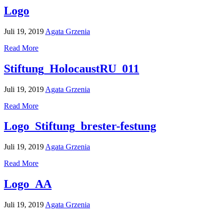
Logo
Juli 19, 2019
Agata Grzenia
Read More
Stiftung_HolocaustRU_011
Juli 19, 2019
Agata Grzenia
Read More
Logo_Stiftung_brester-festung
Juli 19, 2019
Agata Grzenia
Read More
Logo_AA
Juli 19, 2019
Agata Grzenia