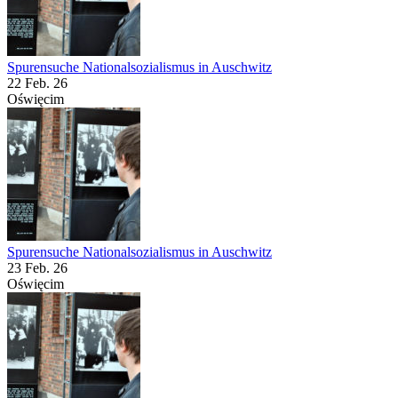
Spurensuche Nationalsozialismus in Auschwitz
22 Feb. 26
Oświęcim
Spurensuche Nationalsozialismus in Auschwitz
23 Feb. 26
Oświęcim