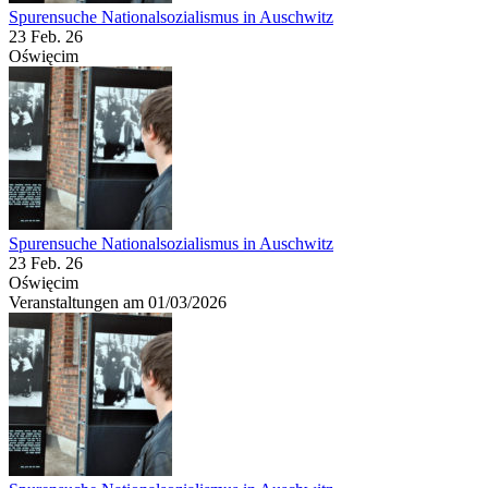
Spurensuche Nationalsozialismus in Auschwitz
23 Feb. 26
Oświęcim
Spurensuche Nationalsozialismus in Auschwitz
23 Feb. 26
Oświęcim
Veranstaltungen am 01/03/2026