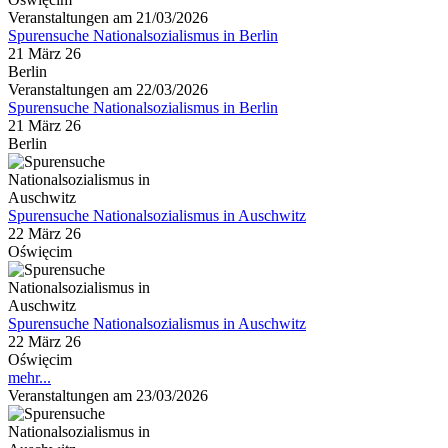
Veranstaltungen am 21/03/2026
Spurensuche Nationalsozialismus in Berlin
21 März 26
Berlin
Veranstaltungen am 22/03/2026
Spurensuche Nationalsozialismus in Berlin
21 März 26
Berlin
Spurensuche Nationalsozialismus in Auschwitz
22 März 26
Oświęcim
Spurensuche Nationalsozialismus in Auschwitz
22 März 26
Oświęcim
mehr...
Veranstaltungen am 23/03/2026