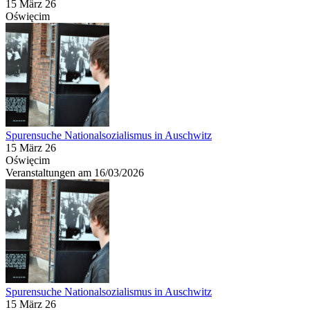
15 März 26
Oświęcim
Spurensuche Nationalsozialismus in Auschwitz
15 März 26
Oświęcim
Veranstaltungen am 16/03/2026
Spurensuche Nationalsozialismus in Auschwitz
15 März 26