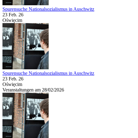
Spurensuche Nationalsozialismus in Auschwitz
23 Feb. 26
Oświęcim
Spurensuche Nationalsozialismus in Auschwitz
23 Feb. 26
Oświęcim
Veranstaltungen am 28/02/2026