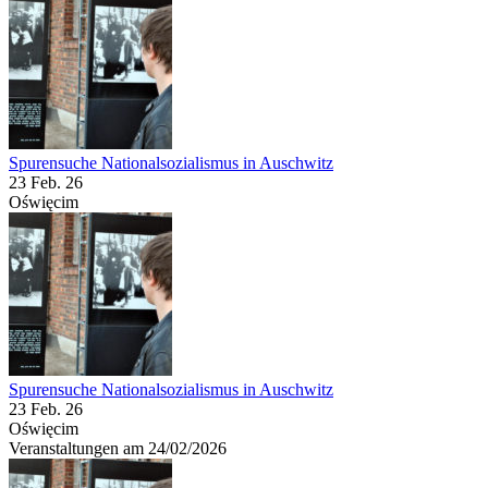
Spurensuche Nationalsozialismus in Auschwitz
23 Feb. 26
Oświęcim
Spurensuche Nationalsozialismus in Auschwitz
23 Feb. 26
Oświęcim
Veranstaltungen am 24/02/2026