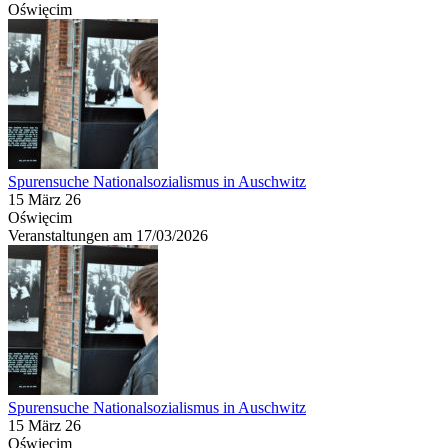
Oświęcim
Spurensuche Nationalsozialismus in Auschwitz
15 März 26
Oświęcim
Veranstaltungen am 17/03/2026
Spurensuche Nationalsozialismus in Auschwitz
15 März 26
Oświęcim