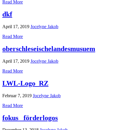
Read More
dkf
April 17, 2019
Jocelyne Jakob
Read More
oberschleseischelandesmusuem
April 17, 2019
Jocelyne Jakob
Read More
LWL-Logo_RZ
Februar 7, 2019
Jocelyne Jakob
Read More
fokus_ förderlogos
Dezember 13, 2018
Jocelyne Jakob