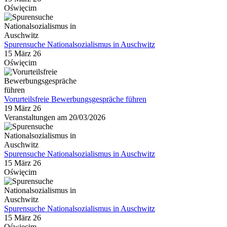
Oświęcim
Spurensuche Nationalsozialismus in Auschwitz
15 März 26
Oświęcim
Vorurteilsfreie Bewerbungsgespräche führen
19 März 26
Veranstaltungen am 20/03/2026
Spurensuche Nationalsozialismus in Auschwitz
15 März 26
Oświęcim
Spurensuche Nationalsozialismus in Auschwitz
15 März 26
Oświęcim