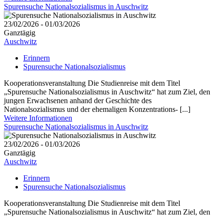
Spurensuche Nationalsozialismus in Auschwitz
23/02/2026 - 01/03/2026
Ganztägig
Auschwitz
Erinnern
Spurensuche Nationalsozialismus
Kooperationsveranstaltung Die Studienreise mit dem Titel
„Spurensuche Nationalsozialismus in Auschwitz“ hat zum Ziel, den
jungen Erwachsenen anhand der Geschichte des
Nationalsozialismus und der ehemaligen Konzentrations- [...]
Weitere Informationen
Spurensuche Nationalsozialismus in Auschwitz
23/02/2026 - 01/03/2026
Ganztägig
Auschwitz
Erinnern
Spurensuche Nationalsozialismus
Kooperationsveranstaltung Die Studienreise mit dem Titel
„Spurensuche Nationalsozialismus in Auschwitz“ hat zum Ziel, den