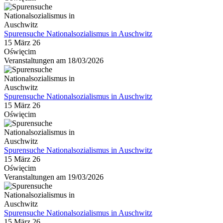
Spurensuche Nationalsozialismus in Auschwitz
15 März 26
Oświęcim
Veranstaltungen am 18/03/2026
Spurensuche Nationalsozialismus in Auschwitz
15 März 26
Oświęcim
Spurensuche Nationalsozialismus in Auschwitz
15 März 26
Oświęcim
Veranstaltungen am 19/03/2026
Spurensuche Nationalsozialismus in Auschwitz
15 März 26