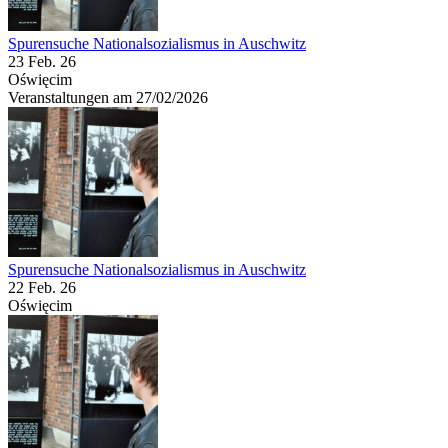
Spurensuche Nationalsozialismus in Auschwitz
23 Feb. 26
Oświęcim
Veranstaltungen am 27/02/2026
Spurensuche Nationalsozialismus in Auschwitz
22 Feb. 26
Oświęcim