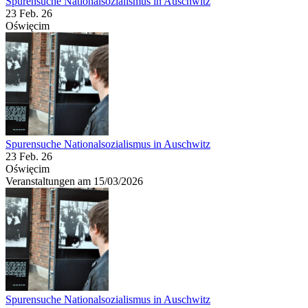
Spurensuche Nationalsozialismus in Auschwitz
23 Feb. 26
Oświęcim
Spurensuche Nationalsozialismus in Auschwitz
23 Feb. 26
Oświęcim
Veranstaltungen am 15/03/2026
Spurensuche Nationalsozialismus in Auschwitz