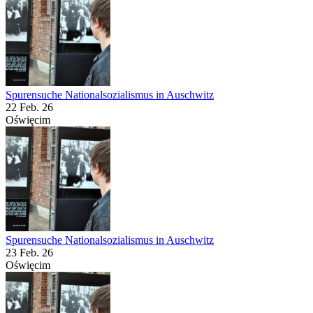
Spurensuche Nationalsozialismus in Auschwitz
22 Feb. 26
Oświęcim
Spurensuche Nationalsozialismus in Auschwitz
23 Feb. 26
Oświęcim