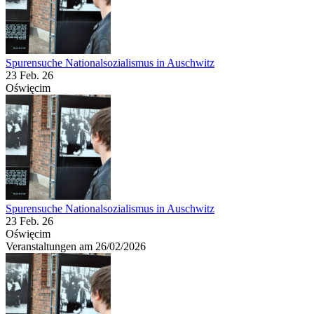
Spurensuche Nationalsozialismus in Auschwitz
23 Feb. 26
Oświęcim
Spurensuche Nationalsozialismus in Auschwitz
23 Feb. 26
Oświęcim
Veranstaltungen am 26/02/2026