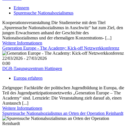
Erinnern
Spurensuche Nationalsozialismus
Kooperationsveranstaltung Die Studienreise mit dem Titel
„Spurensuche Nationalsozialismus in Auschwitz“ hat zum Ziel, den
jungen Erwachsenen anhand der Geschichte des
Nationalsozialismus und der ehemaligen Konzentrations- [...]
Weitere Informationen
Generation Europe - The Academy: Kick-off Netzwerkkonferenz
22/03/2026 - 27/03/2026
0:00
DGB-Tagungszentrum Hattingen
Europa erfahren
Zielgruppe: Fachkräfte der politischen Jugendbildung in Europa, die
Teil des Jugendpartizipationsnetzwerks „Generation Europe – The
Academy“ sind. Lernziele: Die Veranstaltung zielt darauf ab, einen
Austausch [...]
Weitere Informationen
Spurensuche Nationalsozialismus an Orten der Operation Reinhardt