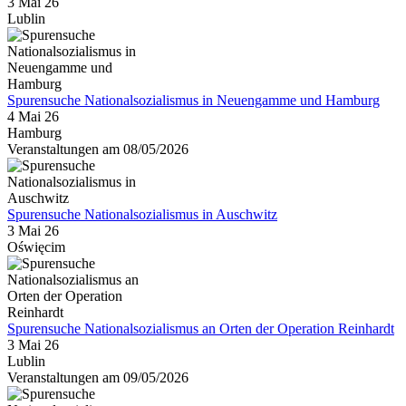
3 Mai 26
Lublin
Spurensuche Nationalsozialismus in Neuengamme und Hamburg
4 Mai 26
Hamburg
Veranstaltungen am 08/05/2026
Spurensuche Nationalsozialismus in Auschwitz
3 Mai 26
Oświęcim
Spurensuche Nationalsozialismus an Orten der Operation Reinhardt
3 Mai 26
Lublin
Veranstaltungen am 09/05/2026