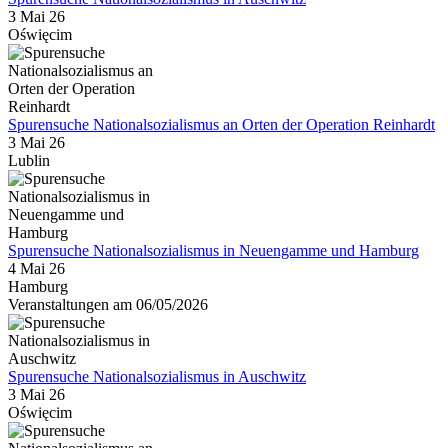
3 Mai 26
Oświęcim
Spurensuche Nationalsozialismus an Orten der Operation Reinhardt
3 Mai 26
Lublin
Spurensuche Nationalsozialismus in Neuengamme und Hamburg
4 Mai 26
Hamburg
Veranstaltungen am 06/05/2026
Spurensuche Nationalsozialismus in Auschwitz
3 Mai 26
Oświęcim