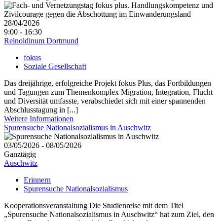
28/04/2026
9:00 - 16:30
Reinoldinum Dortmund
fokus
Soziale Gesellschaft
Das dreijährige, erfolgreiche Projekt fokus Plus, das Fortbildungen
und Tagungen zum Themenkomplex Migration, Integration, Flucht
und Diversität umfasste, verabschiedet sich mit einer spannenden
Abschlusstagung in [...]
Weitere Informationen
Spurensuche Nationalsozialismus in Auschwitz
03/05/2026 - 08/05/2026
Ganztägig
Auschwitz
Erinnern
Spurensuche Nationalsozialismus
Kooperationsveranstaltung Die Studienreise mit dem Titel
„Spurensuche Nationalsozialismus in Auschwitz“ hat zum Ziel, den