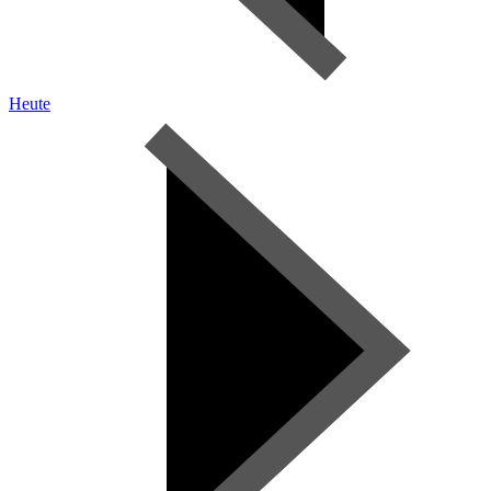
Heute