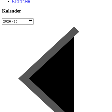
Referenzen
Kalender