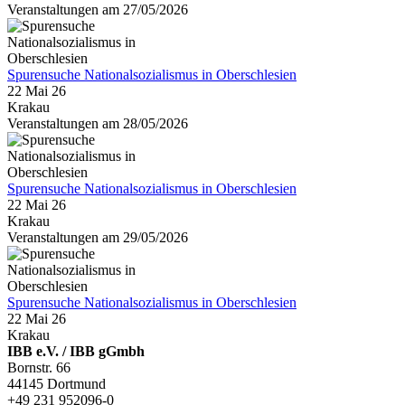
Veranstaltungen am 27/05/2026
Spurensuche Nationalsozialismus in Oberschlesien
22 Mai 26
Krakau
Veranstaltungen am 28/05/2026
Spurensuche Nationalsozialismus in Oberschlesien
22 Mai 26
Krakau
Veranstaltungen am 29/05/2026
Spurensuche Nationalsozialismus in Oberschlesien
22 Mai 26
Krakau
IBB e.V. / IBB gGmbh
Bornstr. 66
44145 Dortmund
+49 231 952096-0