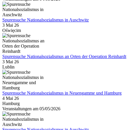
Spurensuche Nationalsozialismus in Auschwitz
3 Mai 26
Oświęcim
Spurensuche Nationalsozialismus an Orten der Operation Reinhardt
3 Mai 26
Lublin
Spurensuche Nationalsozialismus in Neuengamme und Hamburg
4 Mai 26
Hamburg
Veranstaltungen am 05/05/2026
Spurensuche Nationalsozialismus in Auschwitz