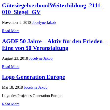
GütesiegelverbundWeiterbildung_2111-
010_Siegel_GV
November 9, 2018
Jocelyne Jakob
Read More
AGDF 50 Jahre – Aktiv für den Frieden –
Eine von 50 Veranstaltung
August 23, 2018
Jocelyne Jakob
Read More
Logo Generation Europe
Mai 18, 2018
Jocelyne Jakob
Logo des Projektes Generation Europe
Read More