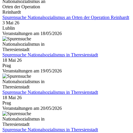
Spurensuche Nationalsozialismus an Orten der Operation Reinhardt
3 Mai 26
Lublin
Veranstaltungen am 18/05/2026
Spurensuche Nationalsozialismus in Theresienstadt
18 Mai 26
Prag
Veranstaltungen am 19/05/2026
Spurensuche Nationalsozialismus in Theresienstadt
18 Mai 26
Prag
Veranstaltungen am 20/05/2026
Spurensuche Nationalsozialismus in Theresienstadt