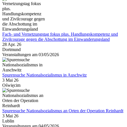
Fach- und Vernetzungstag fokus plus. Handlungskompetenz und
Zivilcourage gegen die Abschottung im Einwanderungsland
28 Apr. 26
Dortmund
Veranstaltungen am 03/05/2026
Spurensuche Nationalsozialismus in Auschwitz
3 Mai 26
Oświęcim
Spurensuche Nationalsozialismus an Orten der Operation Reinhardt
3 Mai 26
Lublin
Veranstaltungen am 04/05/2026