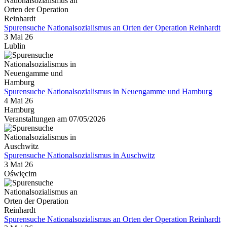
Spurensuche Nationalsozialismus an Orten der Operation Reinhardt
3 Mai 26
Lublin
Spurensuche Nationalsozialismus in Neuengamme und Hamburg
4 Mai 26
Hamburg
Veranstaltungen am 07/05/2026
Spurensuche Nationalsozialismus in Auschwitz
3 Mai 26
Oświęcim
Spurensuche Nationalsozialismus an Orten der Operation Reinhardt