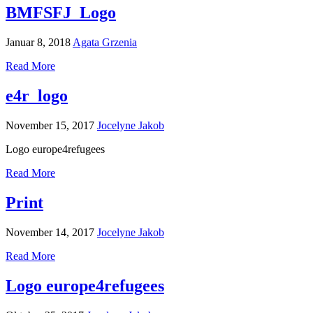
BMFSFJ_Logo
Januar 8, 2018
Agata Grzenia
Read More
e4r_logo
November 15, 2017
Jocelyne Jakob
Logo europe4refugees
Read More
Print
November 14, 2017
Jocelyne Jakob
Read More
Logo europe4refugees