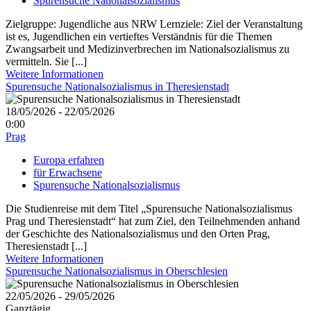
Spurensuche Nationalsozialismus
Zielgruppe: Jugendliche aus NRW Lernziele: Ziel der Veranstaltung
ist es, Jugendlichen ein vertieftes Verständnis für die Themen
Zwangsarbeit und Medizinverbrechen im Nationalsozialismus zu
vermitteln. Sie [...]
Weitere Informationen
Spurensuche Nationalsozialismus in Theresienstadt
18/05/2026 - 22/05/2026
0:00
Prag
Europa erfahren
für Erwachsene
Spurensuche Nationalsozialismus
Die Studienreise mit dem Titel „Spurensuche Nationalsozialismus
Prag und Theresienstadt“ hat zum Ziel, den Teilnehmenden anhand
der Geschichte des Nationalsozialismus und den Orten Prag,
Theresienstadt [...]
Weitere Informationen
Spurensuche Nationalsozialismus in Oberschlesien
22/05/2026 - 29/05/2026
Ganztägig