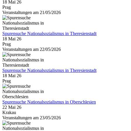
18 Mai 26
Prag
Veranstaltungen am 21/05/2026
Spurensuche Nationalsozialismus in Theresienstadt
18 Mai 26
Prag
Veranstaltungen am 22/05/2026
Spurensuche Nationalsozialismus in Theresienstadt
18 Mai 26
Prag
Spurensuche Nationalsozialismus in Oberschlesien
22 Mai 26
Krakau
Veranstaltungen am 23/05/2026