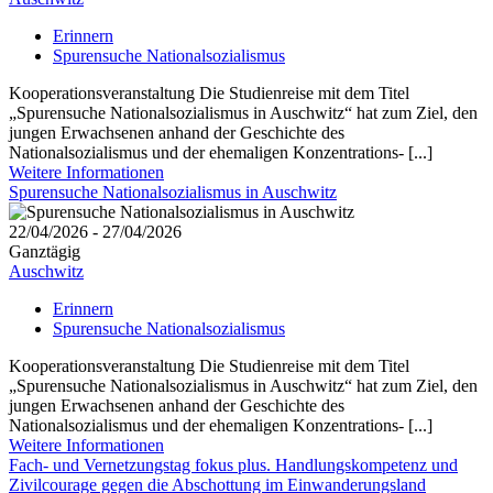
Erinnern
Spurensuche Nationalsozialismus
Kooperationsveranstaltung Die Studienreise mit dem Titel
„Spurensuche Nationalsozialismus in Auschwitz“ hat zum Ziel, den
jungen Erwachsenen anhand der Geschichte des
Nationalsozialismus und der ehemaligen Konzentrations- [...]
Weitere Informationen
Spurensuche Nationalsozialismus in Auschwitz
22/04/2026 - 27/04/2026
Ganztägig
Auschwitz
Erinnern
Spurensuche Nationalsozialismus
Kooperationsveranstaltung Die Studienreise mit dem Titel
„Spurensuche Nationalsozialismus in Auschwitz“ hat zum Ziel, den
jungen Erwachsenen anhand der Geschichte des
Nationalsozialismus und der ehemaligen Konzentrations- [...]
Weitere Informationen
Fach- und Vernetzungstag fokus plus. Handlungskompetenz und
Zivilcourage gegen die Abschottung im Einwanderungsland