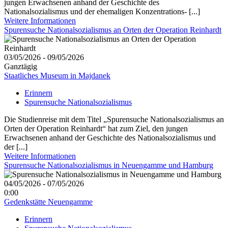
jungen Erwachsenen anhand der Geschichte des
Nationalsozialismus und der ehemaligen Konzentrations- [...]
Weitere Informationen
Spurensuche Nationalsozialismus an Orten der Operation Reinhardt
03/05/2026 - 09/05/2026
Ganztägig
Staatliches Museum in Majdanek
Erinnern
Spurensuche Nationalsozialismus
Die Studienreise mit dem Titel „Spurensuche Nationalsozialismus an
Orten der Operation Reinhardt“ hat zum Ziel, den jungen
Erwachsenen anhand der Geschichte des Nationalsozialismus und
der [...]
Weitere Informationen
Spurensuche Nationalsozialismus in Neuengamme und Hamburg
04/05/2026 - 07/05/2026
0:00
Gedenkstätte Neuengamme
Erinnern