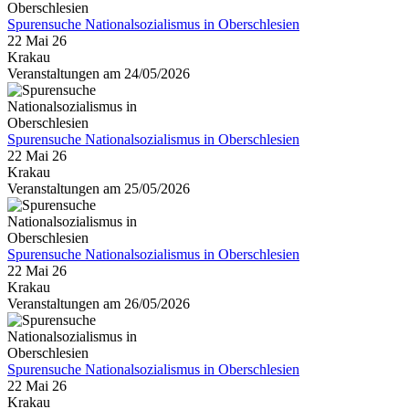
Spurensuche Nationalsozialismus in Oberschlesien
22 Mai 26
Krakau
Veranstaltungen am 24/05/2026
Spurensuche Nationalsozialismus in Oberschlesien
22 Mai 26
Krakau
Veranstaltungen am 25/05/2026
Spurensuche Nationalsozialismus in Oberschlesien
22 Mai 26
Krakau
Veranstaltungen am 26/05/2026
Spurensuche Nationalsozialismus in Oberschlesien
22 Mai 26
Krakau