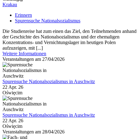
Krakau
Erinnern
Spurensuche Nationalsozialismus
Die Studienreise hat zum einen das Ziel, den Teilnehmenden anhand
der Geschichte des Nationalsozialismus und der ehemaligen
Konzentrations- und Vernichtungslager im heutigen Polen
aufzuzeigen, mit [...]
Weitere Informationen
Veranstaltungen am 27/04/2026
Spurensuche Nationalsozialismus in Auschwitz
22 Apr. 26
Oświęcim
Spurensuche Nationalsozialismus in Auschwitz
22 Apr. 26
Oświęcim
Veranstaltungen am 28/04/2026