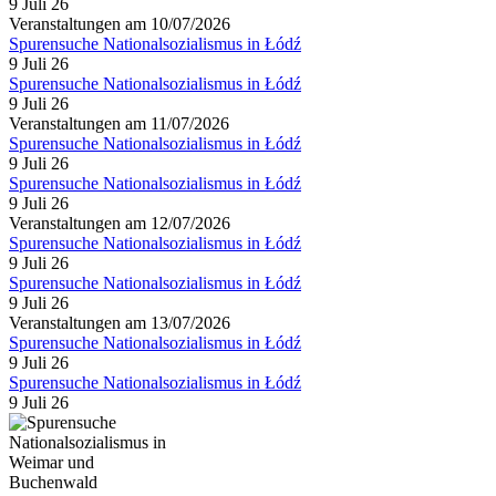
9 Juli 26
Veranstaltungen am 10/07/2026
Spurensuche Nationalsozialismus in Łódź
9 Juli 26
Spurensuche Nationalsozialismus in Łódź
9 Juli 26
Veranstaltungen am 11/07/2026
Spurensuche Nationalsozialismus in Łódź
9 Juli 26
Spurensuche Nationalsozialismus in Łódź
9 Juli 26
Veranstaltungen am 12/07/2026
Spurensuche Nationalsozialismus in Łódź
9 Juli 26
Spurensuche Nationalsozialismus in Łódź
9 Juli 26
Veranstaltungen am 13/07/2026
Spurensuche Nationalsozialismus in Łódź
9 Juli 26
Spurensuche Nationalsozialismus in Łódź
9 Juli 26