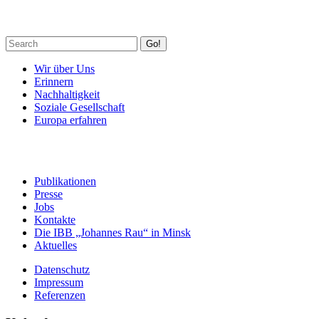
Go!
Wir über Uns
Erinnern
Nachhaltigkeit
Soziale Gesellschaft
Europa erfahren
Publikationen
Presse
Jobs
Kontakte
Die IBB „Johannes Rau“ in Minsk
Aktuelles
Datenschutz
Impressum
Referenzen