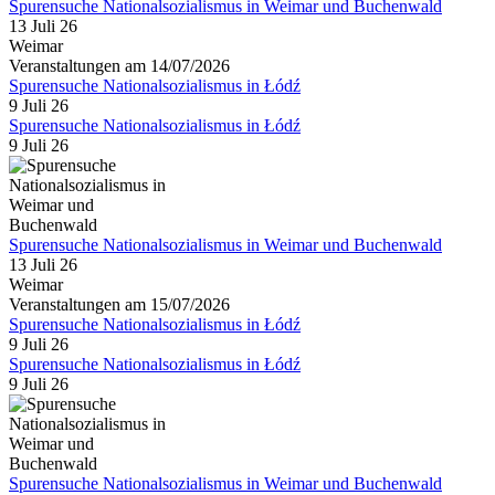
Spurensuche Nationalsozialismus in Weimar und Buchenwald
13 Juli 26
Weimar
Veranstaltungen am 14/07/2026
Spurensuche Nationalsozialismus in Łódź
9 Juli 26
Spurensuche Nationalsozialismus in Łódź
9 Juli 26
Spurensuche Nationalsozialismus in Weimar und Buchenwald
13 Juli 26
Weimar
Veranstaltungen am 15/07/2026
Spurensuche Nationalsozialismus in Łódź
9 Juli 26
Spurensuche Nationalsozialismus in Łódź
9 Juli 26
Spurensuche Nationalsozialismus in Weimar und Buchenwald