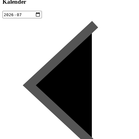
Kalender