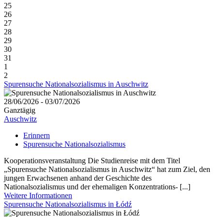
25
26
27
28
29
30
31
1
2
Spurensuche Nationalsozialismus in Auschwitz
28/06/2026 - 03/07/2026
Ganztägig
Auschwitz
Erinnern
Spurensuche Nationalsozialismus
Kooperationsveranstaltung Die Studienreise mit dem Titel
„Spurensuche Nationalsozialismus in Auschwitz“ hat zum Ziel, den
jungen Erwachsenen anhand der Geschichte des
Nationalsozialismus und der ehemaligen Konzentrations- [...]
Weitere Informationen
Spurensuche Nationalsozialismus in Łódź