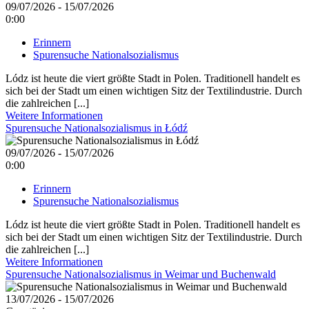
09/07/2026 - 15/07/2026
0:00
Erinnern
Spurensuche Nationalsozialismus
Lódz ist heute die viert größte Stadt in Polen. Traditionell handelt es
sich bei der Stadt um einen wichtigen Sitz der Textilindustrie. Durch
die zahlreichen [...]
Weitere Informationen
Spurensuche Nationalsozialismus in Łódź
09/07/2026 - 15/07/2026
0:00
Erinnern
Spurensuche Nationalsozialismus
Lódz ist heute die viert größte Stadt in Polen. Traditionell handelt es
sich bei der Stadt um einen wichtigen Sitz der Textilindustrie. Durch
die zahlreichen [...]
Weitere Informationen
Spurensuche Nationalsozialismus in Weimar und Buchenwald
13/07/2026 - 15/07/2026