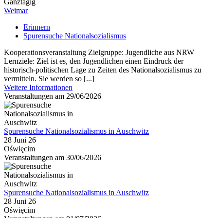
Ganztägig
Weimar
Erinnern
Spurensuche Nationalsozialismus
Kooperationsveranstaltung Zielgruppe: Jugendliche aus NRW
Lernziele: Ziel ist es, den Jugendlichen einen Eindruck der
historisch-politischen Lage zu Zeiten des Nationalsozialismus zu
vermitteln. Sie werden so [...]
Weitere Informationen
Veranstaltungen am 29/06/2026
Spurensuche Nationalsozialismus in Auschwitz
28 Juni 26
Oświęcim
Veranstaltungen am 30/06/2026
Spurensuche Nationalsozialismus in Auschwitz
28 Juni 26
Oświęcim