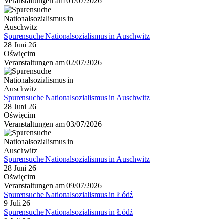
Veranstaltungen am 01/07/2026
Spurensuche Nationalsozialismus in Auschwitz
28 Juni 26
Oświęcim
Veranstaltungen am 02/07/2026
Spurensuche Nationalsozialismus in Auschwitz
28 Juni 26
Oświęcim
Veranstaltungen am 03/07/2026
Spurensuche Nationalsozialismus in Auschwitz
28 Juni 26
Oświęcim
Veranstaltungen am 09/07/2026
Spurensuche Nationalsozialismus in Łódź
9 Juli 26
Spurensuche Nationalsozialismus in Łódź