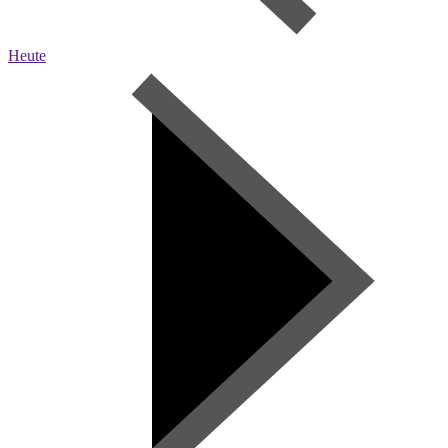
Heute