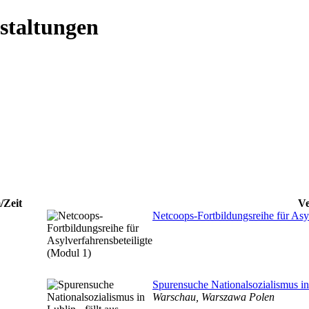
staltungen
/Zeit
Ve
Netcoops-Fortbildungsreihe für Asy
Spurensuche Nationalsozialismus in 
Warschau, Warszawa Polen