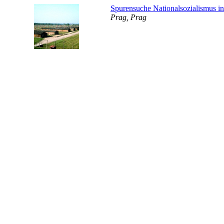
Spurensuche Nationalsozialismus in
Prag, Prag