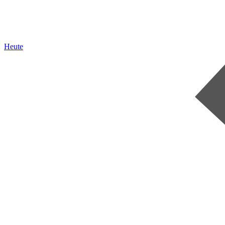
Heute