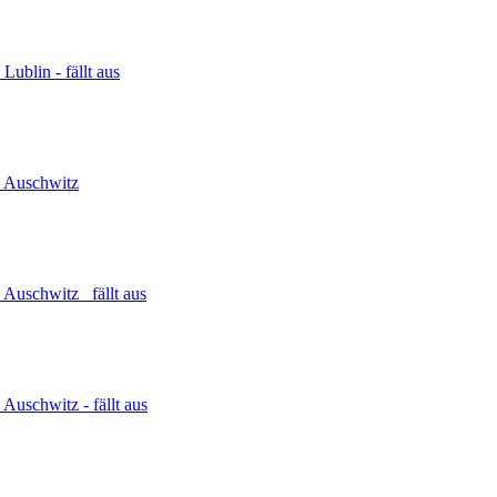
Lublin - fällt aus
n Auschwitz
 Auschwitz _fällt aus
Auschwitz - fällt aus