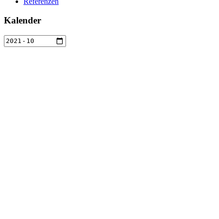
Referenzen
Kalender