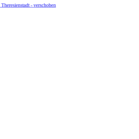
 Theresienstadt - verschoben