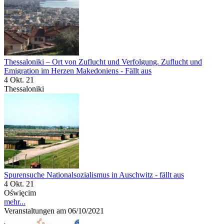
Thessaloniki – Ort von Zuflucht und Verfolgung. Zuflucht und
Emigration im Herzen Makedoniens - Fällt aus
4 Okt. 21
Thessaloniki
Spurensuche Nationalsozialismus in Auschwitz - fällt aus
4 Okt. 21
Oświęcim
mehr...
Veranstaltungen am 06/10/2021