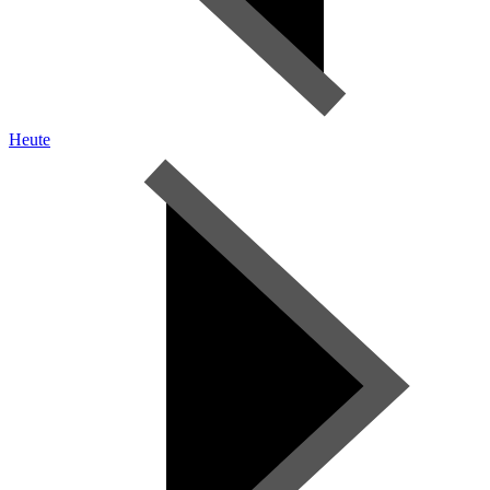
Heute