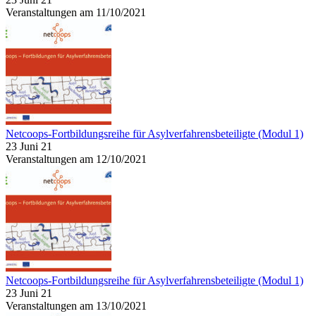
Veranstaltungen am 11/10/2021
Netcoops-Fortbildungsreihe für Asylverfahrensbeteiligte (Modul 1)
23 Juni 21
Veranstaltungen am 12/10/2021
Netcoops-Fortbildungsreihe für Asylverfahrensbeteiligte (Modul 1)
23 Juni 21
Veranstaltungen am 13/10/2021