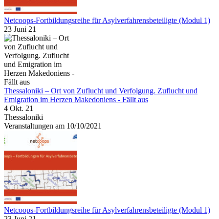
Netcoops-Fortbildungsreihe für Asylverfahrensbeteiligte (Modul 1)
23 Juni 21
Thessaloniki – Ort von Zuflucht und Verfolgung. Zuflucht und
Emigration im Herzen Makedoniens - Fällt aus
4 Okt. 21
Thessaloniki
Veranstaltungen am 10/10/2021
Netcoops-Fortbildungsreihe für Asylverfahrensbeteiligte (Modul 1)
23 Juni 21