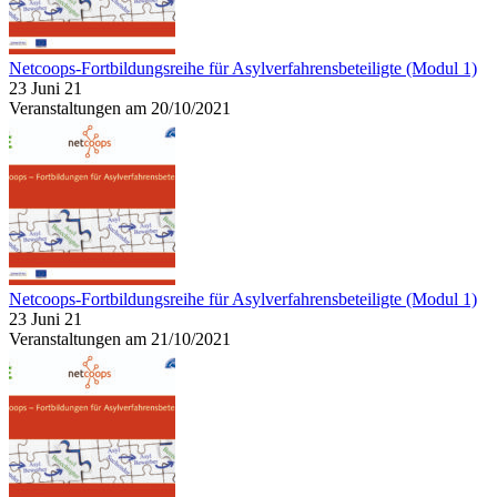
Netcoops-Fortbildungsreihe für Asylverfahrensbeteiligte (Modul 1)
23 Juni 21
Veranstaltungen am 20/10/2021
Netcoops-Fortbildungsreihe für Asylverfahrensbeteiligte (Modul 1)
23 Juni 21
Veranstaltungen am 21/10/2021