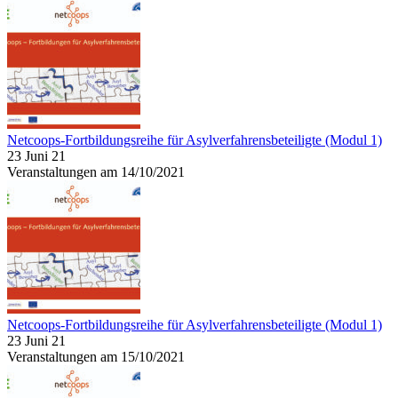
Netcoops-Fortbildungsreihe für Asylverfahrensbeteiligte (Modul 1)
23 Juni 21
Veranstaltungen am 14/10/2021
Netcoops-Fortbildungsreihe für Asylverfahrensbeteiligte (Modul 1)
23 Juni 21
Veranstaltungen am 15/10/2021