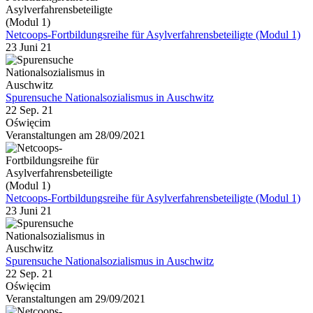
Netcoops-Fortbildungsreihe für Asylverfahrensbeteiligte (Modul 1)
23 Juni 21
Spurensuche Nationalsozialismus in Auschwitz
22 Sep. 21
Oświęcim
Veranstaltungen am 28/09/2021
Netcoops-Fortbildungsreihe für Asylverfahrensbeteiligte (Modul 1)
23 Juni 21
Spurensuche Nationalsozialismus in Auschwitz
22 Sep. 21
Oświęcim
Veranstaltungen am 29/09/2021