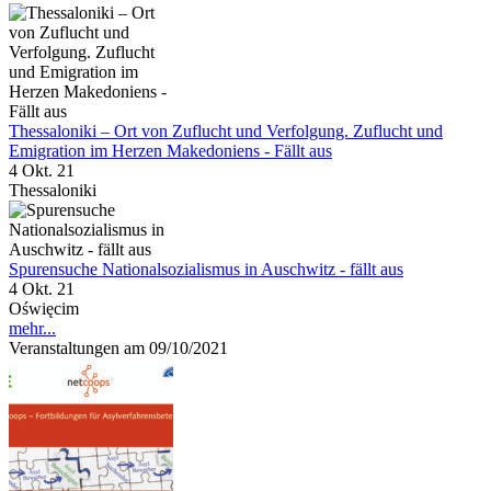
Thessaloniki – Ort von Zuflucht und Verfolgung. Zuflucht und
Emigration im Herzen Makedoniens - Fällt aus
4 Okt. 21
Thessaloniki
Spurensuche Nationalsozialismus in Auschwitz - fällt aus
4 Okt. 21
Oświęcim
mehr...
Veranstaltungen am 09/10/2021