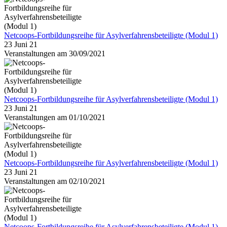
Netcoops-Fortbildungsreihe für Asylverfahrensbeteiligte (Modul 1)
23 Juni 21
Veranstaltungen am 30/09/2021
Netcoops-Fortbildungsreihe für Asylverfahrensbeteiligte (Modul 1)
23 Juni 21
Veranstaltungen am 01/10/2021
Netcoops-Fortbildungsreihe für Asylverfahrensbeteiligte (Modul 1)
23 Juni 21
Veranstaltungen am 02/10/2021
Netcoops-Fortbildungsreihe für Asylverfahrensbeteiligte (Modul 1)