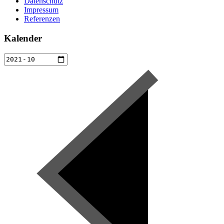
Datenschutz
Impressum
Referenzen
Kalender