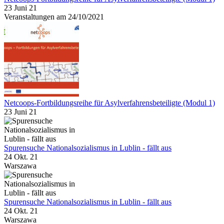
23 Juni 21
Veranstaltungen am 24/10/2021
Netcoops-Fortbildungsreihe für Asylverfahrensbeteiligte (Modul 1)
23 Juni 21
Spurensuche Nationalsozialismus in Lublin - fällt aus
24 Okt. 21
Warszawa
Spurensuche Nationalsozialismus in Lublin - fällt aus
24 Okt. 21
Warszawa