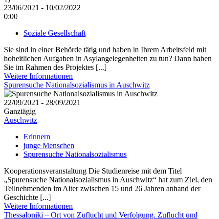
23/06/2021 - 10/02/2022
0:00
Soziale Gesellschaft
Sie sind in einer Behörde tätig und haben in Ihrem Arbeitsfeld mit
hoheitlichen Aufgaben in Asylangelegenheiten zu tun? Dann haben
Sie im Rahmen des Projektes [...]
Weitere Informationen
Spurensuche Nationalsozialismus in Auschwitz
22/09/2021 - 28/09/2021
Ganztägig
Auschwitz
Erinnern
junge Menschen
Spurensuche Nationalsozialismus
Kooperationsveranstaltung Die Studienreise mit dem Titel
„Spurensuche Nationalsozialismus in Auschwitz“ hat zum Ziel, den
Teilnehmenden im Alter zwischen 15 und 26 Jahren anhand der
Geschichte [...]
Weitere Informationen
Thessaloniki – Ort von Zuflucht und Verfolgung. Zuflucht und