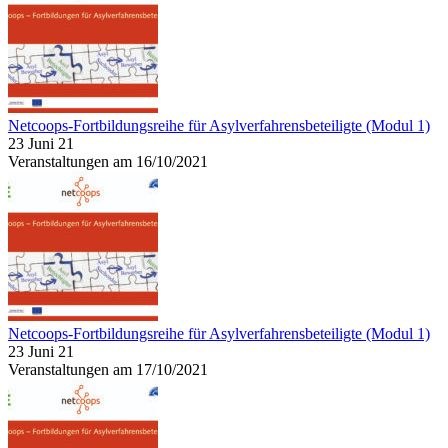
Netcoops-Fortbildungsreihe für Asylverfahrensbeteiligte (Modul 1)
23 Juni 21
Veranstaltungen am 16/10/2021
Netcoops-Fortbildungsreihe für Asylverfahrensbeteiligte (Modul 1)
23 Juni 21
Veranstaltungen am 17/10/2021