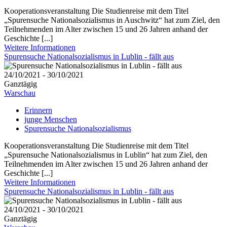
Kooperationsveranstaltung Die Studienreise mit dem Titel
„Spurensuche Nationalsozialismus in Auschwitz“ hat zum Ziel, den
Teilnehmenden im Alter zwischen 15 und 26 Jahren anhand der
Geschichte [...]
Weitere Informationen
Spurensuche Nationalsozialismus in Lublin - fällt aus
24/10/2021 - 30/10/2021
Ganztägig
Warschau
Erinnern
junge Menschen
Spurensuche Nationalsozialismus
Kooperationsveranstaltung Die Studienreise mit dem Titel
„Spurensuche Nationalsozialismus in Lublin“ hat zum Ziel, den
Teilnehmenden im Alter zwischen 15 und 26 Jahren anhand der
Geschichte [...]
Weitere Informationen
Spurensuche Nationalsozialismus in Lublin - fällt aus
24/10/2021 - 30/10/2021
Ganztägig