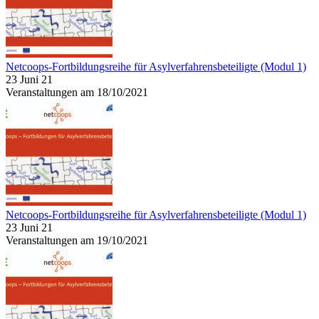
Netcoops-Fortbildungsreihe für Asylverfahrensbeteiligte (Modul 1)
23 Juni 21
Veranstaltungen am 18/10/2021
Netcoops-Fortbildungsreihe für Asylverfahrensbeteiligte (Modul 1)
23 Juni 21
Veranstaltungen am 19/10/2021