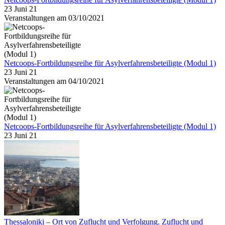
23 Juni 21
Veranstaltungen am 03/10/2021
Netcoops-Fortbildungsreihe für Asylverfahrensbeteiligte (Modul 1)
23 Juni 21
Veranstaltungen am 04/10/2021
Netcoops-Fortbildungsreihe für Asylverfahrensbeteiligte (Modul 1)
23 Juni 21
Thessaloniki – Ort von Zuflucht und Verfolgung. Zuflucht und