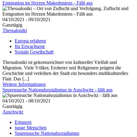
Emigration im Herzen Makedoniens - Fällt aus
04/10/2021 - 09/10/2021
Ganztägig
Thessaloniki
Europa erfahren
für Erwachsene
Soziale Gesellschaft
Thessaloniki ist gekennzeichnet von kultureller Vielfalt und
Migration. Viele Völker, Eroberer und Religionen prägten die
Geschichte und verleihen der Stadt ein besonders multikulturelles
Flair. Das [...]
Weitere Informationen
Spurensuche Nationalsozialismus in Auschwitz - fällt aus
04/10/2021 - 08/10/2021
Ganztägig
Auschwitz
Erinnern
junge Menschen
Spurensuche Nationalsozialismus