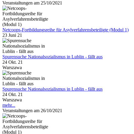
Veranstaltungen am 25/10/2021
Netcoops-Fortbildungsreihe für Asylverfahrensbeteiligte (Modul 1)
23 Juni 21
Spurensuche Nationalsozialismus in Lublin - fällt aus
24 Okt. 21
Warszawa
Spurensuche Nationalsozialismus in Lublin - fällt aus
24 Okt. 21
Warszawa
mehr...
Veranstaltungen am 26/10/2021