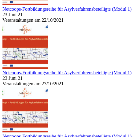
Netcoops-Fortbildungsreihe für Asylverfahrensbeteiligte (Modul 1)
23 Juni 21
Veranstaltungen am 22/10/2021
Netcoops-Fortbildungsreihe für Asylverfahrensbeteiligte (Modul 1)
23 Juni 21
Veranstaltungen am 23/10/2021
Netcoops-Fortbildungsreihe für Asylverfahrensbeteiligte (Modul 1)