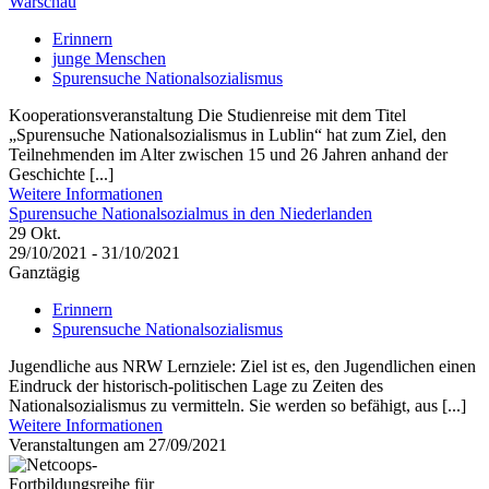
Warschau
Erinnern
junge Menschen
Spurensuche Nationalsozialismus
Kooperationsveranstaltung Die Studienreise mit dem Titel
„Spurensuche Nationalsozialismus in Lublin“ hat zum Ziel, den
Teilnehmenden im Alter zwischen 15 und 26 Jahren anhand der
Geschichte [...]
Weitere Informationen
Spurensuche Nationalsozialmus in den Niederlanden
29
Okt.
29/10/2021 - 31/10/2021
Ganztägig
Erinnern
Spurensuche Nationalsozialismus
Jugendliche aus NRW Lernziele: Ziel ist es, den Jugendlichen einen
Eindruck der historisch-politischen Lage zu Zeiten des
Nationalsozialismus zu vermitteln. Sie werden so befähigt, aus [...]
Weitere Informationen
Veranstaltungen am 27/09/2021