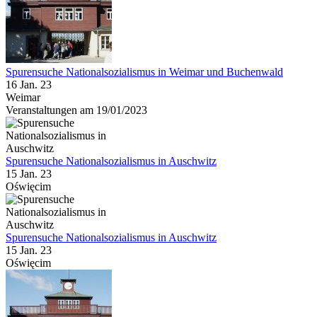
Spurensuche Nationalsozialismus in Weimar und Buchenwald
16 Jan. 23
Weimar
Veranstaltungen am 19/01/2023
Spurensuche Nationalsozialismus in Auschwitz
15 Jan. 23
Oświęcim
Spurensuche Nationalsozialismus in Auschwitz
15 Jan. 23
Oświęcim