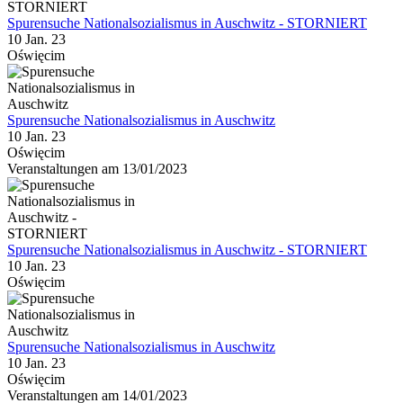
Spurensuche Nationalsozialismus in Auschwitz - STORNIERT
10 Jan. 23
Oświęcim
Spurensuche Nationalsozialismus in Auschwitz
10 Jan. 23
Oświęcim
Veranstaltungen am 13/01/2023
Spurensuche Nationalsozialismus in Auschwitz - STORNIERT
10 Jan. 23
Oświęcim
Spurensuche Nationalsozialismus in Auschwitz
10 Jan. 23
Oświęcim
Veranstaltungen am 14/01/2023