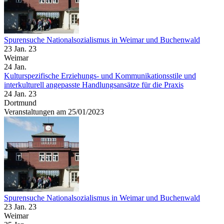
Spurensuche Nationalsozialismus in Weimar und Buchenwald
23 Jan. 23
Weimar
24
Jan.
Kulturspezifische Erziehungs- und Kommunikationsstile und
interkulturell angepasste Handlungsansätze für die Praxis
24 Jan. 23
Dortmund
Veranstaltungen am 25/01/2023
Spurensuche Nationalsozialismus in Weimar und Buchenwald
23 Jan. 23
Weimar