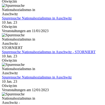
Oświęcim
Spurensuche Nationalsozialismus in Auschwitz
10 Jan. 23
Oświęcim
Veranstaltungen am 11/01/2023
Spurensuche Nationalsozialismus in Auschwitz - STORNIERT
10 Jan. 23
Oświęcim
Spurensuche Nationalsozialismus in Auschwitz
10 Jan. 23
Oświęcim
Veranstaltungen am 12/01/2023