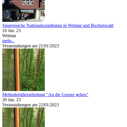
Spurensuche Nationalsozialismus in Weimar und Buchenwald
16 Jan. 23
Weimar
mehr...
Veranstaltungen am 21/01/2023
Methodenüberarbeitung "An die Grenze gehen"
20 Jan. 23
Veranstaltungen am 22/01/2023