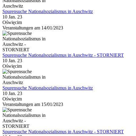
Spurensuche Nationalsozialismus in Auschwitz
10 Jan. 23
Oświęcim
Veranstaltungen am 14/01/2023
Spurensuche Nationalsozialismus in Auschwitz - STORNIERT
10 Jan. 23
Oświęcim
Spurensuche Nationalsozialismus in Auschwitz
10 Jan. 23
Oświęcim
Veranstaltungen am 15/01/2023
Spurensuche Nationalsozialismus in Auschwitz - STORNIERT