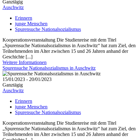
Ganztägig
Auschwitz
Erinnern
junge Menschen
Spurensuche Nationalsozialismus
Kooperationsveranstaltung Die Studienreise mit dem Titel
„Spurensuche Nationalsozialismus in Auschwitz“ hat zum Ziel, den
Teilnehmenden im Alter zwischen 15 und 26 Jahren anhand der
Geschichte [...]
Weitere Informationen
Spurensuche Nationalsozialismus in Auschwitz
15/01/2023 - 20/01/2023
Ganztägig
Auschwitz
Erinnern
junge Menschen
Spurensuche Nationalsozialismus
Kooperationsveranstaltung Die Studienreise mit dem Titel
„Spurensuche Nationalsozialismus in Auschwitz“ hat zum Ziel, den
Teilnehmenden im Alter zwischen 15 und 26 Jahren anhand der
Geschichte [...]