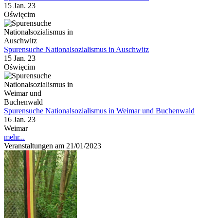
15 Jan. 23
Oświęcim
Spurensuche Nationalsozialismus in Auschwitz
15 Jan. 23
Oświęcim
Spurensuche Nationalsozialismus in Weimar und Buchenwald
16 Jan. 23
Weimar
mehr...
Veranstaltungen am 21/01/2023