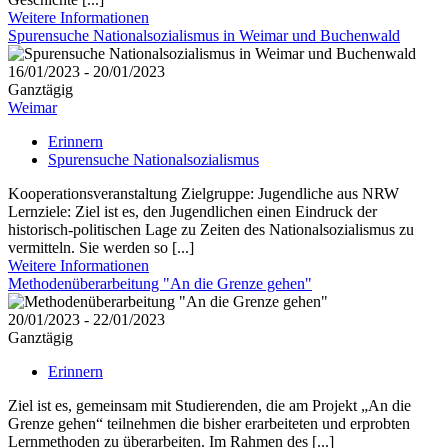
Weitere Informationen
Spurensuche Nationalsozialismus in Weimar und Buchenwald
16/01/2023 - 20/01/2023
Ganztägig
Weimar
Erinnern
Spurensuche Nationalsozialismus
Kooperationsveranstaltung Zielgruppe: Jugendliche aus NRW
Lernziele: Ziel ist es, den Jugendlichen einen Eindruck der
historisch-politischen Lage zu Zeiten des Nationalsozialismus zu
vermitteln. Sie werden so [...]
Weitere Informationen
Methodenüberarbeitung "An die Grenze gehen"
20/01/2023 - 22/01/2023
Ganztägig
Erinnern
Ziel ist es, gemeinsam mit Studierenden, die am Projekt „An die
Grenze gehen“ teilnehmen die bisher erarbeiteten und erprobten
Lernmethoden zu überarbeiten. Im Rahmen des [...]