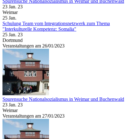
Spurensuche Nationalsozialismus in Weimar und Buchenwald
23 Jan. 23
Weimar
25
Jan.
Schulung Team vom Integrationsnetzwerk zum Thema
"Interkulturelle Kompetenz: Somalia"
25 Jan. 23
Dortmund
Veranstaltungen am 26/01/2023
Spurensuche Nationalsozialismus in Weimar und Buchenwald
23 Jan. 23
Weimar
Veranstaltungen am 27/01/2023