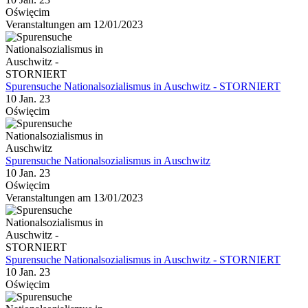
Oświęcim
Veranstaltungen am 12/01/2023
Spurensuche Nationalsozialismus in Auschwitz - STORNIERT
10 Jan. 23
Oświęcim
Spurensuche Nationalsozialismus in Auschwitz
10 Jan. 23
Oświęcim
Veranstaltungen am 13/01/2023
Spurensuche Nationalsozialismus in Auschwitz - STORNIERT
10 Jan. 23
Oświęcim