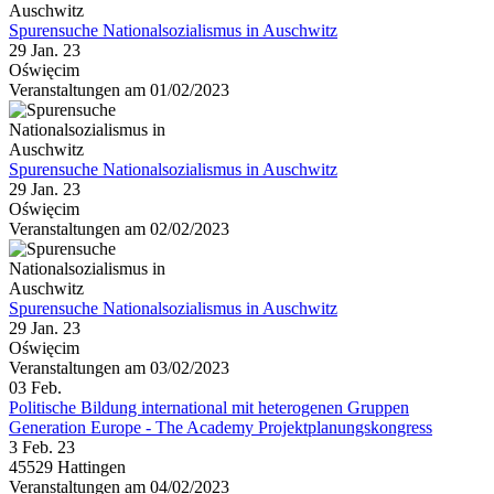
Spurensuche Nationalsozialismus in Auschwitz
29 Jan. 23
Oświęcim
Veranstaltungen am 01/02/2023
Spurensuche Nationalsozialismus in Auschwitz
29 Jan. 23
Oświęcim
Veranstaltungen am 02/02/2023
Spurensuche Nationalsozialismus in Auschwitz
29 Jan. 23
Oświęcim
Veranstaltungen am 03/02/2023
03
Feb.
Politische Bildung international mit heterogenen Gruppen
Generation Europe - The Academy Projektplanungskongress
3 Feb. 23
45529 Hattingen
Veranstaltungen am 04/02/2023