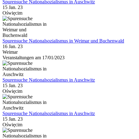
Spurensuche Nationalsozialismus in Auschwitz
15 Jan. 23
Oświęcim
Spurensuche Nationalsozialismus in Weimar und Buchenwald
16 Jan. 23
Weimar
Veranstaltungen am 17/01/2023
Spurensuche Nationalsozialismus in Auschwitz
15 Jan. 23
Oświęcim
Spurensuche Nationalsozialismus in Auschwitz
15 Jan. 23
Oświęcim