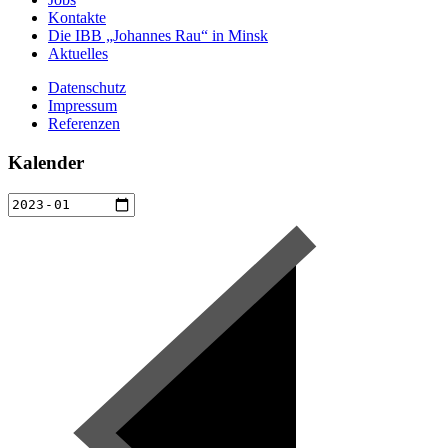
Kontakte
Die IBB „Johannes Rau“ in Minsk
Aktuelles
Datenschutz
Impressum
Referenzen
Kalender