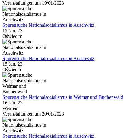
Veranstaltungen am 19/01/2023
Spurensuche Nationalsozialismus in Auschwitz
15 Jan. 23
Oświęcim
Spurensuche Nationalsozialismus in Auschwitz
15 Jan. 23
Oświęcim
Spurensuche Nationalsozialismus in Weimar und Buchenwald
16 Jan. 23
Weimar
Veranstaltungen am 20/01/2023
Spurensuche Nationalsozialismus in Auschwitz