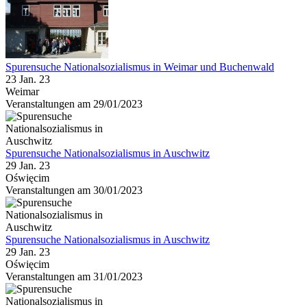
Spurensuche Nationalsozialismus in Weimar und Buchenwald
23 Jan. 23
Weimar
Veranstaltungen am 29/01/2023
Spurensuche Nationalsozialismus in Auschwitz
29 Jan. 23
Oświęcim
Veranstaltungen am 30/01/2023
Spurensuche Nationalsozialismus in Auschwitz
29 Jan. 23
Oświęcim
Veranstaltungen am 31/01/2023