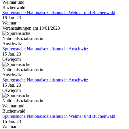
Spurensuche Nationalsozialismus in Weimar und Buchenwald
16 Jan. 23
Weimar
Veranstaltungen am 18/01/2023
Spurensuche Nationalsozialismus in Auschwitz
15 Jan. 23
Oświęcim
Spurensuche Nationalsozialismus in Auschwitz
15 Jan. 23
Oświęcim
Spurensuche Nationalsozialismus in Weimar und Buchenwald
16 Jan. 23
Weimar