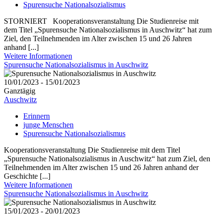
Spurensuche Nationalsozialismus
STORNIERT Kooperationsveranstaltung Die Studienreise mit
dem Titel „Spurensuche Nationalsozialismus in Auschwitz“ hat zum
Ziel, den Teilnehmenden im Alter zwischen 15 und 26 Jahren
anhand [...]
Weitere Informationen
Spurensuche Nationalsozialismus in Auschwitz
10/01/2023 - 15/01/2023
Ganztägig
Auschwitz
Erinnern
junge Menschen
Spurensuche Nationalsozialismus
Kooperationsveranstaltung Die Studienreise mit dem Titel
„Spurensuche Nationalsozialismus in Auschwitz“ hat zum Ziel, den
Teilnehmenden im Alter zwischen 15 und 26 Jahren anhand der
Geschichte [...]
Weitere Informationen
Spurensuche Nationalsozialismus in Auschwitz
15/01/2023 - 20/01/2023