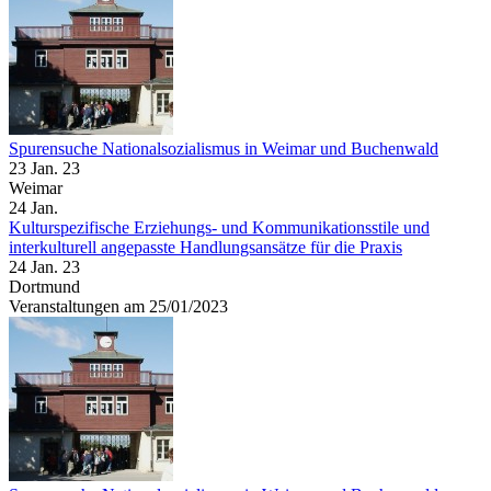
Spurensuche Nationalsozialismus in Weimar und Buchenwald
23 Jan. 23
Weimar
24
Jan.
Kulturspezifische Erziehungs- und Kommunikationsstile und
interkulturell angepasste Handlungsansätze für die Praxis
24 Jan. 23
Dortmund
Veranstaltungen am 25/01/2023