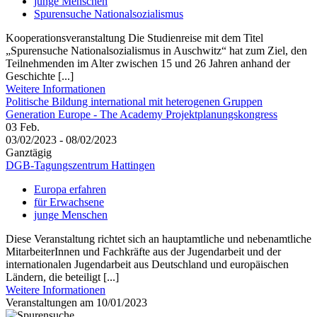
junge Menschen
Spurensuche Nationalsozialismus
Kooperationsveranstaltung Die Studienreise mit dem Titel
„Spurensuche Nationalsozialismus in Auschwitz“ hat zum Ziel, den
Teilnehmenden im Alter zwischen 15 und 26 Jahren anhand der
Geschichte [...]
Weitere Informationen
Politische Bildung international mit heterogenen Gruppen
Generation Europe - The Academy Projektplanungskongress
03
Feb.
03/02/2023 - 08/02/2023
Ganztägig
DGB-Tagungszentrum Hattingen
Europa erfahren
für Erwachsene
junge Menschen
Diese Veranstaltung richtet sich an hauptamtliche und nebenamtliche
MitarbeiterInnen und Fachkräfte aus der Jugendarbeit und der
internationalen Jugendarbeit aus Deutschland und europäischen
Ländern, die beteiligt [...]
Weitere Informationen
Veranstaltungen am 10/01/2023