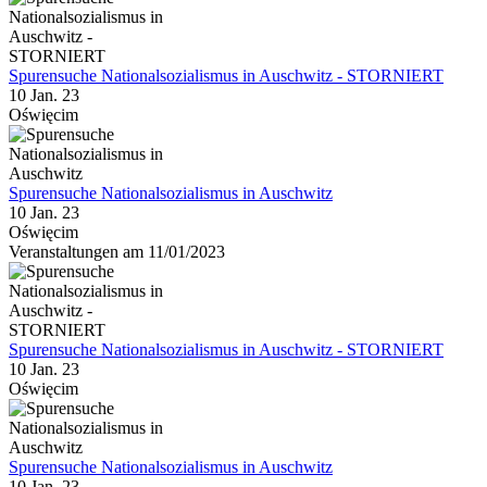
Spurensuche Nationalsozialismus in Auschwitz - STORNIERT
10 Jan. 23
Oświęcim
Spurensuche Nationalsozialismus in Auschwitz
10 Jan. 23
Oświęcim
Veranstaltungen am 11/01/2023
Spurensuche Nationalsozialismus in Auschwitz - STORNIERT
10 Jan. 23
Oświęcim
Spurensuche Nationalsozialismus in Auschwitz
10 Jan. 23