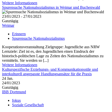
Weitere Informationen
Spurensuche Nationalsozialismus in Weimar und Buchenwald
23/01/2023 - 27/01/2023
Ganztägig
Weimar
Erinnern
Spurensuche Nationalsozialismus
Kooperationsveranstaltung Zielgruppe: Jugendliche aus NRW
Lernziele: Ziel ist es, den Jugendlichen einen Eindruck der
historisch-politischen Lage zu Zeiten des Nationalsozialismus zu
vermitteln. Sie werden so [...]
Weitere Informationen
Kulturspezifische Erziehungs- und Kommunikationsstile und
interkulturell angepasste Handlungsansätze für die Praxis
24
Jan.
24/01/2023
Ganztägig
IBB Dortmund
fokus
Soziale Gesellschaft