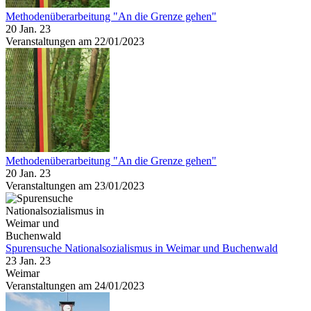
Methodenüberarbeitung "An die Grenze gehen"
20 Jan. 23
Veranstaltungen am 22/01/2023
Methodenüberarbeitung "An die Grenze gehen"
20 Jan. 23
Veranstaltungen am 23/01/2023
Spurensuche Nationalsozialismus in Weimar und Buchenwald
23 Jan. 23
Weimar
Veranstaltungen am 24/01/2023