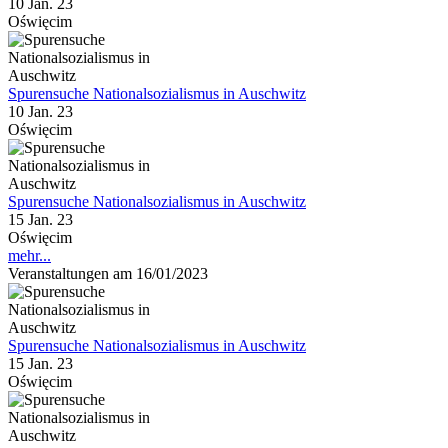
10 Jan. 23
Oświęcim
Spurensuche Nationalsozialismus in Auschwitz
10 Jan. 23
Oświęcim
Spurensuche Nationalsozialismus in Auschwitz
15 Jan. 23
Oświęcim
mehr...
Veranstaltungen am 16/01/2023
Spurensuche Nationalsozialismus in Auschwitz
15 Jan. 23
Oświęcim