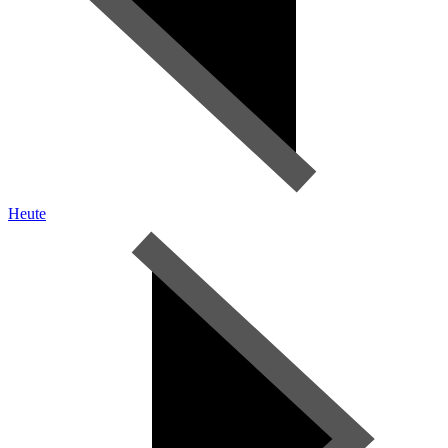
Heute