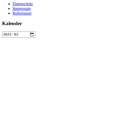
Datenschutz
Impressum
Referenzen
Kalender