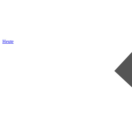
Heute