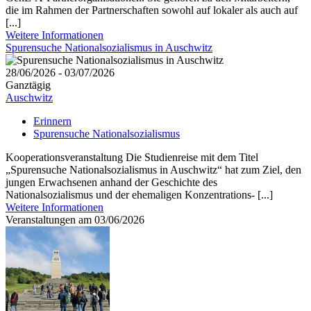
die im Rahmen der Partnerschaften sowohl auf lokaler als auch auf
[...]
Weitere Informationen
Spurensuche Nationalsozialismus in Auschwitz
28/06/2026 - 03/07/2026
Ganztägig
Auschwitz
Erinnern
Spurensuche Nationalsozialismus
Kooperationsveranstaltung Die Studienreise mit dem Titel
„Spurensuche Nationalsozialismus in Auschwitz“ hat zum Ziel, den
jungen Erwachsenen anhand der Geschichte des
Nationalsozialismus und der ehemaligen Konzentrations- [...]
Weitere Informationen
Veranstaltungen am 03/06/2026