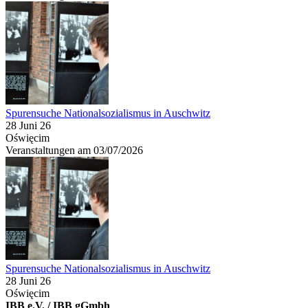
Spurensuche Nationalsozialismus in Auschwitz
28 Juni 26
Oświęcim
Veranstaltungen am 03/07/2026
Spurensuche Nationalsozialismus in Auschwitz
28 Juni 26
Oświęcim
IBB e.V. / IBB gGmbh