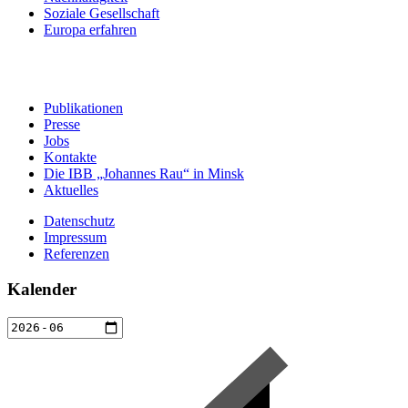
Soziale Gesellschaft
Europa erfahren
Publikationen
Presse
Jobs
Kontakte
Die IBB „Johannes Rau“ in Minsk
Aktuelles
Datenschutz
Impressum
Referenzen
Kalender