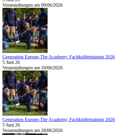
Veranstaltungen am 09/06/2026
Generation Europe-The Academy: Fachkräftetraining 2026
5 Juni 26
Veranstaltungen am 10/06/2026
Generation Europe-The Academy: Fachkräftetraining 2026
5 Juni 26
Veranstaltungen am 28/06/2026