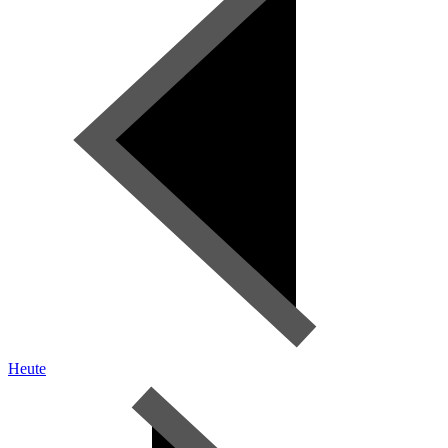
Heute