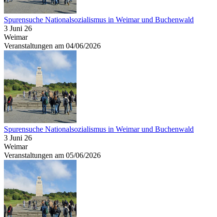
Spurensuche Nationalsozialismus in Weimar und Buchenwald
3 Juni 26
Weimar
Veranstaltungen am 04/06/2026
Spurensuche Nationalsozialismus in Weimar und Buchenwald
3 Juni 26
Weimar
Veranstaltungen am 05/06/2026