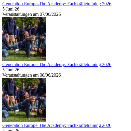
Generation Europe-The Academy: Fachkräftetraining 2026
5 Juni 26
Veranstaltungen am 07/06/2026
Generation Europe-The Academy: Fachkräftetraining 2026
5 Juni 26
Veranstaltungen am 08/06/2026
Generation Europe-The Academy: Fachkräftetraining 2026
5 Juni 26