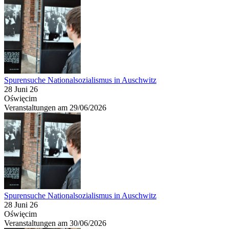
Spurensuche Nationalsozialismus in Auschwitz
28 Juni 26
Oświęcim
Veranstaltungen am 29/06/2026
Spurensuche Nationalsozialismus in Auschwitz
28 Juni 26
Oświęcim
Veranstaltungen am 30/06/2026