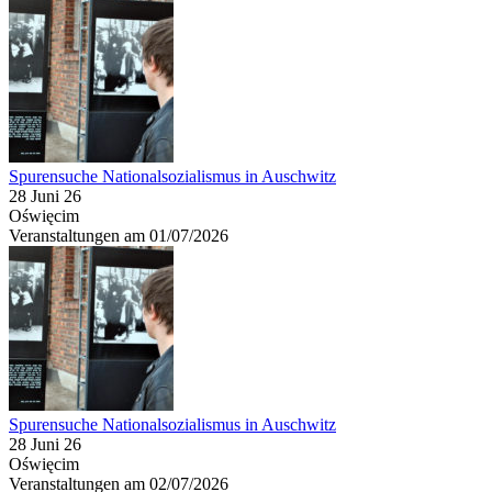
Spurensuche Nationalsozialismus in Auschwitz
28 Juni 26
Oświęcim
Veranstaltungen am 01/07/2026
Spurensuche Nationalsozialismus in Auschwitz
28 Juni 26
Oświęcim
Veranstaltungen am 02/07/2026