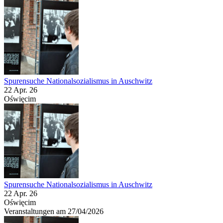
Spurensuche Nationalsozialismus in Auschwitz
22 Apr. 26
Oświęcim
Spurensuche Nationalsozialismus in Auschwitz
22 Apr. 26
Oświęcim
Veranstaltungen am 27/04/2026