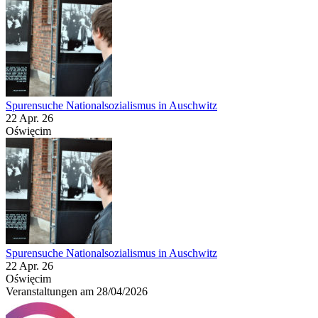
Spurensuche Nationalsozialismus in Auschwitz
22 Apr. 26
Oświęcim
Spurensuche Nationalsozialismus in Auschwitz
22 Apr. 26
Oświęcim
Veranstaltungen am 28/04/2026