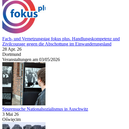
Fach- und Vernetzungstag fokus plus. Handlungskompetenz und
Zivilcourage gegen die Abschottung im Einwanderungsland
28 Apr. 26
Dortmund
Veranstaltungen am 03/05/2026
Spurensuche Nationalsozialismus in Auschwitz
3 Mai 26
Oświęcim