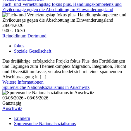
Fach- und Vernetzungstag fokus plus. Handlungskompetenz und
Zivilcourage gegen die Abschottung im Einwanderungsland
28/04/2026
9:00 - 16:30
Reinoldinum Dortmund
fokus
Soziale Gesellschaft
Das dreijährige, erfolgreiche Projekt fokus Plus, das Fortbildungen
und Tagungen zum Themenkomplex Migration, Integration, Flucht
und Diversität umfasste, verabschiedet sich mit einer spannenden
Abschlusstagung in [...]
Weitere Informationen
Spurensuche Nationalsozialismus in Auschwitz
03/05/2026 - 08/05/2026
Ganztägig
Auschwitz
Erinnern
Spurensuche Nationalsozialismus