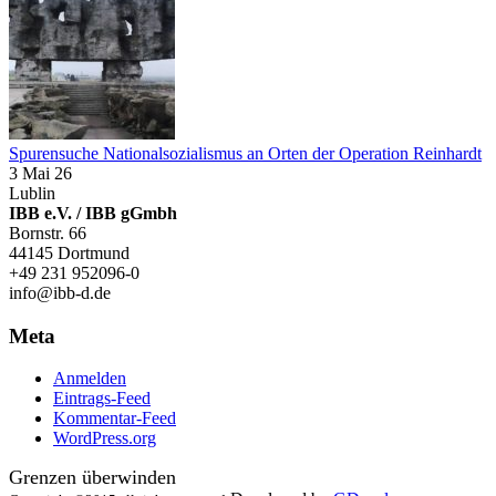
Spurensuche Nationalsozialismus an Orten der Operation Reinhardt
3 Mai 26
Lublin
IBB e.V. / IBB gGmbh
Bornstr. 66
44145 Dortmund
+49 231 952096-0
info@ibb-d.de
Meta
Anmelden
Eintrags-Feed
Kommentar-Feed
WordPress.org
Grenzen überwinden