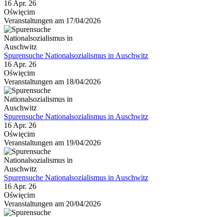
16 Apr. 26
Oświęcim
Veranstaltungen am 17/04/2026
Spurensuche Nationalsozialismus in Auschwitz
16 Apr. 26
Oświęcim
Veranstaltungen am 18/04/2026
Spurensuche Nationalsozialismus in Auschwitz
16 Apr. 26
Oświęcim
Veranstaltungen am 19/04/2026
Spurensuche Nationalsozialismus in Auschwitz
16 Apr. 26
Oświęcim
Veranstaltungen am 20/04/2026