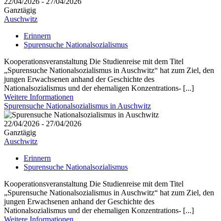
22/04/2026 - 27/04/2026
Ganztägig
Auschwitz
Erinnern
Spurensuche Nationalsozialismus
Kooperationsveranstaltung Die Studienreise mit dem Titel
„Spurensuche Nationalsozialismus in Auschwitz“ hat zum Ziel, den
jungen Erwachsenen anhand der Geschichte des
Nationalsozialismus und der ehemaligen Konzentrations- [...]
Weitere Informationen
Spurensuche Nationalsozialismus in Auschwitz
22/04/2026 - 27/04/2026
Ganztägig
Auschwitz
Erinnern
Spurensuche Nationalsozialismus
Kooperationsveranstaltung Die Studienreise mit dem Titel
„Spurensuche Nationalsozialismus in Auschwitz“ hat zum Ziel, den
jungen Erwachsenen anhand der Geschichte des
Nationalsozialismus und der ehemaligen Konzentrations- [...]
Weitere Informationen