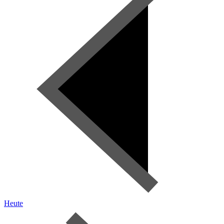
Heute