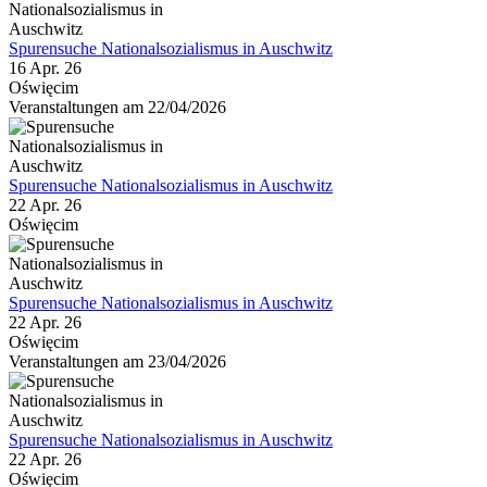
Spurensuche Nationalsozialismus in Auschwitz
16 Apr. 26
Oświęcim
Veranstaltungen am 22/04/2026
Spurensuche Nationalsozialismus in Auschwitz
22 Apr. 26
Oświęcim
Spurensuche Nationalsozialismus in Auschwitz
22 Apr. 26
Oświęcim
Veranstaltungen am 23/04/2026
Spurensuche Nationalsozialismus in Auschwitz
22 Apr. 26
Oświęcim