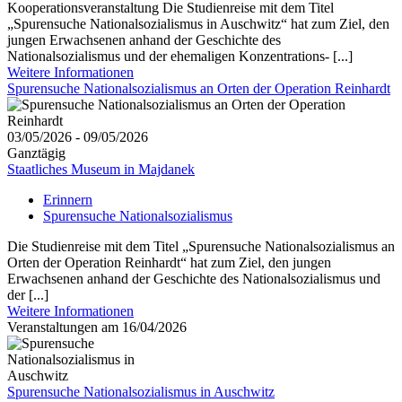
Kooperationsveranstaltung Die Studienreise mit dem Titel
„Spurensuche Nationalsozialismus in Auschwitz“ hat zum Ziel, den
jungen Erwachsenen anhand der Geschichte des
Nationalsozialismus und der ehemaligen Konzentrations- [...]
Weitere Informationen
Spurensuche Nationalsozialismus an Orten der Operation Reinhardt
03/05/2026 - 09/05/2026
Ganztägig
Staatliches Museum in Majdanek
Erinnern
Spurensuche Nationalsozialismus
Die Studienreise mit dem Titel „Spurensuche Nationalsozialismus an
Orten der Operation Reinhardt“ hat zum Ziel, den jungen
Erwachsenen anhand der Geschichte des Nationalsozialismus und
der [...]
Weitere Informationen
Veranstaltungen am 16/04/2026
Spurensuche Nationalsozialismus in Auschwitz