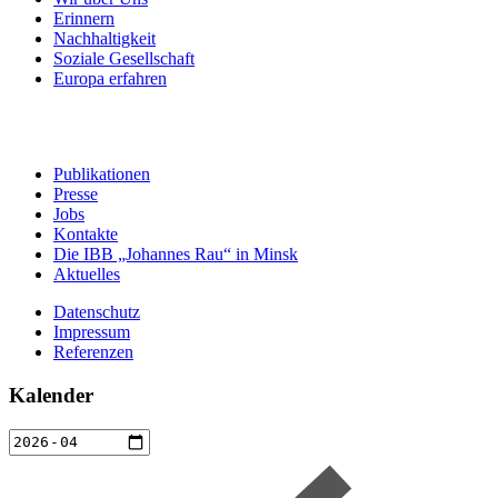
Erinnern
Nachhaltigkeit
Soziale Gesellschaft
Europa erfahren
Publikationen
Presse
Jobs
Kontakte
Die IBB „Johannes Rau“ in Minsk
Aktuelles
Datenschutz
Impressum
Referenzen
Kalender