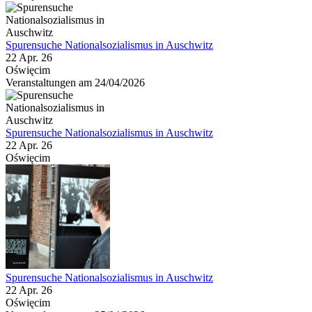
Spurensuche Nationalsozialismus in Auschwitz
22 Apr. 26
Oświęcim
Veranstaltungen am 24/04/2026
Spurensuche Nationalsozialismus in Auschwitz
22 Apr. 26
Oświęcim
Spurensuche Nationalsozialismus in Auschwitz
22 Apr. 26
Oświęcim