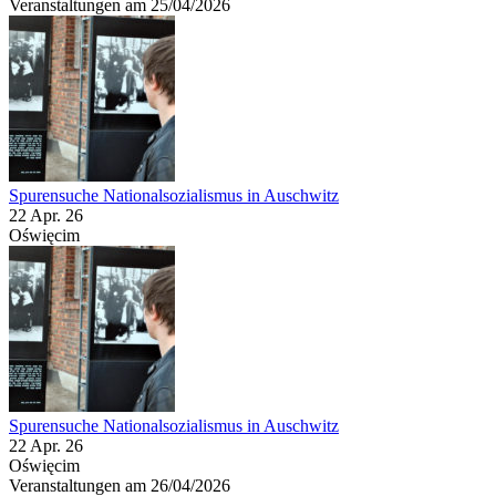
Veranstaltungen am 25/04/2026
Spurensuche Nationalsozialismus in Auschwitz
22 Apr. 26
Oświęcim
Spurensuche Nationalsozialismus in Auschwitz
22 Apr. 26
Oświęcim
Veranstaltungen am 26/04/2026