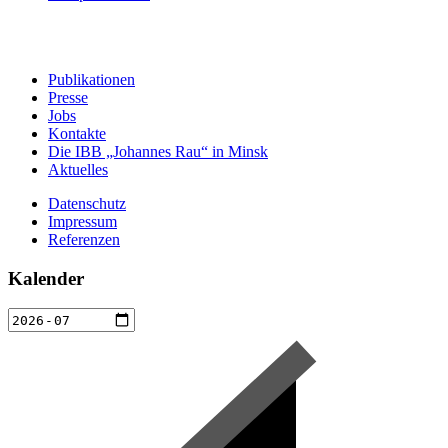
Publikationen
Presse
Jobs
Kontakte
Die IBB „Johannes Rau“ in Minsk
Aktuelles
Datenschutz
Impressum
Referenzen
Kalender