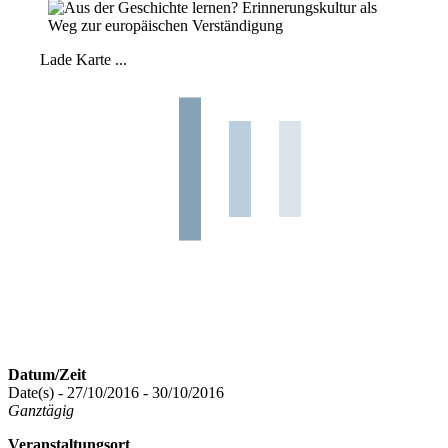
Lade Karte ...
Datum/Zeit
Date(s) - 27/10/2016 - 30/10/2016
Ganztägig
Veranstaltungsort