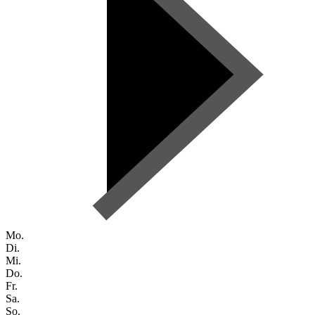
Mo.
Di.
Mi.
Do.
Fr.
Sa.
So.