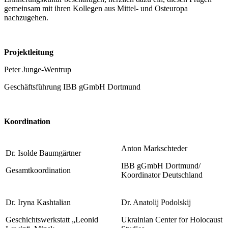
gemeinsam mit ihren Kollegen aus Mittel- und Osteuropa
nachzugehen.
Projektleitung
Peter Junge-Wentrup
Geschäftsführung IBB gGmbH Dortmund
Koordination
Anton Markschteder
Dr. Isolde Baumgärtner
IBB gGmbH Dortmund/
Gesamtkoordination
Koordinator Deutschland
Dr. Iryna Kashtalian
Dr. Anatolij Podolskij
Geschichtswerkstatt „Leonid
Ukrainian Center for Holocaust