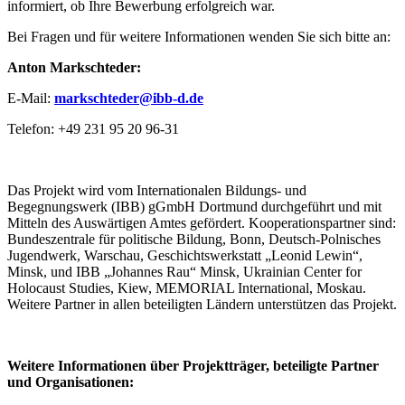
informiert, ob Ihre Bewerbung erfolgreich war.
Bei Fragen und für weitere Informationen wenden Sie sich bitte an:
Anton Markschteder:
E-Mail:
markschteder@ibb-d.de
Telefon: +49 231 95 20 96-31
Das Projekt wird vom Internationalen Bildungs- und
Begegnungswerk (IBB) gGmbH Dortmund durchgeführt und mit
Mitteln des Auswärtigen Amtes gefördert. Kooperationspartner sind:
Bundeszentrale für politische Bildung, Bonn, Deutsch-Polnisches
Jugendwerk, Warschau, Geschichtswerkstatt „Leonid Lewin“,
Minsk, und IBB „Johannes Rau“ Minsk, Ukrainian Center for
Holocaust Studies, Kiew, MEMORIAL International, Moskau.
Weitere Partner in allen beteiligten Ländern unterstützen das Projekt.
Weitere Informationen über Projektträger, beteiligte Partner
und Organisationen: