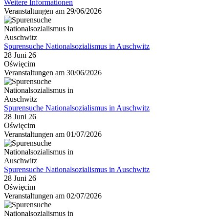
Weitere Informationen
Veranstaltungen am 29/06/2026
Spurensuche Nationalsozialismus in Auschwitz
28 Juni 26
Oświęcim
Veranstaltungen am 30/06/2026
Spurensuche Nationalsozialismus in Auschwitz
28 Juni 26
Oświęcim
Veranstaltungen am 01/07/2026
Spurensuche Nationalsozialismus in Auschwitz
28 Juni 26
Oświęcim
Veranstaltungen am 02/07/2026