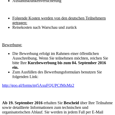
Auslandskrankenversicherung
Folgende Kosten werden von den deutschen Teilnehmern
getragen:
Reisekosten nach Warschau und zurück
Bewerbung:
Die Bewerbung erfolgt im Rahmen einer öffentlichen
Ausschreibung. Wenn Sie teilnehmen möchten, reichen Sie
bitte Ihre
Kurzbewerbung
bis zum 04. September 2016
ein.
Zum Ausfüllen des Bewerbungsformulars benutzen Sie
folgenden Link:
http://goo.gl/forms/mj5AxuFQUPCfMxMz2
Ab 19. September 2016
erhalten Sie
Bescheid
über Ihre Teilnahme
sowie detaillierte Informationen zum technischen und
organisatorischen Ablauf. Sie werden in jedem Fall per E-Mail