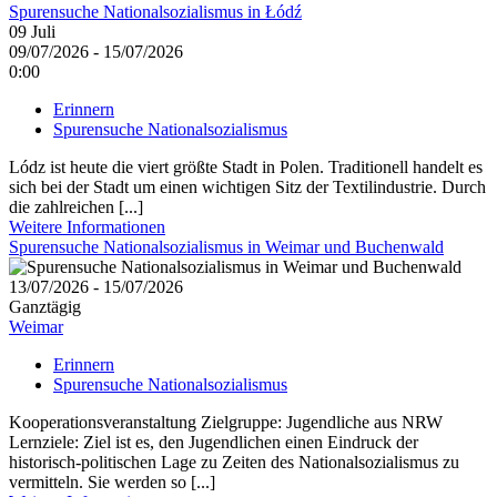
Spurensuche Nationalsozialismus in Łódź
09
Juli
09/07/2026 - 15/07/2026
0:00
Erinnern
Spurensuche Nationalsozialismus
Lódz ist heute die viert größte Stadt in Polen. Traditionell handelt es
sich bei der Stadt um einen wichtigen Sitz der Textilindustrie. Durch
die zahlreichen [...]
Weitere Informationen
Spurensuche Nationalsozialismus in Weimar und Buchenwald
13/07/2026 - 15/07/2026
Ganztägig
Weimar
Erinnern
Spurensuche Nationalsozialismus
Kooperationsveranstaltung Zielgruppe: Jugendliche aus NRW
Lernziele: Ziel ist es, den Jugendlichen einen Eindruck der
historisch-politischen Lage zu Zeiten des Nationalsozialismus zu
vermitteln. Sie werden so [...]