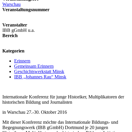
Warschau
Veranstaltungsnummer
Veranstalter
IBB gGmbH u.a.
Bereich
logo
Kategorien
Erinnern
Gemeinsam Erinnern
Geschichtswerkstatt Minsk
IBB „Johannes Rau“ Minsk
Internationale Konferenz für junge Historiker, Multiplikatoren der
historischen Bildung und Journalisten
in Warschau 27.-30. Oktober 2016
Mit dieser Konferenz möchte das Internationale Bildungs- und
Begegnungswerk (IBB gGmbH) Dortmund je 20 jungen