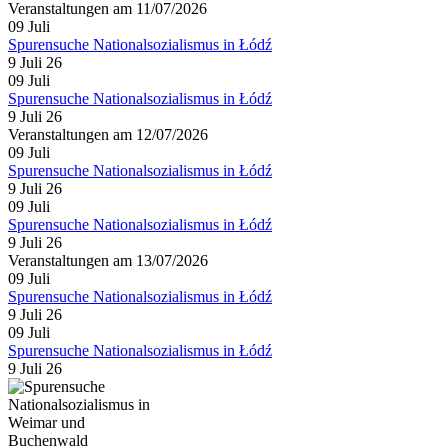
Veranstaltungen am 11/07/2026
09
Juli
Spurensuche Nationalsozialismus in Łódź
9 Juli 26
09
Juli
Spurensuche Nationalsozialismus in Łódź
9 Juli 26
Veranstaltungen am 12/07/2026
09
Juli
Spurensuche Nationalsozialismus in Łódź
9 Juli 26
09
Juli
Spurensuche Nationalsozialismus in Łódź
9 Juli 26
Veranstaltungen am 13/07/2026
09
Juli
Spurensuche Nationalsozialismus in Łódź
9 Juli 26
09
Juli
Spurensuche Nationalsozialismus in Łódź
9 Juli 26