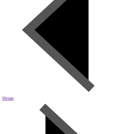
Heute