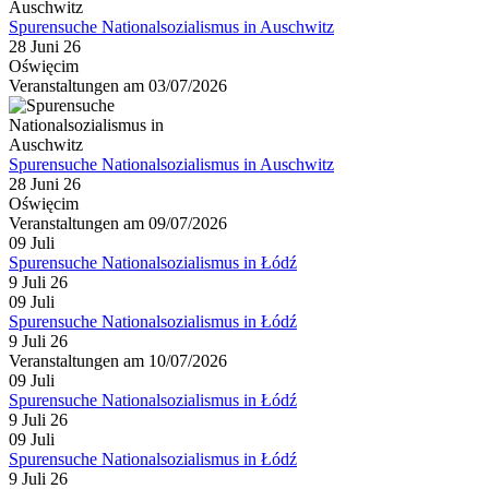
Spurensuche Nationalsozialismus in Auschwitz
28 Juni 26
Oświęcim
Veranstaltungen am 03/07/2026
Spurensuche Nationalsozialismus in Auschwitz
28 Juni 26
Oświęcim
Veranstaltungen am 09/07/2026
09
Juli
Spurensuche Nationalsozialismus in Łódź
9 Juli 26
09
Juli
Spurensuche Nationalsozialismus in Łódź
9 Juli 26
Veranstaltungen am 10/07/2026
09
Juli
Spurensuche Nationalsozialismus in Łódź
9 Juli 26
09
Juli
Spurensuche Nationalsozialismus in Łódź
9 Juli 26