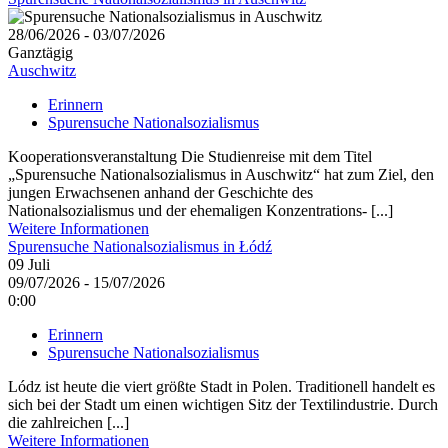
28/06/2026 - 03/07/2026
Ganztägig
Auschwitz
Erinnern
Spurensuche Nationalsozialismus
Kooperationsveranstaltung Die Studienreise mit dem Titel
„Spurensuche Nationalsozialismus in Auschwitz“ hat zum Ziel, den
jungen Erwachsenen anhand der Geschichte des
Nationalsozialismus und der ehemaligen Konzentrations- [...]
Weitere Informationen
Spurensuche Nationalsozialismus in Łódź
09
Juli
09/07/2026 - 15/07/2026
0:00
Erinnern
Spurensuche Nationalsozialismus
Lódz ist heute die viert größte Stadt in Polen. Traditionell handelt es
sich bei der Stadt um einen wichtigen Sitz der Textilindustrie. Durch
die zahlreichen [...]
Weitere Informationen