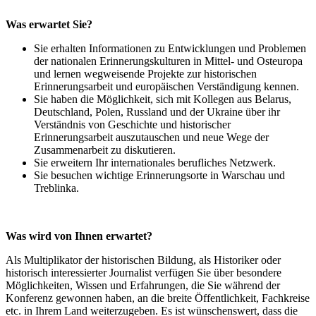
Was erwartet Sie?
Sie erhalten Informationen zu Entwicklungen und Problemen
der nationalen Erinnerungskulturen in Mittel- und Osteuropa
und lernen wegweisende Projekte zur historischen
Erinnerungsarbeit und europäischen Verständigung kennen.
Sie haben die Möglichkeit, sich mit Kollegen aus Belarus,
Deutschland, Polen, Russland und der Ukraine über ihr
Verständnis von Geschichte und historischer
Erinnerungsarbeit auszutauschen und neue Wege der
Zusammenarbeit zu diskutieren.
Sie erweitern Ihr internationales berufliches Netzwerk.
Sie besuchen wichtige Erinnerungsorte in Warschau und
Treblinka.
Was wird von Ihnen erwartet?
Als Multiplikator der historischen Bildung, als Historiker oder
historisch interessierter Journalist verfügen Sie über besondere
Möglichkeiten, Wissen und Erfahrungen, die Sie während der
Konferenz gewonnen haben, an die breite Öffentlichkeit, Fachkreise
etc. in Ihrem Land weiterzugeben. Es ist wünschenswert, dass die