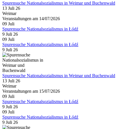
Spurensuche Nationalsozialismus in Weimar und Buchenwald
13 Juli 26
Weimar
Veranstaltungen am 14/07/2026
09
Juli
Spurensuche Nationalsozialismus in Łódź
9 Juli 26
09
Juli
Spurensuche Nationalsozialismus in Łódź
9 Juli 26
Spurensuche Nationalsozialismus in Weimar und Buchenwald
13 Juli 26
Weimar
Veranstaltungen am 15/07/2026
09
Juli
Spurensuche Nationalsozialismus in Łódź
9 Juli 26
09
Juli
Spurensuche Nationalsozialismus in Łódź
9 Juli 26