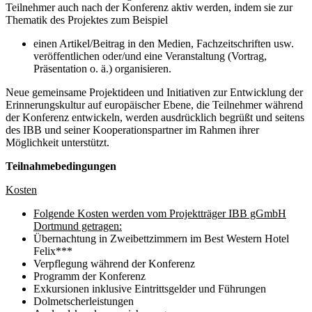
Teilnehmer auch nach der Konferenz aktiv werden, indem sie zur
Thematik des Projektes zum Beispiel
einen Artikel/Beitrag in den Medien, Fachzeitschriften usw.
veröffentlichen oder/und eine Veranstaltung (Vortrag,
Präsentation o. ä.) organisieren.
Neue gemeinsame Projektideen und Initiativen zur Entwicklung der
Erinnerungskultur auf europäischer Ebene, die Teilnehmer während
der Konferenz entwickeln, werden ausdrücklich begrüßt und seitens
des IBB und seiner Kooperationspartner im Rahmen ihrer
Möglichkeit unterstützt.
Teilnahmebedingungen
Kosten
Folgende Kosten werden vom Projektträger IBB gGmbH
Dortmund getragen:
Übernachtung in Zweibettzimmern im Best Western Hotel
Felix***
Verpflegung während der Konferenz
Programm der Konferenz
Exkursionen inklusive Eintrittsgelder und Führungen
Dolmetscherleistungen