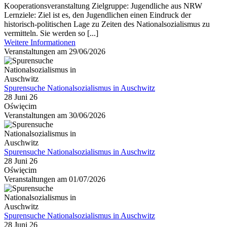
Kooperationsveranstaltung Zielgruppe: Jugendliche aus NRW
Lernziele: Ziel ist es, den Jugendlichen einen Eindruck der
historisch-politischen Lage zu Zeiten des Nationalsozialismus zu
vermitteln. Sie werden so [...]
Weitere Informationen
Veranstaltungen am 29/06/2026
Spurensuche Nationalsozialismus in Auschwitz
28 Juni 26
Oświęcim
Veranstaltungen am 30/06/2026
Spurensuche Nationalsozialismus in Auschwitz
28 Juni 26
Oświęcim
Veranstaltungen am 01/07/2026
Spurensuche Nationalsozialismus in Auschwitz
28 Juni 26