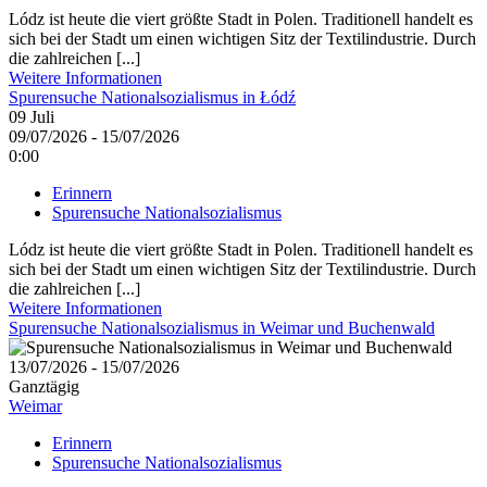
Lódz ist heute die viert größte Stadt in Polen. Traditionell handelt es
sich bei der Stadt um einen wichtigen Sitz der Textilindustrie. Durch
die zahlreichen [...]
Weitere Informationen
Spurensuche Nationalsozialismus in Łódź
09
Juli
09/07/2026 - 15/07/2026
0:00
Erinnern
Spurensuche Nationalsozialismus
Lódz ist heute die viert größte Stadt in Polen. Traditionell handelt es
sich bei der Stadt um einen wichtigen Sitz der Textilindustrie. Durch
die zahlreichen [...]
Weitere Informationen
Spurensuche Nationalsozialismus in Weimar und Buchenwald
13/07/2026 - 15/07/2026
Ganztägig
Weimar
Erinnern
Spurensuche Nationalsozialismus