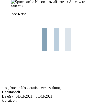
Lade Karte ...
ausgebuchte Kooperationsveranstaltung
Datum/Zeit
Date(s) - 01/03/2021 - 05/03/2021
Ganztägig