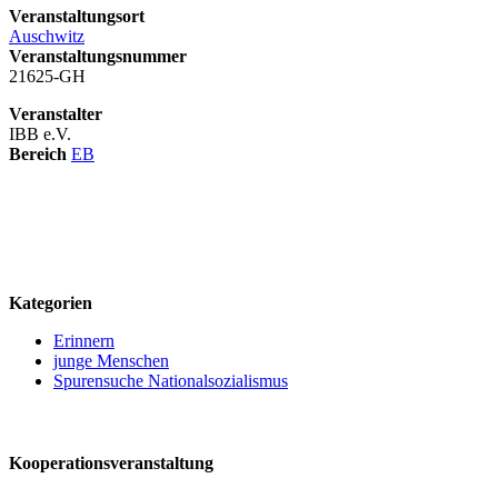
Veranstaltungsort
Auschwitz
Veranstaltungsnummer
21625-GH
Veranstalter
IBB e.V.
Bereich
EB
logo
Kategorien
Erinnern
junge Menschen
Spurensuche Nationalsozialismus
Kooperationsveranstaltung