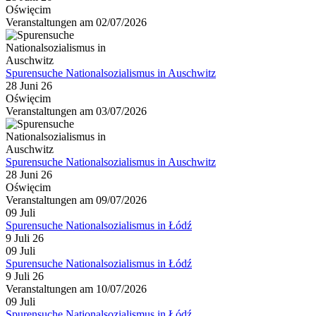
Oświęcim
Veranstaltungen am 02/07/2026
Spurensuche Nationalsozialismus in Auschwitz
28 Juni 26
Oświęcim
Veranstaltungen am 03/07/2026
Spurensuche Nationalsozialismus in Auschwitz
28 Juni 26
Oświęcim
Veranstaltungen am 09/07/2026
09
Juli
Spurensuche Nationalsozialismus in Łódź
9 Juli 26
09
Juli
Spurensuche Nationalsozialismus in Łódź
9 Juli 26
Veranstaltungen am 10/07/2026
09
Juli
Spurensuche Nationalsozialismus in Łódź