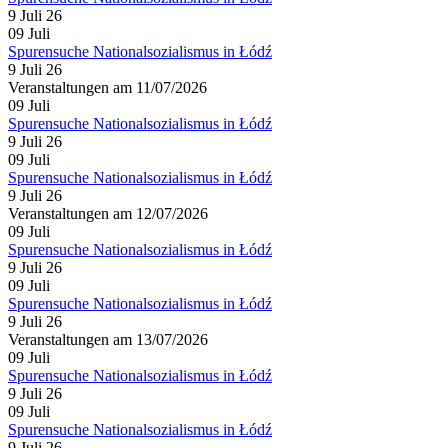
9 Juli 26
09
Juli
Spurensuche Nationalsozialismus in Łódź
9 Juli 26
Veranstaltungen am 11/07/2026
09
Juli
Spurensuche Nationalsozialismus in Łódź
9 Juli 26
09
Juli
Spurensuche Nationalsozialismus in Łódź
9 Juli 26
Veranstaltungen am 12/07/2026
09
Juli
Spurensuche Nationalsozialismus in Łódź
9 Juli 26
09
Juli
Spurensuche Nationalsozialismus in Łódź
9 Juli 26
Veranstaltungen am 13/07/2026
09
Juli
Spurensuche Nationalsozialismus in Łódź
9 Juli 26
09
Juli
Spurensuche Nationalsozialismus in Łódź
9 Juli 26