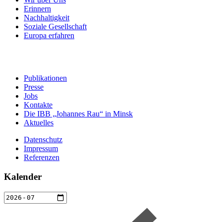
Erinnern
Nachhaltigkeit
Soziale Gesellschaft
Europa erfahren
Publikationen
Presse
Jobs
Kontakte
Die IBB „Johannes Rau“ in Minsk
Aktuelles
Datenschutz
Impressum
Referenzen
Kalender