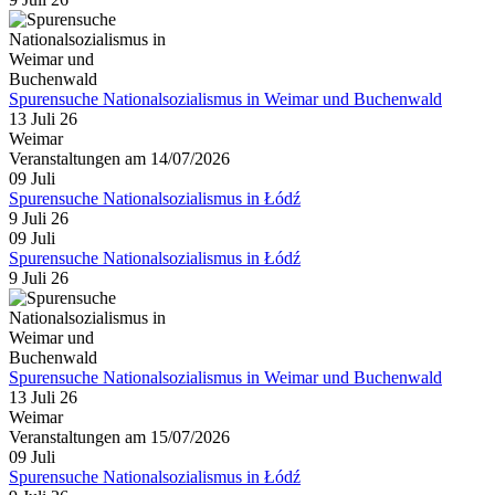
Spurensuche Nationalsozialismus in Weimar und Buchenwald
13 Juli 26
Weimar
Veranstaltungen am 14/07/2026
09
Juli
Spurensuche Nationalsozialismus in Łódź
9 Juli 26
09
Juli
Spurensuche Nationalsozialismus in Łódź
9 Juli 26
Spurensuche Nationalsozialismus in Weimar und Buchenwald
13 Juli 26
Weimar
Veranstaltungen am 15/07/2026
09
Juli
Spurensuche Nationalsozialismus in Łódź