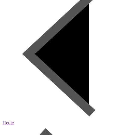
Heute