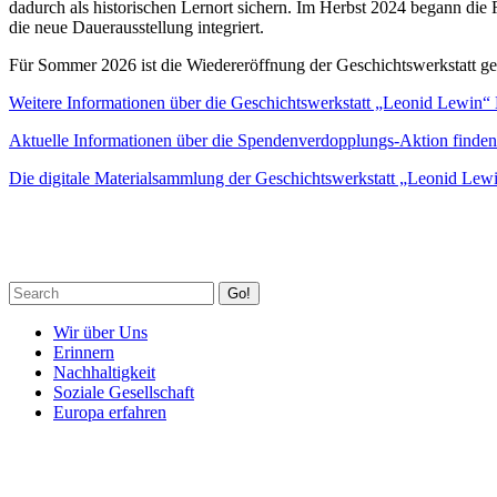
dadurch als historischen Lernort sichern. Im Herbst 2024 begann die
die neue Dauerausstellung integriert.
Für Sommer 2026 ist die Wiedereröffnung der Geschichtswerkstatt ge
Weitere Informationen über die Geschichtswerkstatt „Leonid Lewin“ M
Aktuelle Informationen über die Spendenverdopplungs-Aktion finden 
Die digitale Materialsammlung der Geschichtswerkstatt „Leonid Lewi
Go!
Wir über Uns
Erinnern
Nachhaltigkeit
Soziale Gesellschaft
Europa erfahren