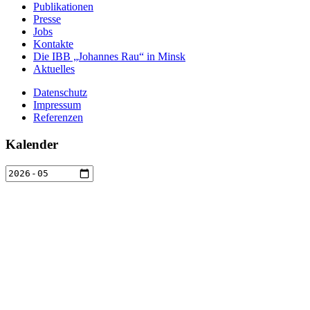
Publikationen
Presse
Jobs
Kontakte
Die IBB „Johannes Rau“ in Minsk
Aktuelles
Datenschutz
Impressum
Referenzen
Kalender