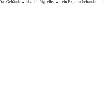
 Das Gebäude wird zukünftig selbst wie ein Exponat behandelt und in