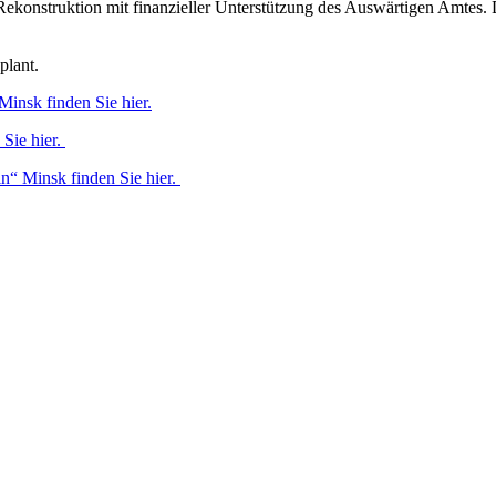
 Rekonstruktion mit finanzieller Unterstützung des Auswärtigen Amtes.
plant.
insk finden Sie hier.
Sie hier.
n“ Minsk finden Sie hier.