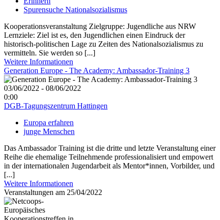
Erinnern
Spurensuche Nationalsozialismus
Kooperationsveranstaltung Zielgruppe: Jugendliche aus NRW
Lernziele: Ziel ist es, den Jugendlichen einen Eindruck der
historisch-politischen Lage zu Zeiten des Nationalsozialismus zu
vermitteln. Sie werden so [...]
Weitere Informationen
Generation Europe - The Academy: Ambassador-Training 3
03/06/2022 - 08/06/2022
0:00
DGB-Tagungszentrum Hattingen
Europa erfahren
junge Menschen
Das Ambassador Training ist die dritte und letzte Veranstaltung einer
Reihe die ehemalige Teilnehmende professionalisiert und empowert
in der internationalen Jugendarbeit als Mentor*innen, Vorbilder, und
[...]
Weitere Informationen
Veranstaltungen am 25/04/2022