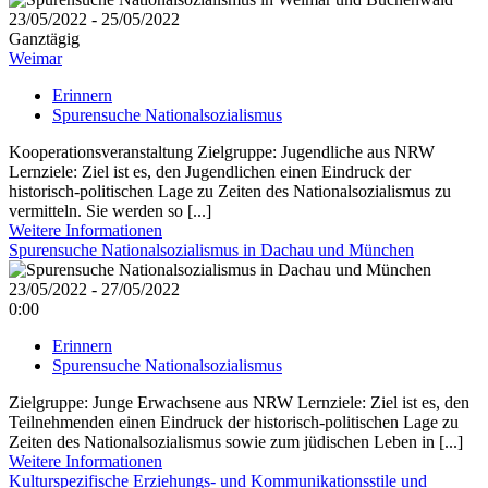
23/05/2022 - 25/05/2022
Ganztägig
Weimar
Erinnern
Spurensuche Nationalsozialismus
Kooperationsveranstaltung Zielgruppe: Jugendliche aus NRW
Lernziele: Ziel ist es, den Jugendlichen einen Eindruck der
historisch-politischen Lage zu Zeiten des Nationalsozialismus zu
vermitteln. Sie werden so [...]
Weitere Informationen
Spurensuche Nationalsozialismus in Dachau und München
23/05/2022 - 27/05/2022
0:00
Erinnern
Spurensuche Nationalsozialismus
Zielgruppe: Junge Erwachsene aus NRW Lernziele: Ziel ist es, den
Teilnehmenden einen Eindruck der historisch-politischen Lage zu
Zeiten des Nationalsozialismus sowie zum jüdischen Leben in [...]
Weitere Informationen
Kulturspezifische Erziehungs- und Kommunikationsstile und