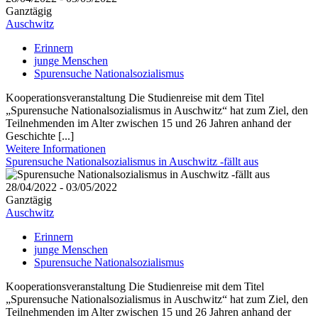
Ganztägig
Auschwitz
Erinnern
junge Menschen
Spurensuche Nationalsozialismus
Kooperationsveranstaltung Die Studienreise mit dem Titel
„Spurensuche Nationalsozialismus in Auschwitz“ hat zum Ziel, den
Teilnehmenden im Alter zwischen 15 und 26 Jahren anhand der
Geschichte [...]
Weitere Informationen
Spurensuche Nationalsozialismus in Auschwitz -fällt aus
28/04/2022 - 03/05/2022
Ganztägig
Auschwitz
Erinnern
junge Menschen
Spurensuche Nationalsozialismus
Kooperationsveranstaltung Die Studienreise mit dem Titel
„Spurensuche Nationalsozialismus in Auschwitz“ hat zum Ziel, den
Teilnehmenden im Alter zwischen 15 und 26 Jahren anhand der