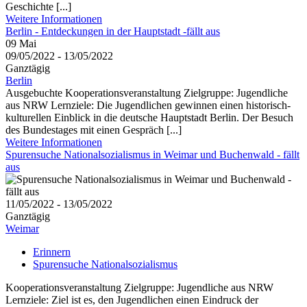
Geschichte [...]
Weitere Informationen
Berlin - Entdeckungen in der Hauptstadt -fällt aus
09
Mai
09/05/2022 - 13/05/2022
Ganztägig
Berlin
Ausgebuchte Kooperationsveranstaltung Zielgruppe: Jugendliche
aus NRW Lernziele: Die Jugendlichen gewinnen einen historisch-
kulturellen Einblick in die deutsche Hauptstadt Berlin. Der Besuch
des Bundestages mit einen Gespräch [...]
Weitere Informationen
Spurensuche Nationalsozialismus in Weimar und Buchenwald - fällt
aus
11/05/2022 - 13/05/2022
Ganztägig
Weimar
Erinnern
Spurensuche Nationalsozialismus
Kooperationsveranstaltung Zielgruppe: Jugendliche aus NRW
Lernziele: Ziel ist es, den Jugendlichen einen Eindruck der