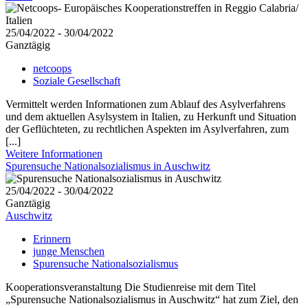
25/04/2022 - 30/04/2022
Ganztägig
netcoops
Soziale Gesellschaft
Vermittelt werden Informationen zum Ablauf des Asylverfahrens
und dem aktuellen Asylsystem in Italien, zu Herkunft und Situation
der Geflüchteten, zu rechtlichen Aspekten im Asylverfahren, zum
[...]
Weitere Informationen
Spurensuche Nationalsozialismus in Auschwitz
25/04/2022 - 30/04/2022
Ganztägig
Auschwitz
Erinnern
junge Menschen
Spurensuche Nationalsozialismus
Kooperationsveranstaltung Die Studienreise mit dem Titel
„Spurensuche Nationalsozialismus in Auschwitz“ hat zum Ziel, den