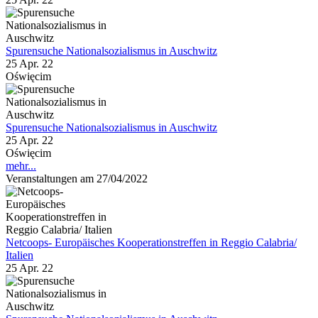
Spurensuche Nationalsozialismus in Auschwitz
25 Apr. 22
Oświęcim
Spurensuche Nationalsozialismus in Auschwitz
25 Apr. 22
Oświęcim
mehr...
Veranstaltungen am 27/04/2022
Netcoops- Europäisches Kooperationstreffen in Reggio Calabria/
Italien
25 Apr. 22