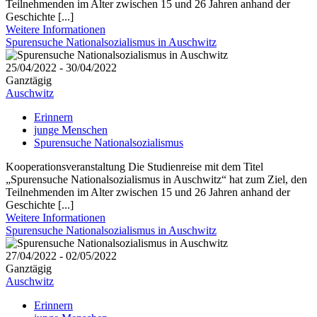
Teilnehmenden im Alter zwischen 15 und 26 Jahren anhand der
Geschichte [...]
Weitere Informationen
Spurensuche Nationalsozialismus in Auschwitz
25/04/2022 - 30/04/2022
Ganztägig
Auschwitz
Erinnern
junge Menschen
Spurensuche Nationalsozialismus
Kooperationsveranstaltung Die Studienreise mit dem Titel
„Spurensuche Nationalsozialismus in Auschwitz“ hat zum Ziel, den
Teilnehmenden im Alter zwischen 15 und 26 Jahren anhand der
Geschichte [...]
Weitere Informationen
Spurensuche Nationalsozialismus in Auschwitz
27/04/2022 - 02/05/2022
Ganztägig
Auschwitz
Erinnern