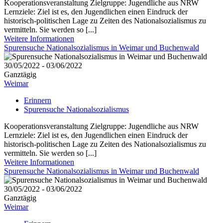
Kooperationsveranstaltung Zielgruppe: Jugendliche aus NRW
Lernziele: Ziel ist es, den Jugendlichen einen Eindruck der
historisch-politischen Lage zu Zeiten des Nationalsozialismus zu
vermitteln. Sie werden so [...]
Weitere Informationen
Spurensuche Nationalsozialismus in Weimar und Buchenwald
30/05/2022 - 03/06/2022
Ganztägig
Weimar
Erinnern
Spurensuche Nationalsozialismus
Kooperationsveranstaltung Zielgruppe: Jugendliche aus NRW
Lernziele: Ziel ist es, den Jugendlichen einen Eindruck der
historisch-politischen Lage zu Zeiten des Nationalsozialismus zu
vermitteln. Sie werden so [...]
Weitere Informationen
Spurensuche Nationalsozialismus in Weimar und Buchenwald
30/05/2022 - 03/06/2022
Ganztägig
Weimar