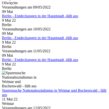
Oświęcim
Veranstaltungen am 09/05/2022
09
Mai
Berlin - Entdeckungen in der Hauptstadt -fällt aus
9 Mai 22
Berlin
Veranstaltungen am 10/05/2022
09
Mai
Berlin - Entdeckungen in der Hauptstadt -fällt aus
9 Mai 22
Berlin
Veranstaltungen am 11/05/2022
09
Mai
Berlin - Entdeckungen in der Hauptstadt -fällt aus
9 Mai 22
Berlin
Spurensuche Nationalsozialismus in Weimar und Buchenwald - fällt
aus
11 Mai 22
Weimar
Veranstaltungen am 12/05/2022