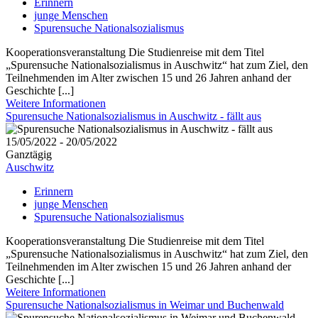
Erinnern
junge Menschen
Spurensuche Nationalsozialismus
Kooperationsveranstaltung Die Studienreise mit dem Titel
„Spurensuche Nationalsozialismus in Auschwitz“ hat zum Ziel, den
Teilnehmenden im Alter zwischen 15 und 26 Jahren anhand der
Geschichte [...]
Weitere Informationen
Spurensuche Nationalsozialismus in Auschwitz - fällt aus
15/05/2022 - 20/05/2022
Ganztägig
Auschwitz
Erinnern
junge Menschen
Spurensuche Nationalsozialismus
Kooperationsveranstaltung Die Studienreise mit dem Titel
„Spurensuche Nationalsozialismus in Auschwitz“ hat zum Ziel, den
Teilnehmenden im Alter zwischen 15 und 26 Jahren anhand der
Geschichte [...]
Weitere Informationen
Spurensuche Nationalsozialismus in Weimar und Buchenwald