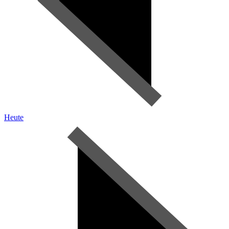
Heute