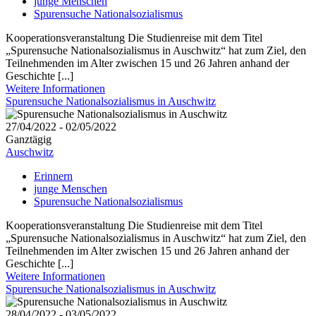
junge Menschen
Spurensuche Nationalsozialismus
Kooperationsveranstaltung Die Studienreise mit dem Titel
„Spurensuche Nationalsozialismus in Auschwitz“ hat zum Ziel, den
Teilnehmenden im Alter zwischen 15 und 26 Jahren anhand der
Geschichte [...]
Weitere Informationen
Spurensuche Nationalsozialismus in Auschwitz
27/04/2022 - 02/05/2022
Ganztägig
Auschwitz
Erinnern
junge Menschen
Spurensuche Nationalsozialismus
Kooperationsveranstaltung Die Studienreise mit dem Titel
„Spurensuche Nationalsozialismus in Auschwitz“ hat zum Ziel, den
Teilnehmenden im Alter zwischen 15 und 26 Jahren anhand der
Geschichte [...]
Weitere Informationen
Spurensuche Nationalsozialismus in Auschwitz
28/04/2022 - 03/05/2022