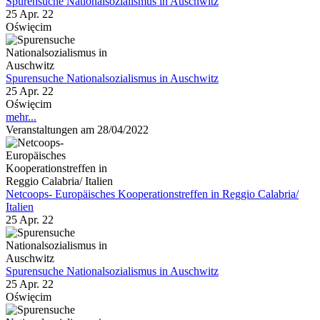
Spurensuche Nationalsozialismus in Auschwitz
25 Apr. 22
Oświęcim
Spurensuche Nationalsozialismus in Auschwitz
25 Apr. 22
Oświęcim
mehr...
Veranstaltungen am 28/04/2022
Netcoops- Europäisches Kooperationstreffen in Reggio Calabria/
Italien
25 Apr. 22
Spurensuche Nationalsozialismus in Auschwitz
25 Apr. 22
Oświęcim