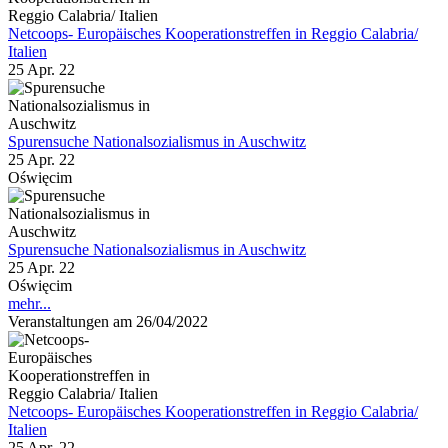
Netcoops- Europäisches Kooperationstreffen in Reggio Calabria/
Italien
25 Apr. 22
Spurensuche Nationalsozialismus in Auschwitz
25 Apr. 22
Oświęcim
Spurensuche Nationalsozialismus in Auschwitz
25 Apr. 22
Oświęcim
mehr...
Veranstaltungen am 26/04/2022
Netcoops- Europäisches Kooperationstreffen in Reggio Calabria/
Italien
25 Apr. 22