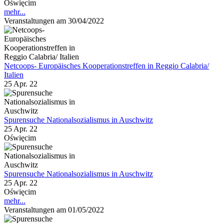
Oświęcim
mehr...
Veranstaltungen am 30/04/2022
Netcoops- Europäisches Kooperationstreffen in Reggio Calabria/
Italien
25 Apr. 22
Spurensuche Nationalsozialismus in Auschwitz
25 Apr. 22
Oświęcim
Spurensuche Nationalsozialismus in Auschwitz
25 Apr. 22
Oświęcim
mehr...
Veranstaltungen am 01/05/2022