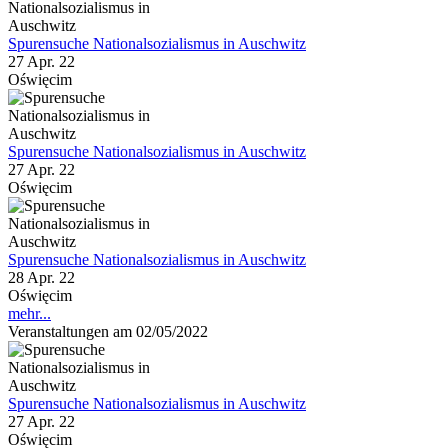
Spurensuche Nationalsozialismus in Auschwitz
27 Apr. 22
Oświęcim
Spurensuche Nationalsozialismus in Auschwitz
27 Apr. 22
Oświęcim
Spurensuche Nationalsozialismus in Auschwitz
28 Apr. 22
Oświęcim
mehr...
Veranstaltungen am 02/05/2022
Spurensuche Nationalsozialismus in Auschwitz
27 Apr. 22
Oświęcim