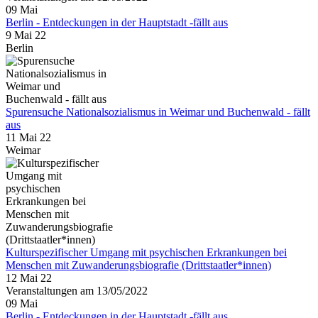
09
Mai
Berlin - Entdeckungen in der Hauptstadt -fällt aus
9 Mai 22
Berlin
Spurensuche Nationalsozialismus in Weimar und Buchenwald - fällt
aus
11 Mai 22
Weimar
Kulturspezifischer Umgang mit psychischen Erkrankungen bei
Menschen mit Zuwanderungsbiografie (Drittstaatler*innen)
12 Mai 22
Veranstaltungen am 13/05/2022
09
Mai
Berlin - Entdeckungen in der Hauptstadt -fällt aus