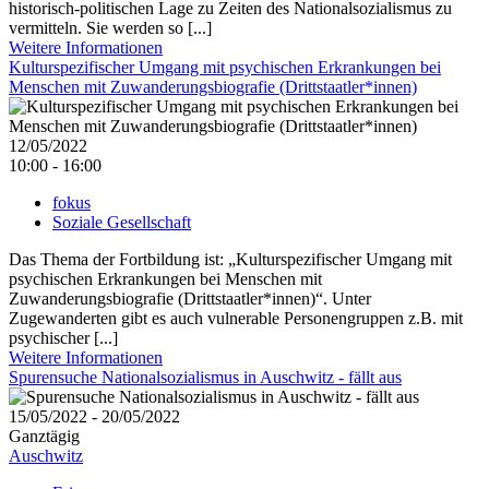
historisch-politischen Lage zu Zeiten des Nationalsozialismus zu
vermitteln. Sie werden so [...]
Weitere Informationen
Kulturspezifischer Umgang mit psychischen Erkrankungen bei
Menschen mit Zuwanderungsbiografie (Drittstaatler*innen)
12/05/2022
10:00 - 16:00
fokus
Soziale Gesellschaft
Das Thema der Fortbildung ist: „Kulturspezifischer Umgang mit
psychischen Erkrankungen bei Menschen mit
Zuwanderungsbiografie (Drittstaatler*innen)“. Unter
Zugewanderten gibt es auch vulnerable Personengruppen z.B. mit
psychischer [...]
Weitere Informationen
Spurensuche Nationalsozialismus in Auschwitz - fällt aus
15/05/2022 - 20/05/2022
Ganztägig
Auschwitz