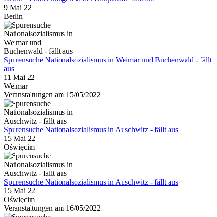
9 Mai 22
Berlin
Spurensuche Nationalsozialismus in Weimar und Buchenwald - fällt
aus
11 Mai 22
Weimar
Veranstaltungen am 15/05/2022
Spurensuche Nationalsozialismus in Auschwitz - fällt aus
15 Mai 22
Oświęcim
Spurensuche Nationalsozialismus in Auschwitz - fällt aus
15 Mai 22
Oświęcim
Veranstaltungen am 16/05/2022