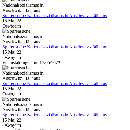
Spurensuche Nationalsozialismus in Auschwitz - fällt aus
15 Mai 22
Oświęcim
Spurensuche Nationalsozialismus in Auschwitz - fällt aus
15 Mai 22
Oświęcim
Veranstaltungen am 17/05/2022
Spurensuche Nationalsozialismus in Auschwitz - fällt aus
15 Mai 22
Oświęcim
Spurensuche Nationalsozialismus in Auschwitz - fällt aus
15 Mai 22
Oświęcim