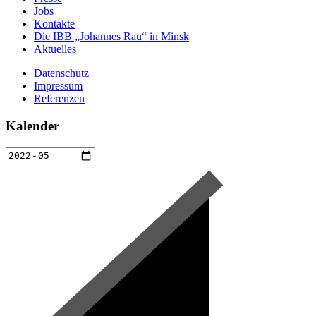
Jobs
Kontakte
Die IBB „Johannes Rau“ in Minsk
Aktuelles
Datenschutz
Impressum
Referenzen
Kalender