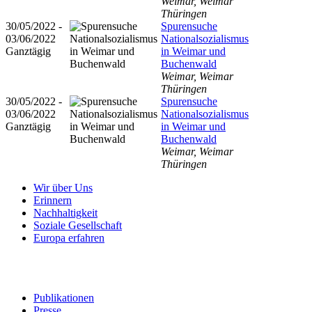
Weimar, Weimar
Thüringen
30/05/2022 -
Spurensuche
03/06/2022
Nationalsozialismus
Ganztägig
in Weimar und
Buchenwald
Weimar, Weimar
Thüringen
30/05/2022 -
Spurensuche
03/06/2022
Nationalsozialismus
Ganztägig
in Weimar und
Buchenwald
Weimar, Weimar
Thüringen
Wir über Uns
Erinnern
Nachhaltigkeit
Soziale Gesellschaft
Europa erfahren
Publikationen
Presse