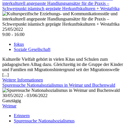
interkulturell angepasste Handlungsansätze für die Praxis –
Schwerpunkt islamisch geprägte Herkunftskulturen + Westafrika
25/05/2022
9:00 - 16:00
fokus
Soziale Gesellschaft
Kulturelle Vielfalt gehört in vielen Kitas und Schulen zum
pädagogischen Alltag dazu. Gleichzeitig ist die Gruppe der Kinder
und Familien mit Migrationshintergrund seit der Migrationswelle
[...]
Weitere Informationen
Spurensuche Nationalsozialismus in Weimar und Buchenwald
30/05/2022 - 03/06/2022
Ganztägig
Weimar
Erinnern
Spurensuche Nationalsozialismus