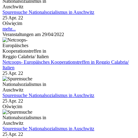
Spurensuche Nationalsozialismus in Auschwitz
25 Apr. 22
Oświęcim
mehr...
Veranstaltungen am 29/04/2022
Netcoops- Europäisches Kooperationstreffen in Reggio Calabria/
Italien
25 Apr. 22
Spurensuche Nationalsozialismus in Auschwitz
25 Apr. 22
Oświęcim
Spurensuche Nationalsozialismus in Auschwitz
25 Apr. 22