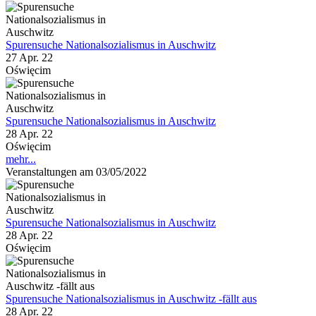
Spurensuche Nationalsozialismus in Auschwitz
27 Apr. 22
Oświęcim
Spurensuche Nationalsozialismus in Auschwitz
28 Apr. 22
Oświęcim
mehr...
Veranstaltungen am 03/05/2022
Spurensuche Nationalsozialismus in Auschwitz
28 Apr. 22
Oświęcim
Spurensuche Nationalsozialismus in Auschwitz -fällt aus
28 Apr. 22